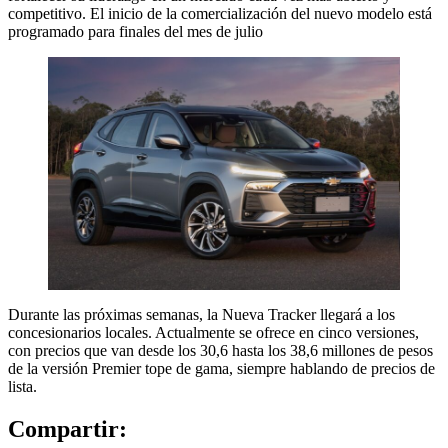
competitivo. El inicio de la comercialización del nuevo modelo está
programado para finales del mes de julio
Durante las próximas semanas, la Nueva Tracker llegará a los
concesionarios locales. Actualmente se ofrece en cinco versiones,
con precios que van desde los 30,6 hasta los 38,6 millones de pesos
de la versión Premier tope de gama, siempre hablando de precios de
lista.
Compartir: