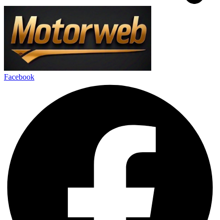
Facebook