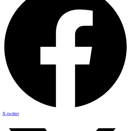
X-twitter