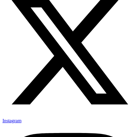
Instagram