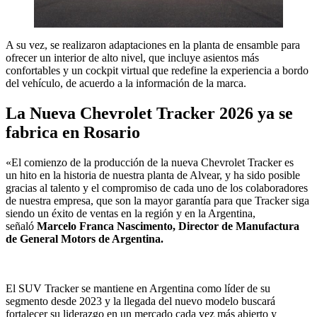
A su vez, se realizaron adaptaciones en la planta de ensamble para
ofrecer un interior de alto nivel, que incluye asientos más
confortables y un cockpit virtual que redefine la experiencia a bordo
del vehículo, de acuerdo a la información de la marca.
La Nueva Chevrolet Tracker 2026 ya se
fabrica en Rosario
«El comienzo de la producción de la nueva Chevrolet Tracker es
un hito en la historia de nuestra planta de Alvear, y ha sido posible
gracias al talento y el compromiso de cada uno de los colaboradores
de nuestra empresa, que son la mayor garantía para que Tracker siga
siendo un éxito de ventas en la región y en la Argentina,
señaló
Marcelo Franca Nascimento, Director de Manufactura
de General Motors de Argentina.
El SUV Tracker se mantiene en Argentina como líder de su
segmento desde 2023 y la llegada del nuevo modelo buscará
fortalecer su liderazgo en un mercado cada vez más abierto y