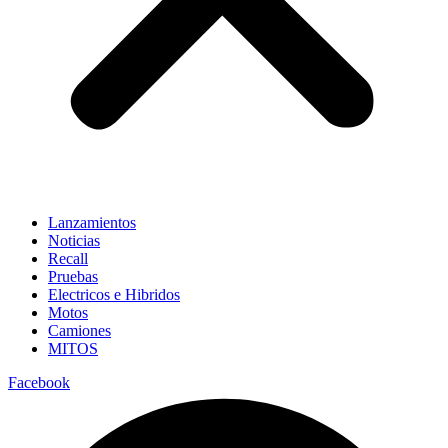
Lanzamientos
Noticias
Recall
Pruebas
Electricos e Hibridos
Motos
Camiones
MITOS
Facebook