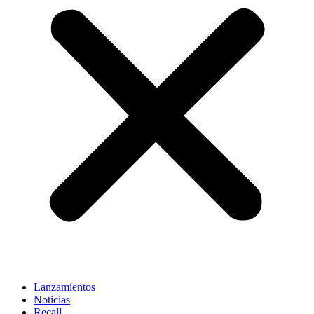
Lanzamientos
Noticias
Recall