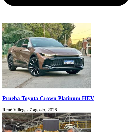
Prueba Toyota Crown Platinum HEV
René Villegas
7 agosto, 2026