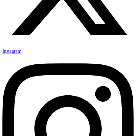
Instagram