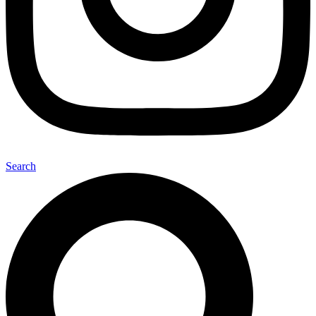
Search