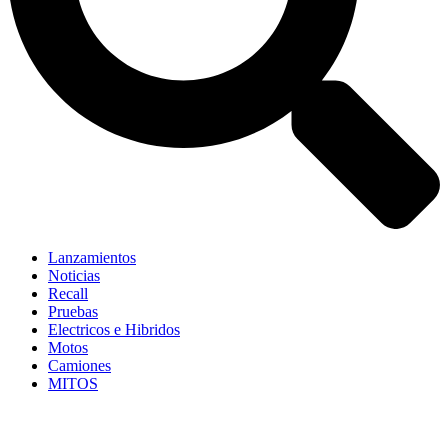
Lanzamientos
Noticias
Recall
Pruebas
Electricos e Hibridos
Motos
Camiones
MITOS