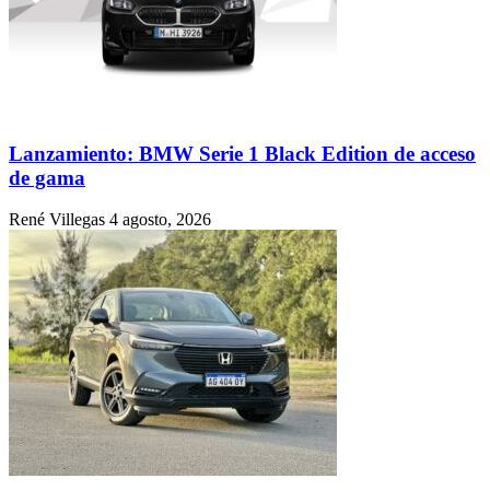
Lanzamiento: BMW Serie 1 Black Edition de acceso
de gama
René Villegas
4 agosto, 2026