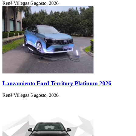
René Villegas
6 agosto, 2026
Lanzamiento Ford Territory Platinum 2026
René Villegas
5 agosto, 2026