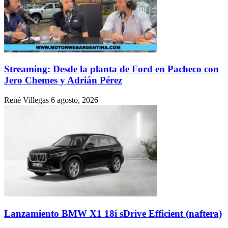
Streaming: Desde la planta de Ford en Pacheco con
Jero Chemes y Adrián Pérez
René Villegas
6 agosto, 2026
Lanzamiento BMW X1 18i sDrive Efficient (naftera)