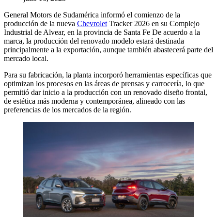
General Motors de Sudamérica informó el comienzo de la
producción de la nueva
Chevrolet
Tracker 2026 en su Complejo
Industrial de Alvear, en la provincia de Santa Fe De acuerdo a la
marca, la producción del renovado modelo estará destinada
principalmente a la exportación, aunque también abastecerá parte del
mercado local.
Para su fabricación, la planta incorporó herramientas específicas que
optimizan los procesos en las áreas de prensas y carrocería, lo que
permitió dar inicio a la producción con un renovado diseño frontal,
de estética más moderna y contemporánea, alineado con las
preferencias de los mercados de la región.