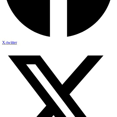
X-twitter