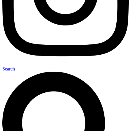
Search