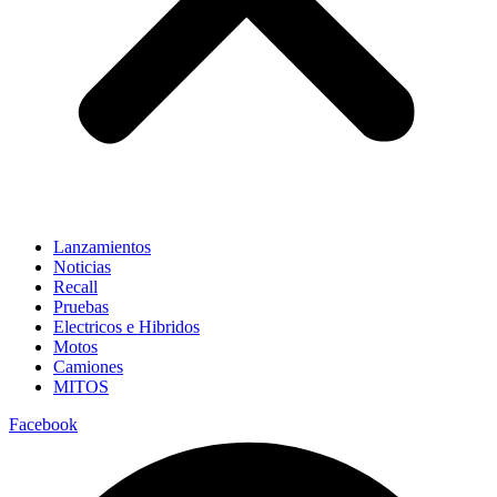
Lanzamientos
Noticias
Recall
Pruebas
Electricos e Hibridos
Motos
Camiones
MITOS
Facebook