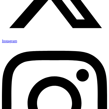
Instagram