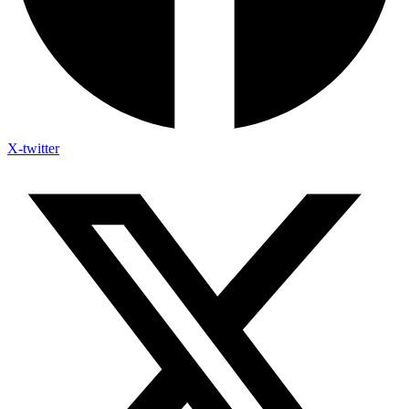
X-twitter