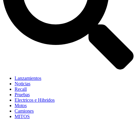
Lanzamientos
Noticias
Recall
Pruebas
Electricos e Hibridos
Motos
Camiones
MITOS