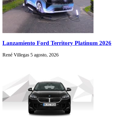
Lanzamiento Ford Territory Platinum 2026
René Villegas
5 agosto, 2026