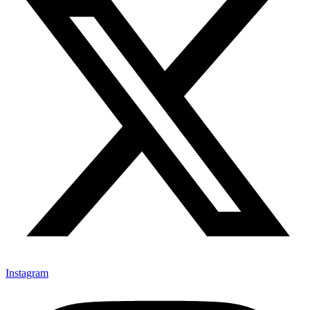
Instagram