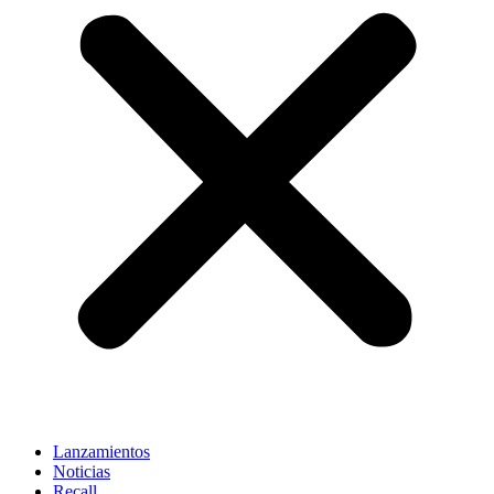
Lanzamientos
Noticias
Recall