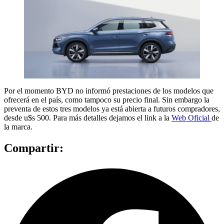
Por el momento BYD no informó prestaciones de los modelos que
ofrecerá en el país, como tampoco su precio final. Sin embargo la
preventa de estos tres modelos ya está abierta a futuros compradores,
desde u$s 500. Para más detalles dejamos el link a la
Web Oficial
de
la marca.
Compartir: