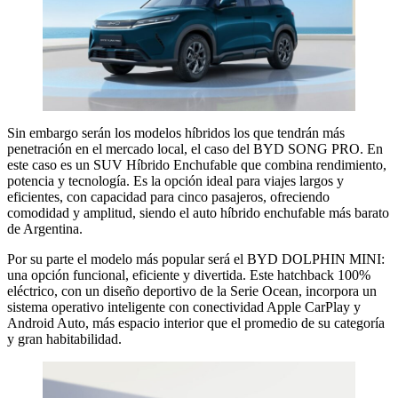
Sin embargo serán los modelos híbridos los que tendrán más
penetración en el mercado local, el caso del BYD SONG PRO. En
este caso es un SUV Híbrido Enchufable que combina rendimiento,
potencia y tecnología. Es la opción ideal para viajes largos y
eficientes, con capacidad para cinco pasajeros, ofreciendo
comodidad y amplitud, siendo el auto híbrido enchufable más barato
de Argentina.
Por su parte el modelo más popular será el BYD DOLPHIN MINI:
una opción funcional, eficiente y divertida. Este hatchback 100%
eléctrico, con un diseño deportivo de la Serie Ocean, incorpora un
sistema operativo inteligente con conectividad Apple CarPlay y
Android Auto, más espacio interior que el promedio de su categoría
y gran habitabilidad.