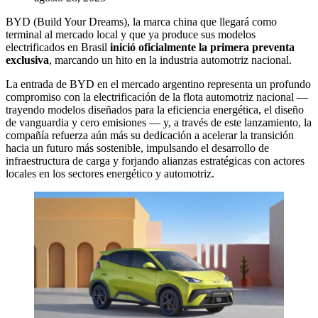
BYD (Build Your Dreams), la marca china que llegará como
terminal al mercado local y que ya produce sus modelos
electrificados en Brasil
inició oficialmente la primera preventa
exclusiva
, marcando un hito en la industria automotriz nacional.
La entrada de BYD en el mercado argentino representa un profundo
compromiso con la electrificación de la flota automotriz nacional —
trayendo modelos diseñados para la eficiencia energética, el diseño
de vanguardia y cero emisiones — y, a través de este lanzamiento, la
compañía refuerza aún más su dedicación a acelerar la transición
hacia un futuro más sostenible, impulsando el desarrollo de
infraestructura de carga y forjando alianzas estratégicas con actores
locales en los sectores energético y automotriz.