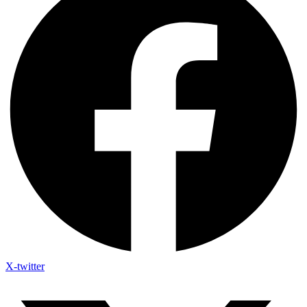
X-twitter