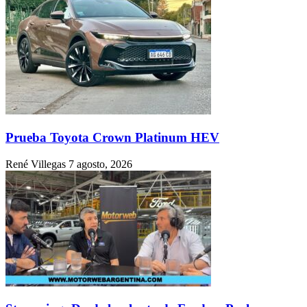
Prueba Toyota Crown Platinum HEV
René Villegas
7 agosto, 2026