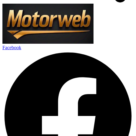
Facebook