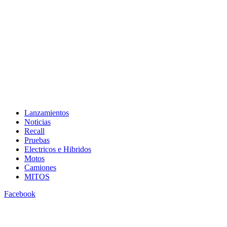
Lanzamientos
Noticias
Recall
Pruebas
Electricos e Hibridos
Motos
Camiones
MITOS
Facebook