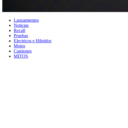
Lanzamientos
Noticias
Recall
Pruebas
Electricos e Hibridos
Motos
Camiones
MITOS