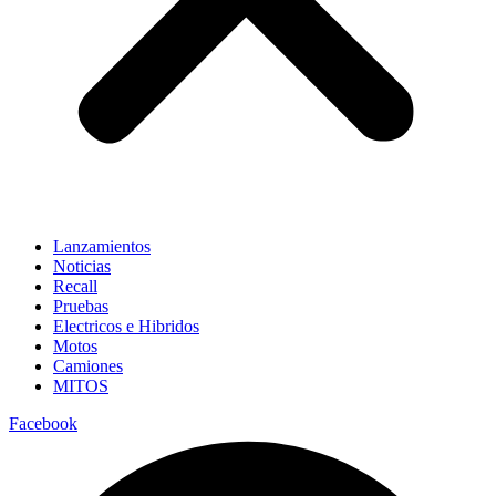
Lanzamientos
Noticias
Recall
Pruebas
Electricos e Hibridos
Motos
Camiones
MITOS
Facebook