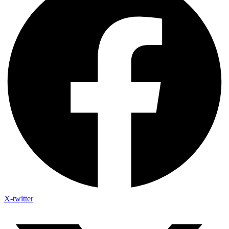
X-twitter