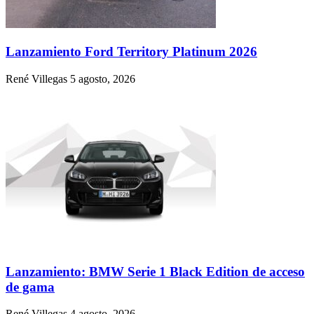
Lanzamiento Ford Territory Platinum 2026
René Villegas
5 agosto, 2026
Lanzamiento: BMW Serie 1 Black Edition de acceso
de gama
René Villegas
4 agosto, 2026