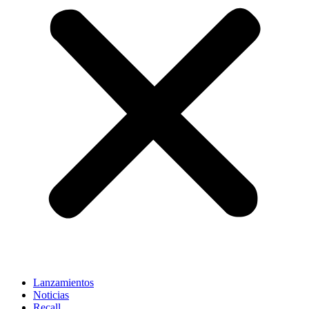
Lanzamientos
Noticias
Recall