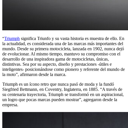
“
Triumph
significa Triunfo y su vasta historia es muestra de ello. En
la actualidad, es considerada una de las marcas más importantes del
mundo. Desde su primera motocicleta, lanzada en 1902, nunca dejó
de evolucionar. Al mismo tiempo, mantuvo su compromiso con el
desarrollo de una inspiradora gama de motocicletas, únicas,
distintivas. Sea por su aspecto, diseño y prestaciones -útiles e
inteligentes- posicionándose como pionero y referente del mundo de
la moto”, afirmaron desde la marca.
Triumph es un ícono retro que nunca pasó de moda y la fundó
Siegfried Bettmann, en Coventry, Inglaterra, en 1885. “A través de
su centenaria trayectoria, Triumph se transformó en un aspiracional,
un logro que pocas marcas pueden mostrar”, agregaron desde la
empresa.