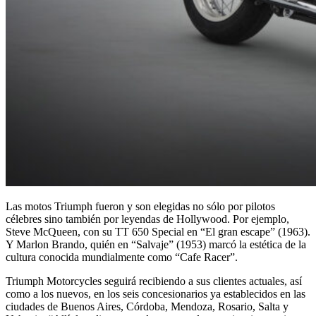
Las motos Triumph fueron y son elegidas no sólo por pilotos
célebres sino también por leyendas de Hollywood. Por ejemplo,
Steve McQueen, con su TT 650 Special en “El gran escape” (1963).
Y Marlon Brando, quién en “Salvaje” (1953) marcó la estética de la
cultura conocida mundialmente como “Cafe Racer”.
Triumph Motorcycles seguirá recibiendo a sus clientes actuales, así
como a los nuevos, en los seis concesionarios ya establecidos en las
ciudades de Buenos Aires, Córdoba, Mendoza, Rosario, Salta y