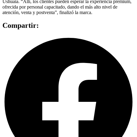
Ushuaia. “Allí, los clientes pueden esperar la experiencia premium,
ofrecida por personal capacitado, dando el más alto nivel de
atención, venta y postventa”, finalizó la marca.
Compartir: