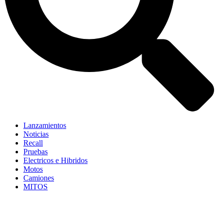
Lanzamientos
Noticias
Recall
Pruebas
Electricos e Hibridos
Motos
Camiones
MITOS