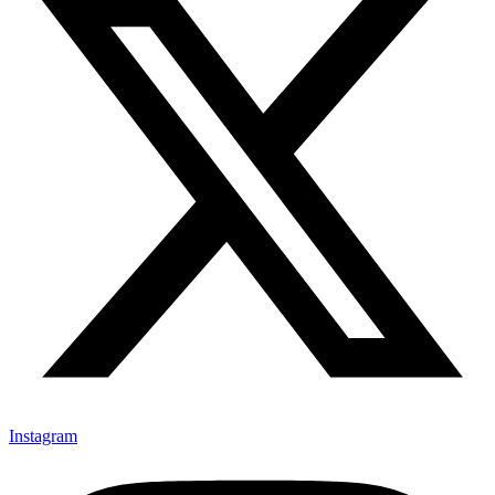
Instagram