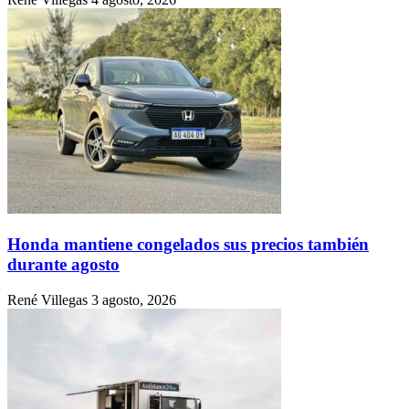
Honda mantiene congelados sus precios también
durante agosto
René Villegas
3 agosto, 2026