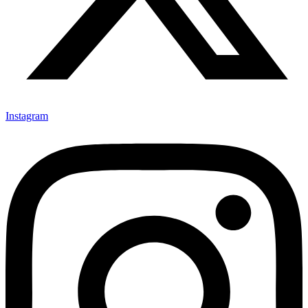
Instagram