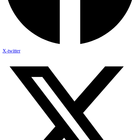
X-twitter