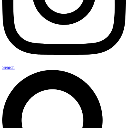
Search