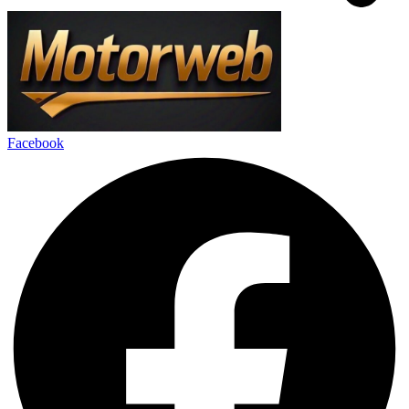
Facebook