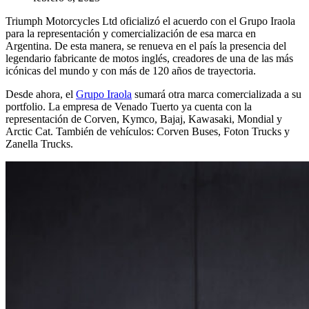
Triumph Motorcycles Ltd oficializó el acuerdo con el Grupo Iraola
para la representación y comercialización de esa marca en
Argentina. De esta manera, se renueva en el país la presencia del
legendario fabricante de motos inglés, creadores de una de las más
icónicas del mundo y con más de 120 años de trayectoria.
Desde ahora, el
Grupo Iraola
sumará otra marca comercializada a su
portfolio. La empresa de Venado Tuerto ya cuenta con la
representación de Corven, Kymco, Bajaj, Kawasaki, Mondial y
Arctic Cat. También de vehículos: Corven Buses, Foton Trucks y
Zanella Trucks.