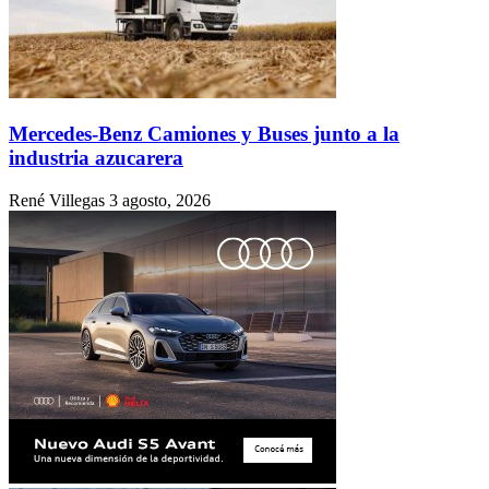
Mercedes-Benz Camiones y Buses junto a la
industria azucarera
René Villegas
3 agosto, 2026