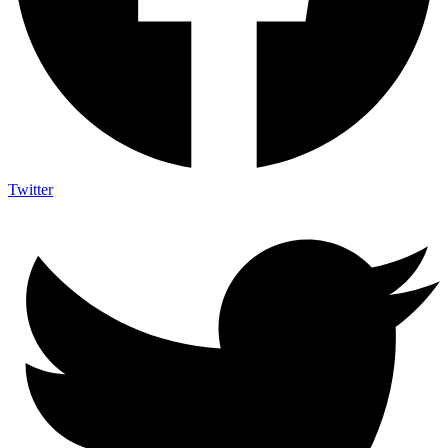
Twitter