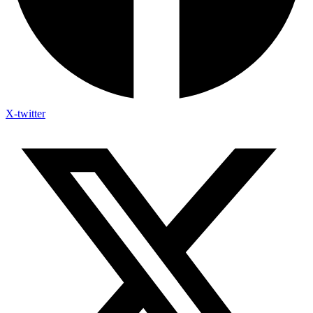
X-twitter