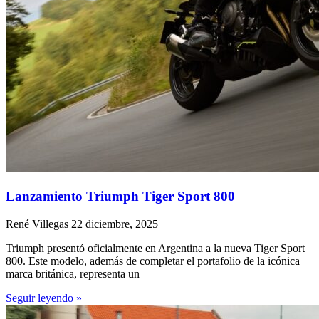
Lanzamiento Triumph Tiger Sport 800
René Villegas
22 diciembre, 2025
Triumph presentó oficialmente en Argentina a la nueva Tiger Sport
800. Este modelo, además de completar el portafolio de la icónica
marca británica, representa un
Seguir leyendo »