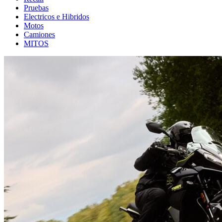
Pruebas
Electricos e Hibridos
Motos
Camiones
MITOS