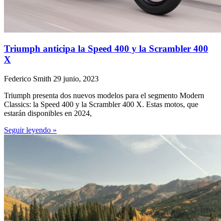
Triumph anticipa la Speed 400 y la Scrambler 400
X
Federico Smith
29 junio, 2023
Triumph presenta dos nuevos modelos para el segmento Modern
Classics: la Speed 400 y la Scrambler 400 X. Estas motos, que
estarán disponibles en 2024,
Seguir leyendo »