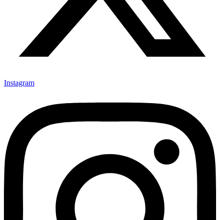
Instagram