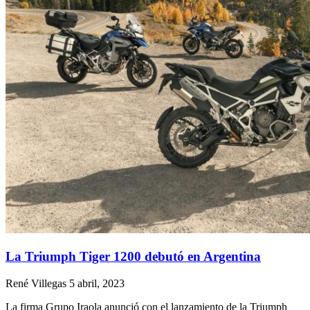
La Triumph Tiger 1200 debutó en Argentina
René Villegas
5 abril, 2023
La firma Grupo Iraola anunció con el lanzamiento de la Triumph