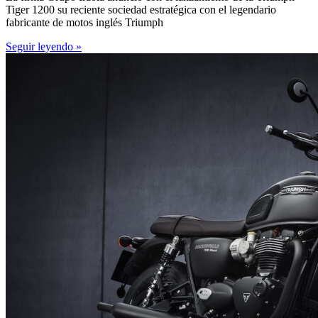
Tiger 1200 su reciente sociedad estratégica con el legendario
fabricante de motos inglés Triumph
Seguir leyendo »