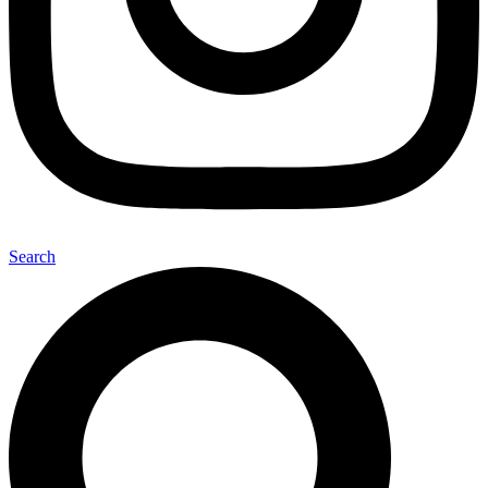
Search