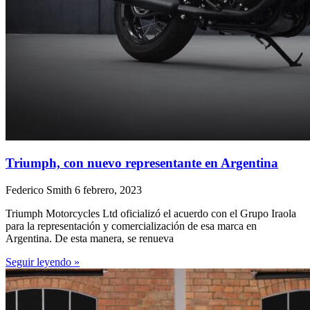
Triumph, con nuevo representante en Argentina
Federico Smith
6 febrero, 2023
Triumph Motorcycles Ltd oficializó el acuerdo con el Grupo Iraola
para la representación y comercialización de esa marca en
Argentina. De esta manera, se renueva
Seguir leyendo »