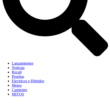
Lanzamientos
Noticias
Recall
Pruebas
Electricos e Hibridos
Motos
Camiones
MITOS