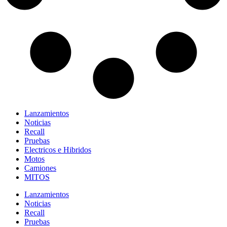
Lanzamientos
Noticias
Recall
Pruebas
Electricos e Hibridos
Motos
Camiones
MITOS
Lanzamientos
Noticias
Recall
Pruebas