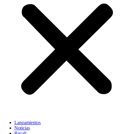
Lanzamientos
Noticias
Recall