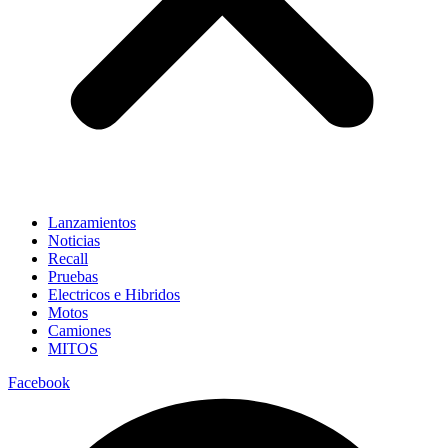
Lanzamientos
Noticias
Recall
Pruebas
Electricos e Hibridos
Motos
Camiones
MITOS
Facebook