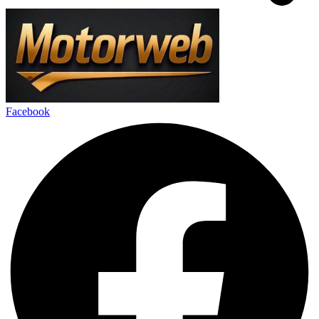
Facebook