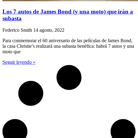
Los 7 autos de James Bond (y una moto) que irán a
subasta
Federico Smith
14 agosto, 2022
Para conmemorar el 60 aniversario de las películas de James Bond,
la casa Christie’s realizará una subasta benéfica: habrá 7 autos y una
moto que
Seguir leyendo »