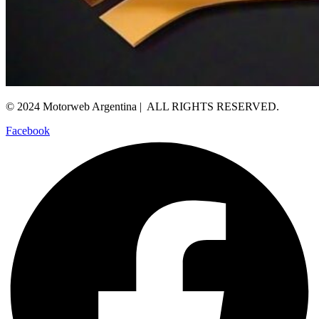
© 2024 Motorweb Argentina | ALL RIGHTS RESERVED.
Facebook