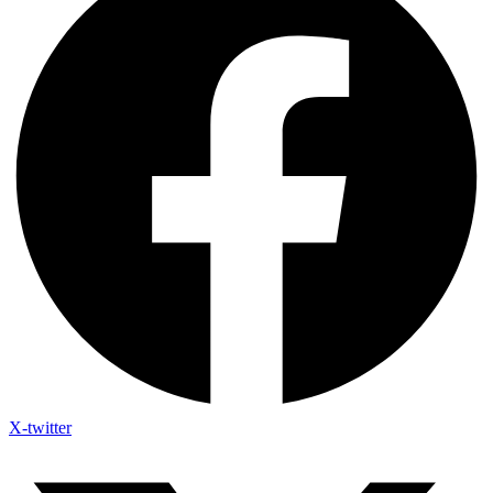
X-twitter