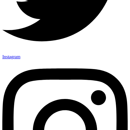
Instagram