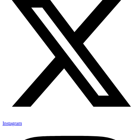
Instagram