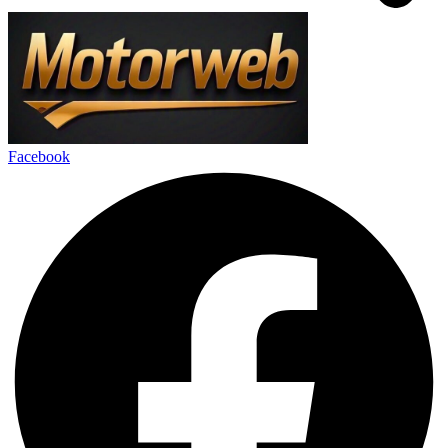
Facebook