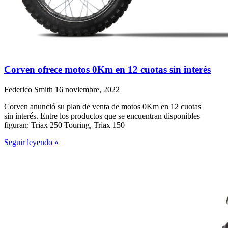
Corven ofrece motos 0Km en 12 cuotas sin interés
Federico Smith
16 noviembre, 2022
Corven anunció su plan de venta de motos 0Km en 12 cuotas
sin interés. Entre los productos que se encuentran disponibles
figuran: Triax 250 Touring, Triax 150
Seguir leyendo »