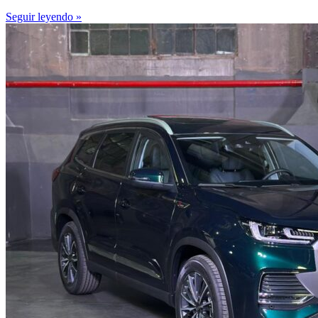
Seguir leyendo »