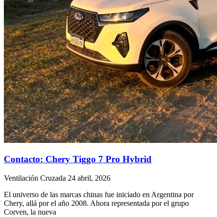
Contacto: Chery Tiggo 7 Pro Hybrid
Ventilación Cruzada
24 abril, 2026
El universo de las marcas chinas fue iniciado en Argentina por
Chery, allá por el año 2008. Ahora representada por el grupo
Corven, la nueva