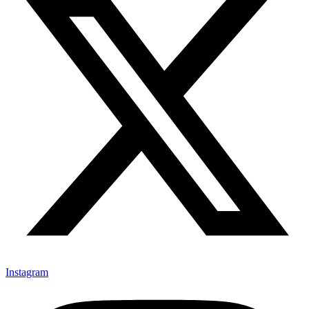
Instagram