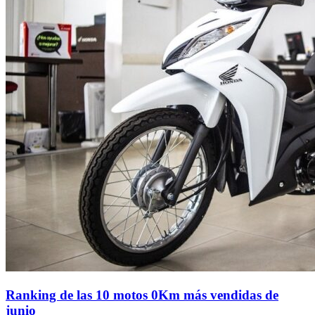
Ranking de las 10 motos 0Km más vendidas de
junio