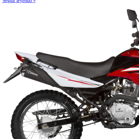
Seguir leyendo »