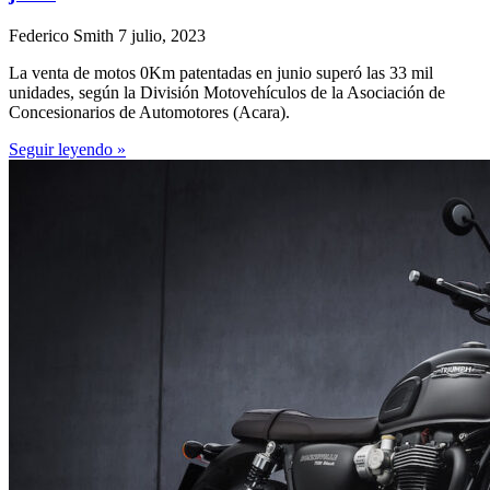
Federico Smith
7 julio, 2023
La venta de motos 0Km patentadas en junio superó las 33 mil
unidades, según la División Motovehículos de la Asociación de
Concesionarios de Automotores (Acara).
Seguir leyendo »