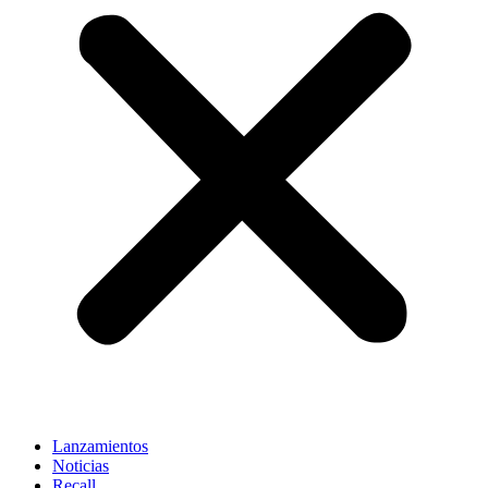
Lanzamientos
Noticias
Recall