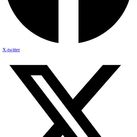
X-twitter