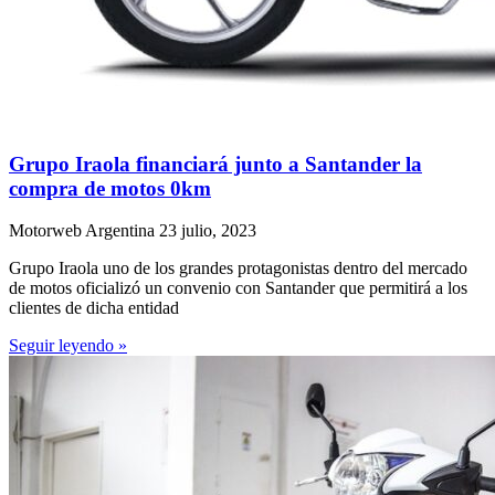
Grupo Iraola financiará junto a Santander la
compra de motos 0km
Motorweb Argentina
23 julio, 2023
Grupo Iraola uno de los grandes protagonistas dentro del mercado
de motos oficializó un convenio con Santander que permitirá a los
clientes de dicha entidad
Seguir leyendo »