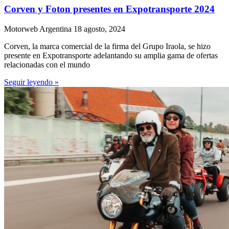
Corven y Foton presentes en Expotransporte 2024
Motorweb Argentina
18 agosto, 2024
Corven, la marca comercial de la firma del Grupo Iraola, se hizo
presente en Expotransporte adelantando su amplia gama de ofertas
relacionadas con el mundo
Seguir leyendo »