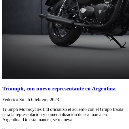
Triumph, con nuevo representante en Argentina
Federico Smith
6 febrero, 2023
Triumph Motorcycles Ltd oficializó el acuerdo con el Grupo Iraola
para la representación y comercialización de esa marca en
Argentina. De esta manera, se renueva