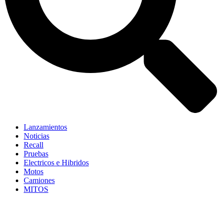
Lanzamientos
Noticias
Recall
Pruebas
Electricos e Hibridos
Motos
Camiones
MITOS