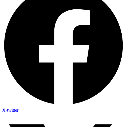
X-twitter