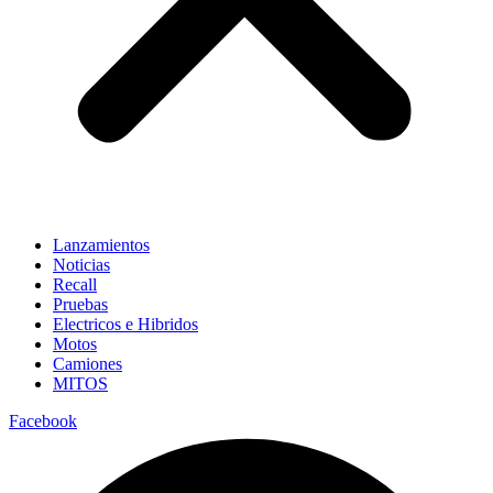
Lanzamientos
Noticias
Recall
Pruebas
Electricos e Hibridos
Motos
Camiones
MITOS
Facebook