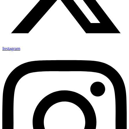
Instagram