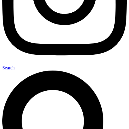
Search