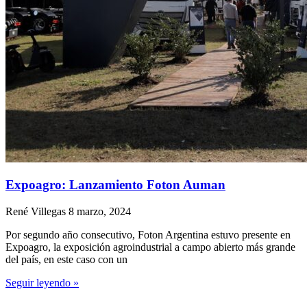
Expoagro: Lanzamiento Foton Auman
René Villegas
8 marzo, 2024
Por segundo año consecutivo, Foton Argentina estuvo presente en
Expoagro, la exposición agroindustrial a campo abierto más grande
del país, en este caso con un
Seguir leyendo »