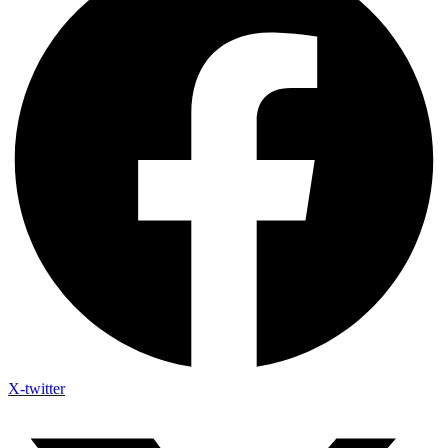
X-twitter