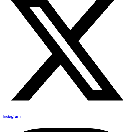
Instagram