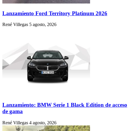
Lanzamiento Ford Territory Platinum 2026
René Villegas
5 agosto, 2026
Lanzamiento: BMW Serie 1 Black Edition de acceso
de gama
René Villegas
4 agosto, 2026