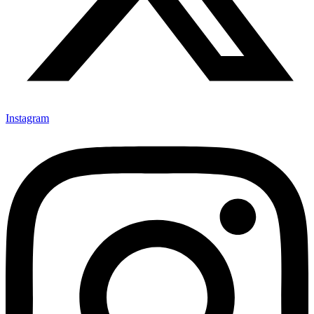
Instagram