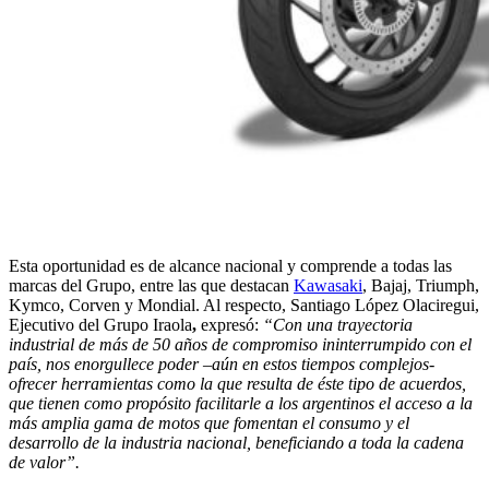
Esta oportunidad es de alcance nacional y comprende a todas las
marcas del Grupo, entre las que destacan
Kawasaki
, Bajaj, Triumph,
Kymco, Corven y Mondial. Al respecto, Santiago López Olaciregui,
Ejecutivo del Grupo Iraola
,
expresó:
“Con una trayectoria
industrial de más de 50 años de compromiso ininterrumpido con el
país, nos enorgullece poder –aún en estos tiempos complejos-
ofrecer herramientas como la que resulta de éste tipo de acuerdos,
que tienen como propósito facilitarle a los argentinos el acceso a la
más amplia gama de motos que fomentan el consumo y el
desarrollo de la industria nacional, beneficiando a toda la cadena
de valor”.