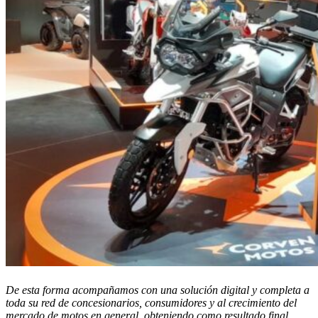
De esta forma acompañamos con una solución digital y completa a
toda su red de concesionarios, consumidores y al crecimiento del
mercado de motos en general, obteniendo como resultado final