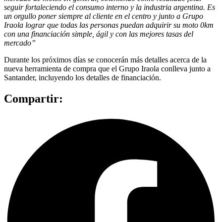
seguir fortaleciendo el consumo interno y la industria argentina. Es
un orgullo poner siempre al cliente en el centro y junto a Grupo
Iraola lograr que todas las personas puedan adquirir su moto 0km
con una financiación simple, ágil y con las mejores tasas del
mercado”
Durante los próximos días se conocerán más detalles acerca de la
nueva herramienta de compra que el Grupo Iraola conlleva junto a
Santander, incluyendo los detalles de financiación.
Compartir: