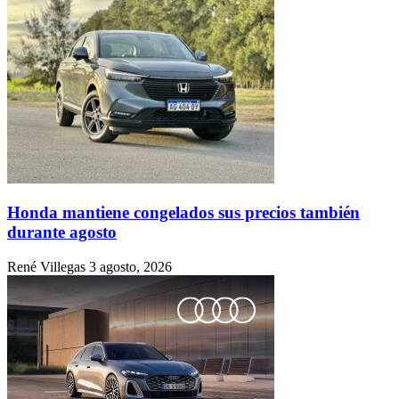
Honda mantiene congelados sus precios también
durante agosto
René Villegas
3 agosto, 2026