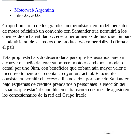
Motorweb Argentina
julio 23, 2023
Grupo Iraola uno de los grandes protagonistas dentro del mercado
de motos oficializó un convenio con Santander que permitirá a los
clientes de dicha entidad acceder a herramientas de financiación para
la adquisición de las motos que produce y/o comercializa la firma en
el país.
Esta propuesta ha sido desarrollada para que los usuarios puedan
alcanzar el sueño de tener su primera moto o cambiar su modelo
actual por uno 0km, con beneficios que cobran aún mayor valor e
incentivo teniendo en cuenta la coyuntura actual. El acuerdo
consiste en permitir el acceso a financiación por parte de Santander
bajo esquemas de créditos prendarios o personales -a elección del
usuario- que estará disponible en el transcurso del mes de agosto en
los concesionarios de la red del Grupo Iraola.