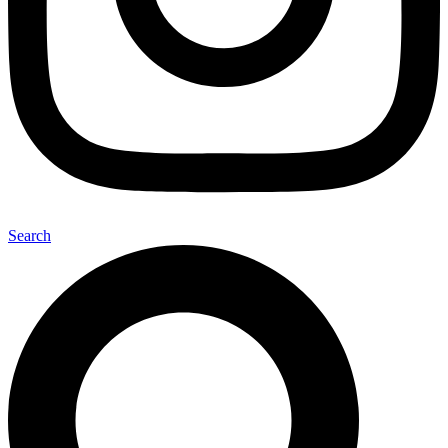
Search