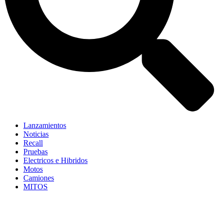
Lanzamientos
Noticias
Recall
Pruebas
Electricos e Hibridos
Motos
Camiones
MITOS