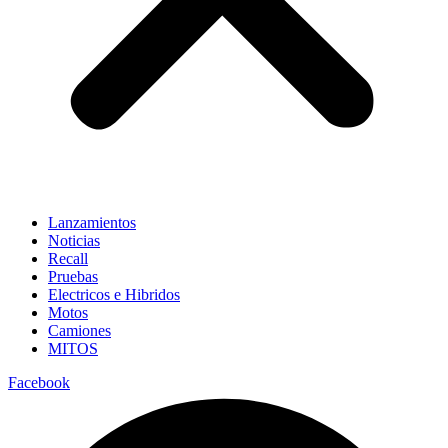
Lanzamientos
Noticias
Recall
Pruebas
Electricos e Hibridos
Motos
Camiones
MITOS
Facebook