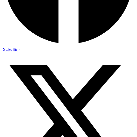
X-twitter