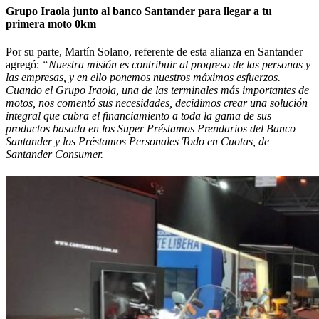
Grupo Iraola junto al banco Santander para llegar a tu
primera moto 0km
Por su parte, Martín Solano, referente de esta alianza en Santander
agregó:
“Nuestra misión es contribuir al progreso de las personas y
las empresas, y en ello ponemos nuestros máximos esfuerzos.
Cuando el Grupo Iraola, una de las terminales más importantes de
motos, nos comentó sus necesidades, decidimos crear una solución
integral que cubra el financiamiento a toda la gama de sus
productos basada en los Super Préstamos Prendarios del Banco
Santander y los Préstamos Personales Todo en Cuotas, de
Santander Consumer.