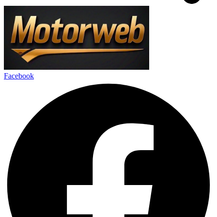
Facebook