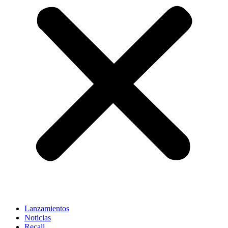
Lanzamientos
Noticias
Recall