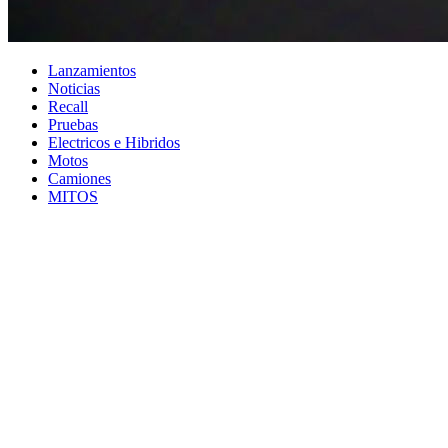
Lanzamientos
Noticias
Recall
Pruebas
Electricos e Hibridos
Motos
Camiones
MITOS