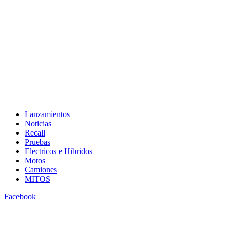
Lanzamientos
Noticias
Recall
Pruebas
Electricos e Hibridos
Motos
Camiones
MITOS
Facebook