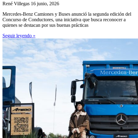
René Villegas
16 junio, 2026
Mercedes-Benz Camiones y Buses anunció la segunda edición del
Concurso de Conductores, una iniciativa que busca reconocer a
quienes se destacan por sus buenas prácticas
Seguir leyendo »