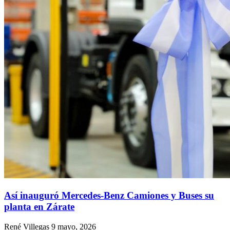
Así inauguró Mercedes-Benz Camiones y Buses su
planta en Zárate
René Villegas
9 mayo, 2026