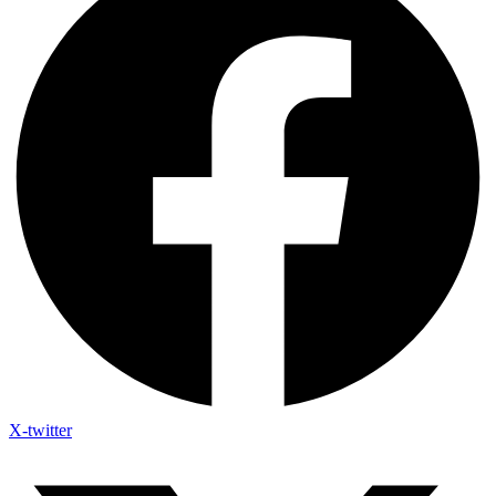
X-twitter