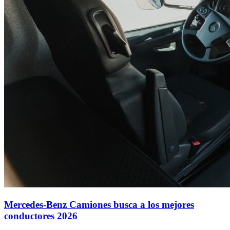
Mercedes-Benz Camiones busca a los mejores
conductores 2026