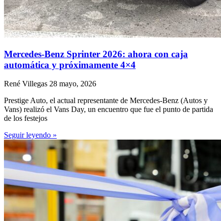
Mercedes-Benz Sprinter 2026: ahora con caja
automática y próximamente 4×4
René Villegas
28 mayo, 2026
Prestige Auto, el actual representante de Mercedes-Benz (Autos y
Vans) realizó el Vans Day, un encuentro que fue el punto de partida
de los festejos
Seguir leyendo »