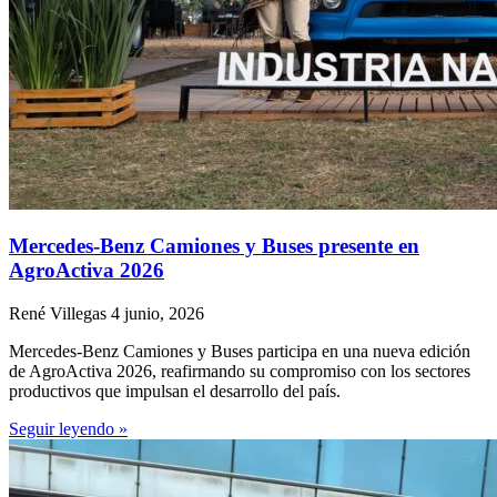
Mercedes-Benz Camiones y Buses presente en
AgroActiva 2026
René Villegas
4 junio, 2026
Mercedes-Benz Camiones y Buses participa en una nueva edición
de AgroActiva 2026, reafirmando su compromiso con los sectores
productivos que impulsan el desarrollo del país.
Seguir leyendo »