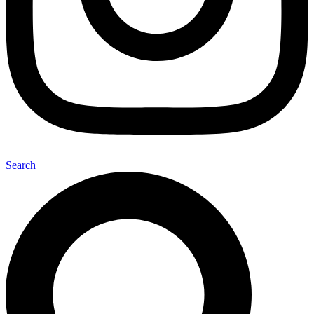
Search