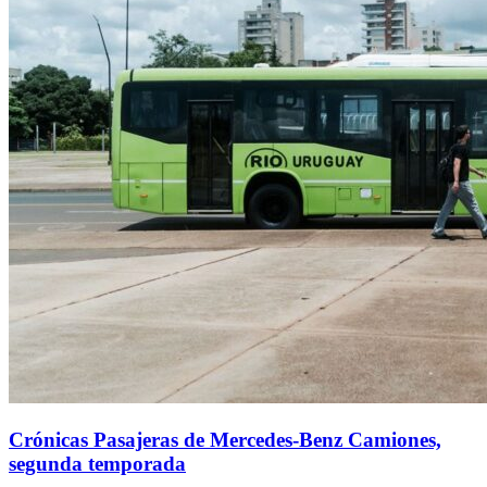
Crónicas Pasajeras de Mercedes-Benz Camiones,
segunda temporada