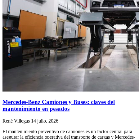
Mercedes-Benz Camiones y Buses: claves del
mantenimiento en pesados
René Villegas
14 julio, 2026
El mantenimiento preventivo de camiones es un factor central para
asegurar la eficiencia operativa del transporte de cargas y Mercedes-