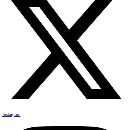
Instagram