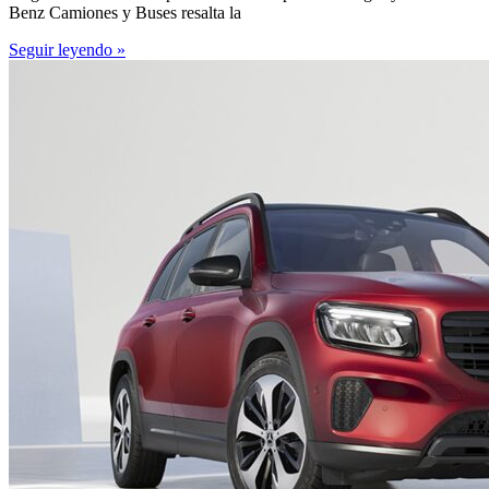
Benz Camiones y Buses resalta la
Seguir leyendo »