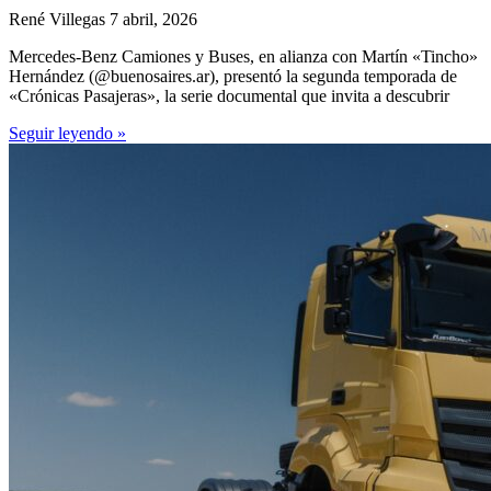
René Villegas
7 abril, 2026
Mercedes-Benz Camiones y Buses, en alianza con Martín «Tincho»
Hernández (@buenosaires.ar), presentó la segunda temporada de
«Crónicas Pasajeras», la serie documental que invita a descubrir
Seguir leyendo »