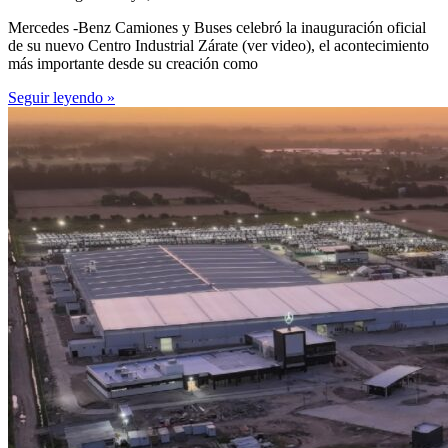
Mercedes -Benz Camiones y Buses celebró la inauguración oficial
de su nuevo Centro Industrial Zárate (ver video), el acontecimiento
más importante desde su creación como
Seguir leyendo »