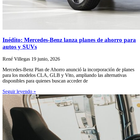
Inédito: Mercedes-Benz lanza planes de ahorro para
autos y SUVs
René Villegas
19 junio, 2026
Mercedes-Benz Plan de Ahorro anunció la incorporación de planes
para los modelos CLA, GLB y Vito, ampliando las alternativas
disponibles para quienes buscan acceder de
Seguir leyendo »