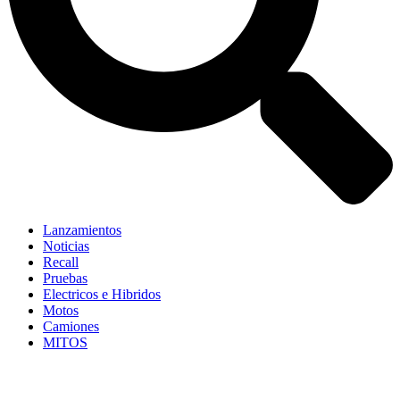
Lanzamientos
Noticias
Recall
Pruebas
Electricos e Hibridos
Motos
Camiones
MITOS