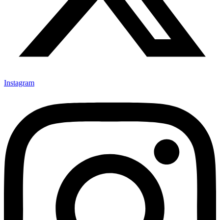
Instagram