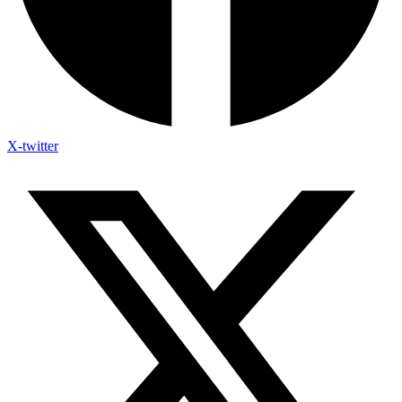
X-twitter