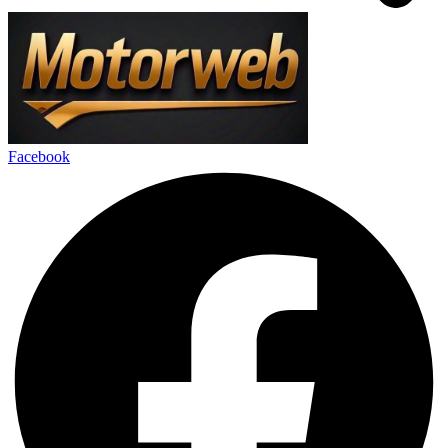
Facebook