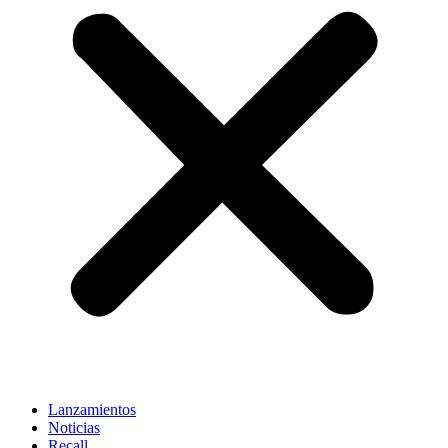
Lanzamientos
Noticias
Recall