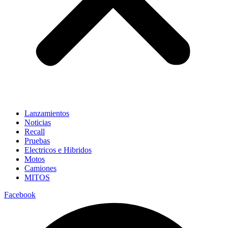
Lanzamientos
Noticias
Recall
Pruebas
Electricos e Hibridos
Motos
Camiones
MITOS
Facebook