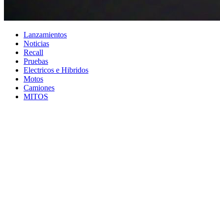
Lanzamientos
Noticias
Recall
Pruebas
Electricos e Hibridos
Motos
Camiones
MITOS