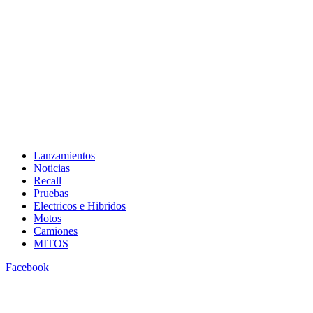
Lanzamientos
Noticias
Recall
Pruebas
Electricos e Hibridos
Motos
Camiones
MITOS
Facebook