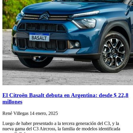
El Citroën Basalt debuta en Argentina: desde $ 22,8
millones
René Villegas
14 enero, 2025
Luego de haber presentado a la tercera generación del C3, y la
nueva gama del C3 Aircross, la familia de modelos identificada