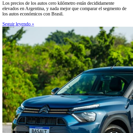
Los precios de los autos cero kilómetro están decididamente
elevados en Argentina, y nada mejor que comparar el segmento de
los autos económicos con Brasil.
Seguir leyendo »