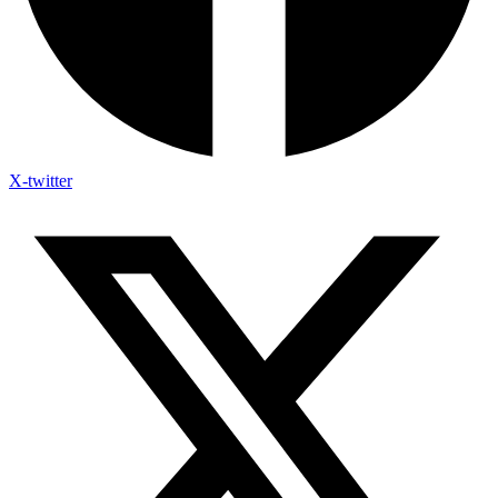
X-twitter