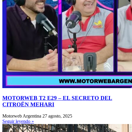
MOTORWEB T2 E29 – EL SECRETO DEL
CITROËN MEHARI
Motorweb Argentina
27 agosto, 2025
Seguir leyendo »