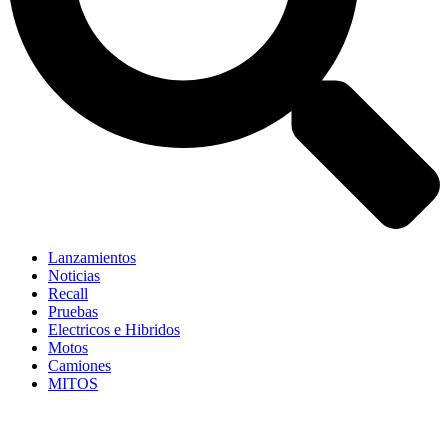
Lanzamientos
Noticias
Recall
Pruebas
Electricos e Hibridos
Motos
Camiones
MITOS