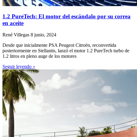
1.2 PureTech: El motor del escándalo por su correa
en aceite
René Villegas
8 junio, 2024
Desde que inicialmente PSA Peugeot Citroën, reconvertida
posteriormente en Stellantis, lanzó el motor 1.2 PureTech turbo de
1.2 litros en pleno auge de los motores
Seguir leyendo »