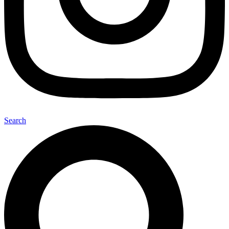
Search