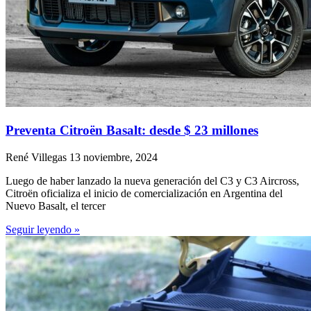
Preventa Citroën Basalt: desde $ 23 millones
René Villegas
13 noviembre, 2024
Luego de haber lanzado la nueva generación del C3 y C3 Aircross,
Citroën oficializa el inicio de comercialización en Argentina del
Nuevo Basalt, el tercer
Seguir leyendo »