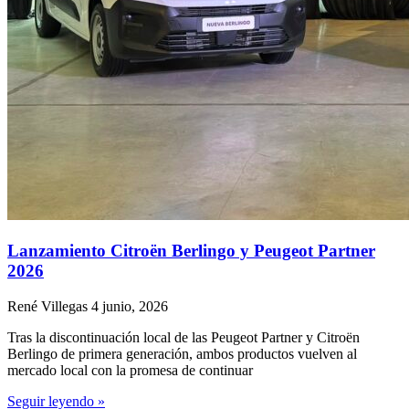
Lanzamiento Citroën Berlingo y Peugeot Partner
2026
René Villegas
4 junio, 2026
Tras la discontinuación local de las Peugeot Partner y Citroën
Berlingo de primera generación, ambos productos vuelven al
mercado local con la promesa de continuar
Seguir leyendo »