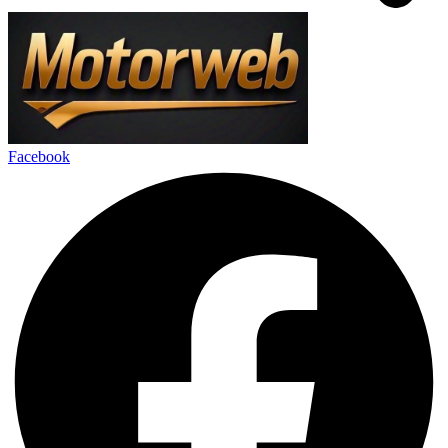
Facebook