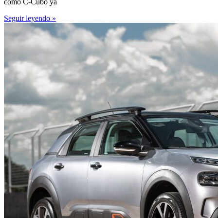
como C-Cubo ya
Seguir leyendo »