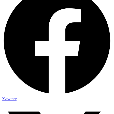
X-twitter