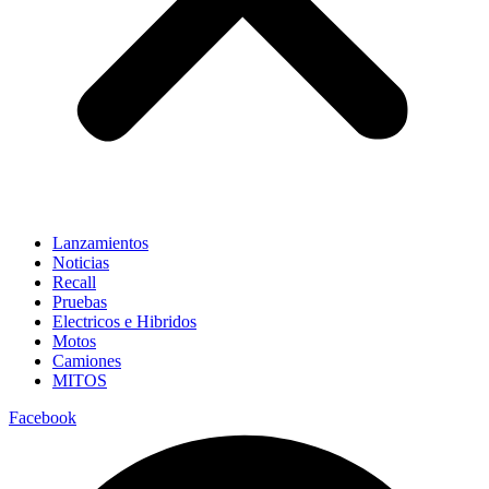
Lanzamientos
Noticias
Recall
Pruebas
Electricos e Hibridos
Motos
Camiones
MITOS
Facebook