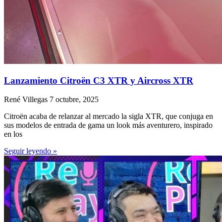
Lanzamiento Citroën C3 XTR y Aircross XTR
René Villegas
7 octubre, 2025
Citroën acaba de relanzar al mercado la sigla XTR, que conjuga en
sus modelos de entrada de gama un look más aventurero, inspirado
en los
Seguir leyendo »