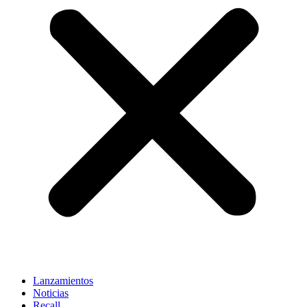
Lanzamientos
Noticias
Recall