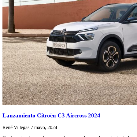
Lanzamiento Citroën C3 Aircross 2024
René Villegas
7 mayo, 2024