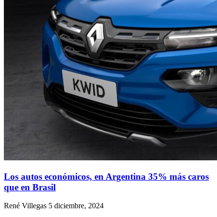
Los autos económicos, en Argentina 35% más caros
que en Brasil
René Villegas
5 diciembre, 2024