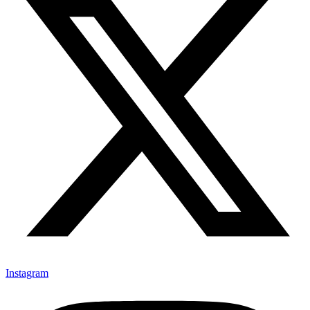
Instagram