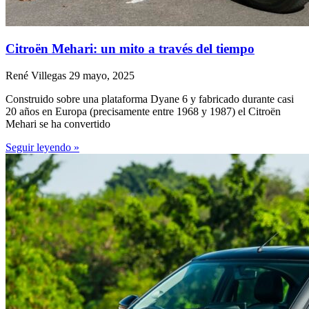
Citroën Mehari: un mito a través del tiempo
René Villegas
29 mayo, 2025
Construido sobre una plataforma Dyane 6 y fabricado durante casi
20 años en Europa (precisamente entre 1968 y 1987) el Citroën
Mehari se ha convertido
Seguir leyendo »