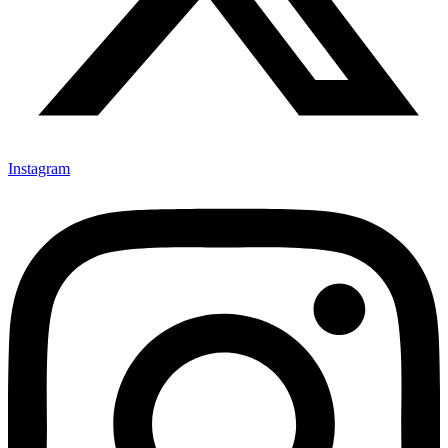
Instagram