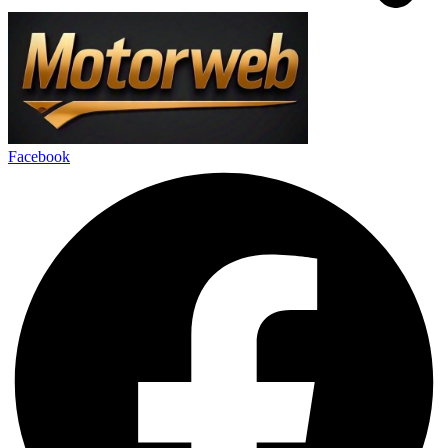
Facebook