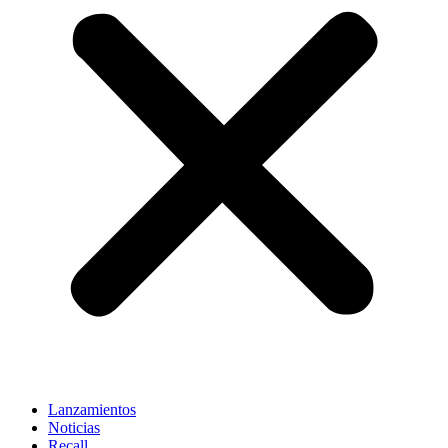
Lanzamientos
Noticias
Recall