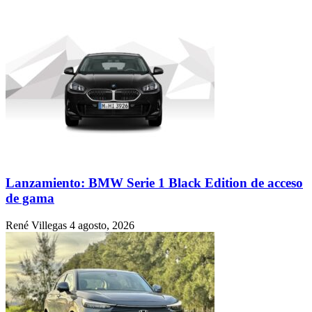
Lanzamiento: BMW Serie 1 Black Edition de acceso
de gama
René Villegas
4 agosto, 2026