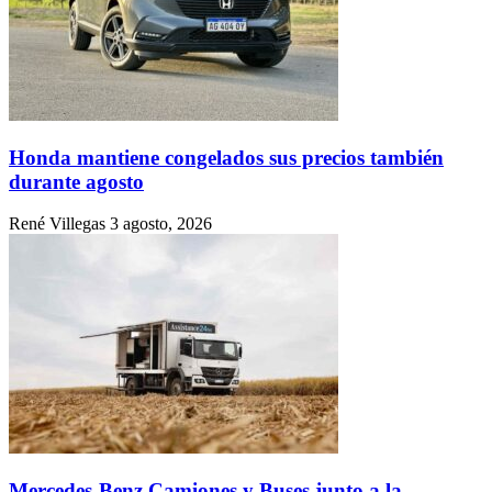
Honda mantiene congelados sus precios también
durante agosto
René Villegas
3 agosto, 2026
Mercedes-Benz Camiones y Buses junto a la