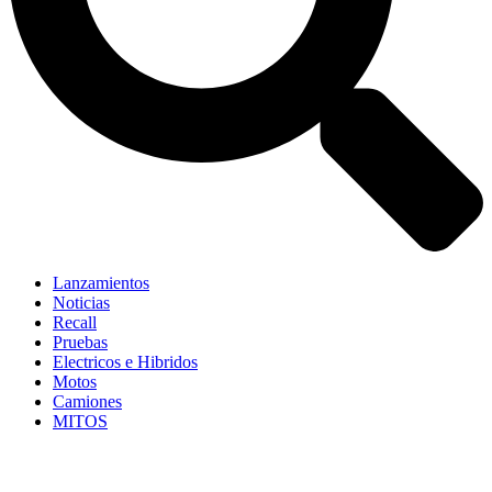
Lanzamientos
Noticias
Recall
Pruebas
Electricos e Hibridos
Motos
Camiones
MITOS