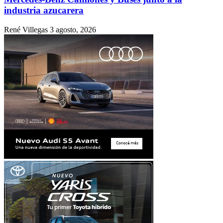
industria azucarera
René Villegas
3 agosto, 2026