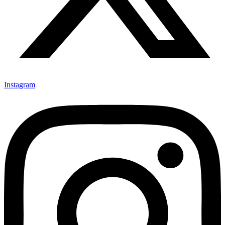
Instagram