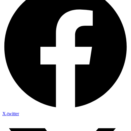
X-twitter