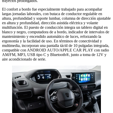
trayectos prolongados.
El confort a bordo fue especialmente trabajado para acompañar
largas jornadas laborales, con butaca de conductor regulable en
altura, profundidad y soporte lumbar, columna de dirección ajustable
en altura y profundidad, dirección asistida eléctrica y volante
multifunción. El puesto de conducción integra un tablero digital en
blanco y negro, computadora de a bordo, indicador de intervalos de
mantenimiento y encendido automático de luces, reforzando la
ergonomía y la facilidad de uso. En términos de conectividad y
multimedia, incorporan una pantalla táctil de 10 pulgadas integrada,
compatible con ANDROID AUTO/APPLE CAR PLAY con radio
AM/FM, MP3, USB tipo C y Bluetooth®, junto a toma de 12V y
aire acondicionado de serie.