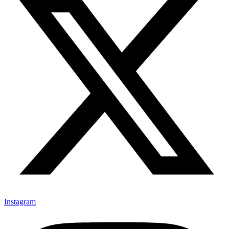
Instagram