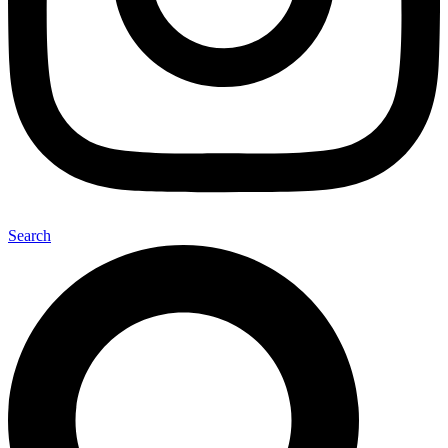
Search