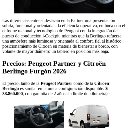
Las diferencias entre sí destacan en la Partner una presentación
sobria, funcional y orientada a la eficiencia operativa, en línea con el
enfoque racional y tecnológico de Peugeot con la integración del
puesto de conducción i-Cockpit, mientras que la Berlingo refuerza
una atmósfera más luminosa y orientada al confort, fiel al histórico
posicionamiento de Citroën en materia de bienestar a bordo, con
volante de mayor diámetro un tablero en posición más baja.
Precios: Peugeot Partner y Citroën
Berlingo Furgón 2026
El precio, tanto de la
Peugeot Partner
como de la
Citroën
Berlingo
es similar en la única configuración disponible:
$
38.860.000
, con garantía de 2 años sin límite de kilometraje.