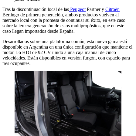
Tras la discontinuación local de las
Peugeot
Partner y
Citroën
Berlingo de primera generación, ambos productos vuelven al
mercado local con la promesa de continuar su éxito, en este caso
sobre la tercera generación de estos multipropósitos, que en este
caso llegan importados desde España.
Desarrollados sobre una plataforma común, esta nueva gama está
disponible en Argentina en una única configuración que mantiene el
motor 1.6 HDI de 92 CV unido a una caja manual de cinco
velocidades. Están disponibles en versión furgón, con espacio para
tres ocupantes.