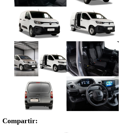
Compartir: