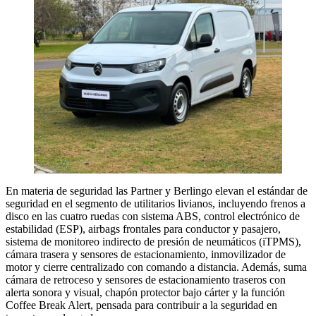
En materia de seguridad las Partner y Berlingo elevan el estándar de
seguridad en el segmento de utilitarios livianos, incluyendo frenos a
disco en las cuatro ruedas con sistema ABS, control electrónico de
estabilidad (ESP), airbags frontales para conductor y pasajero,
sistema de monitoreo indirecto de presión de neumáticos (iTPMS),
cámara trasera y sensores de estacionamiento, inmovilizador de
motor y cierre centralizado con comando a distancia. Además, suma
cámara de retroceso y sensores de estacionamiento traseros con
alerta sonora y visual, chapón protector bajo cárter y la función
Coffee Break Alert, pensada para contribuir a la seguridad en