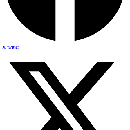
X-twitter