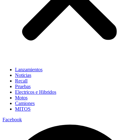
Lanzamientos
Noticias
Recall
Pruebas
Electricos e Hibridos
Motos
Camiones
MITOS
Facebook