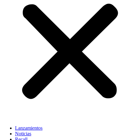
Lanzamientos
Noticias
Recall