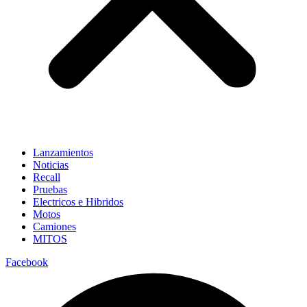
Lanzamientos
Noticias
Recall
Pruebas
Electricos e Hibridos
Motos
Camiones
MITOS
Facebook