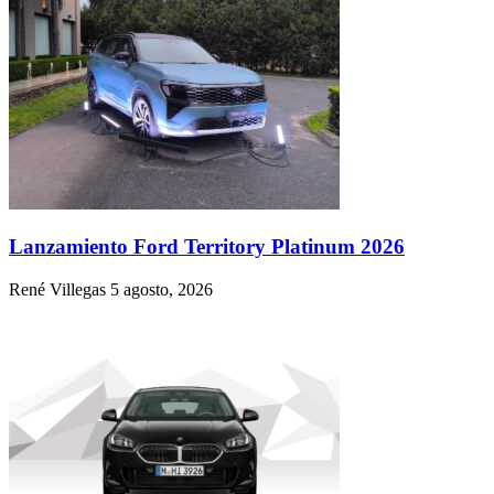
Lanzamiento Ford Territory Platinum 2026
René Villegas
5 agosto, 2026