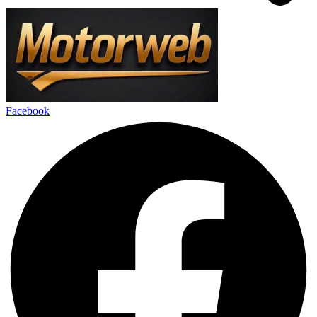
Facebook