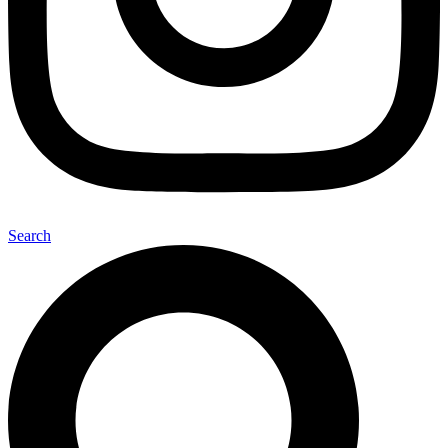
Search