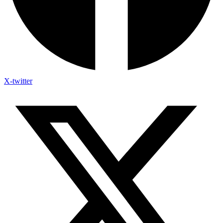
X-twitter