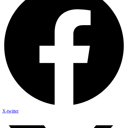
X-twitter