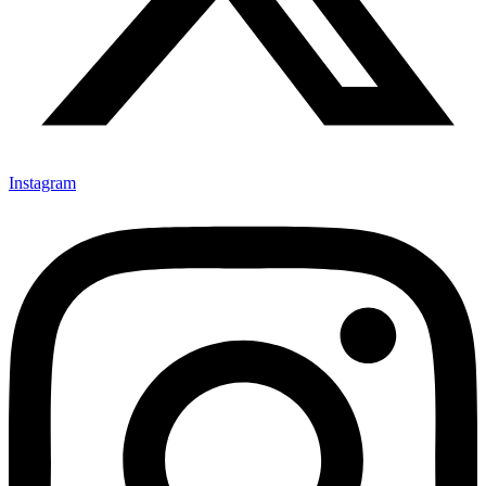
Instagram