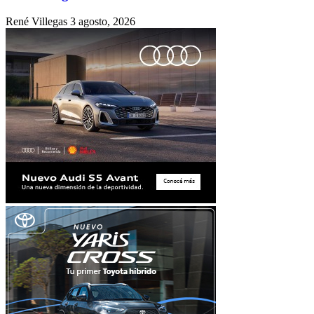
René Villegas
3 agosto, 2026