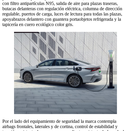
con filtro antipartículas N95, salida de aire para plazas traseras,
butacas delanteras con regulación eléctrica, columna de dirección
regulable, puertos de carga, luces de lectura para todas las plazas,
apoyabrazos delantero con guantera portaobjetos refrigerada y la
tapicería en cuero ecológico color gris.
Por el lado del equipamiento de seguridad la marca contempla
airbags frontales, laterales y de cortina, control de estabilidad y