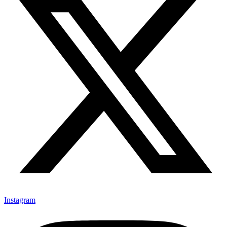
Instagram