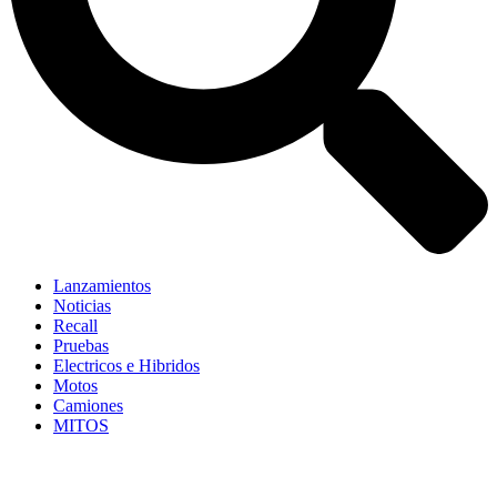
Lanzamientos
Noticias
Recall
Pruebas
Electricos e Hibridos
Motos
Camiones
MITOS