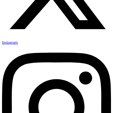
Instagram