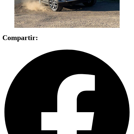
Compartir: