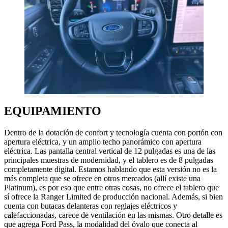
EQUIPAMIENTO
Dentro de la dotación de confort y tecnología cuenta con portón con
apertura eléctrica, y un amplio techo panorámico con apertura
eléctrica. Las pantalla central vertical de 12 pulgadas es una de las
principales muestras de modernidad, y el tablero es de 8 pulgadas
completamente digital. Estamos hablando que esta versión no es la
más completa que se ofrece en otros mercados (allí existe una
Platinum), es por eso que entre otras cosas, no ofrece el tablero que
sí ofrece la Ranger Limited de producción nacional. Además, si bien
cuenta con butacas delanteras con reglajes eléctricos y
calefaccionadas, carece de ventilación en las mismas. Otro detalle es
que agrega Ford Pass, la modalidad del óvalo que conecta al