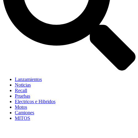
Lanzamientos
Noticias
Recall
Pruebas
Electricos e Hibridos
Motos
Camiones
MITOS