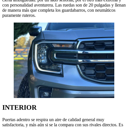
con personalidad aventurera. Las ruedas son de 20 pulgadas y llenan
de manera más que completa los guardabarros, con neumáticos
puramente ruteros.
INTERIOR
Puertas adentro se respira un aire de calidad general muy
satisfactoria, y más aún si se la compara con sus rivales directos. Es