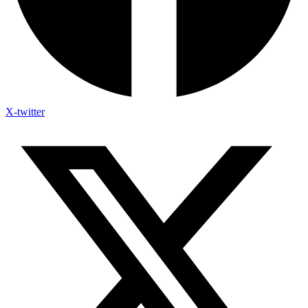
X-twitter