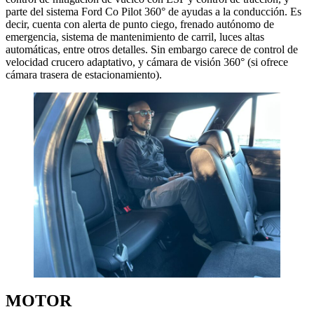
parte del sistema Ford Co Pilot 360° de ayudas a la conducción. Es
decir, cuenta con alerta de punto ciego, frenado autónomo de
emergencia, sistema de mantenimiento de carril, luces altas
automáticas, entre otros detalles. Sin embargo carece de control de
velocidad crucero adaptativo, y cámara de visión 360° (si ofrece
cámara trasera de estacionamiento).
MOTOR