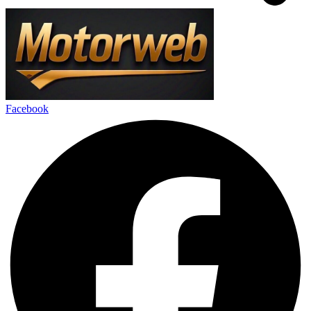
Facebook