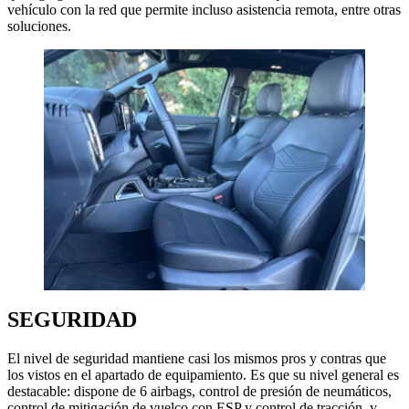
vehículo con la red que permite incluso asistencia remota, entre otras
soluciones.
SEGURIDAD
El nivel de seguridad mantiene casi los mismos pros y contras que
los vistos en el apartado de equipamiento. Es que su nivel general es
destacable: dispone de 6 airbags, control de presión de neumáticos,
control de mitigación de vuelco con ESP y control de tracción, y