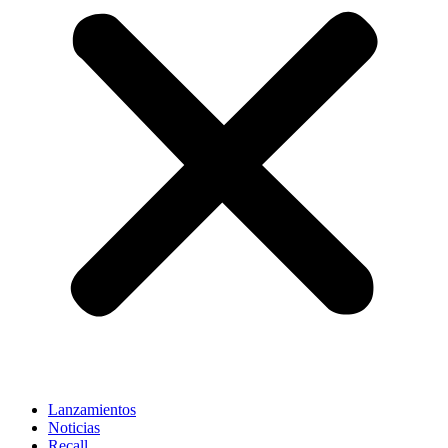
Lanzamientos
Noticias
Recall