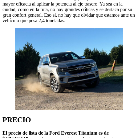
mayor eficacia al aplicar la potencia al eje trasero. Ya sea en la
ciudad, como en la ruta, no hay grandes críticas y se destaca por su
gran confort general. Eso sí, no hay que olvidar que estamos ante un
vehículo que pesa 2,4 toneladas.
PRECIO
El precio de lista de la Ford Everest Titanium es de