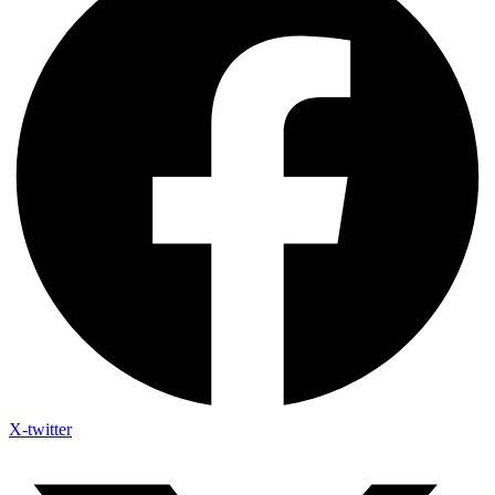
X-twitter