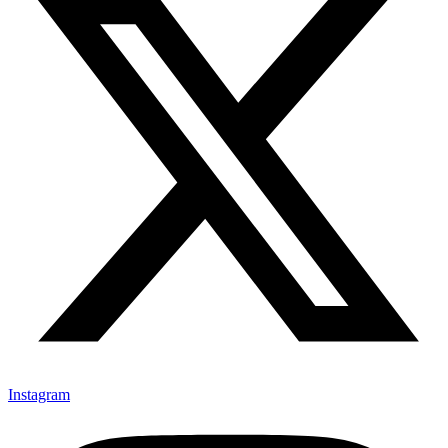
Instagram