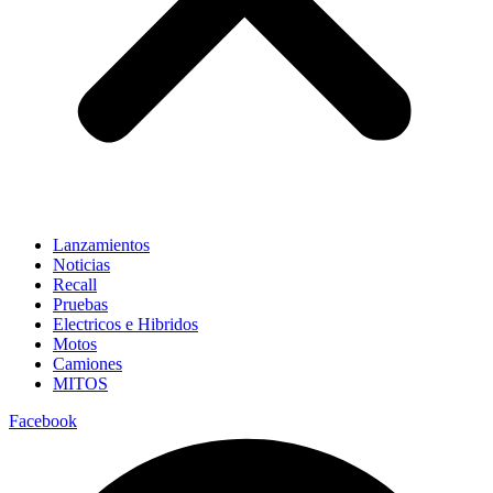
Lanzamientos
Noticias
Recall
Pruebas
Electricos e Hibridos
Motos
Camiones
MITOS
Facebook