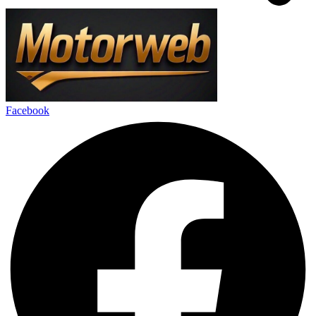
Facebook