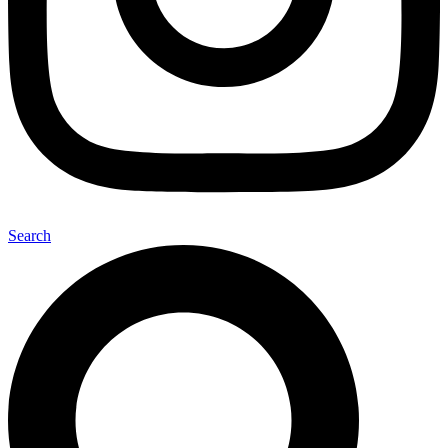
Search