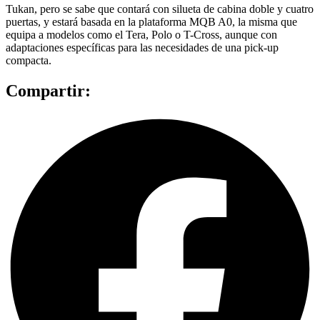
Tukan, pero se sabe que contará con silueta de cabina doble y cuatro
puertas, y estará basada en la plataforma MQB A0, la misma que
equipa a modelos como el Tera, Polo o T-Cross, aunque con
adaptaciones específicas para las necesidades de una pick-up
compacta.
Compartir: