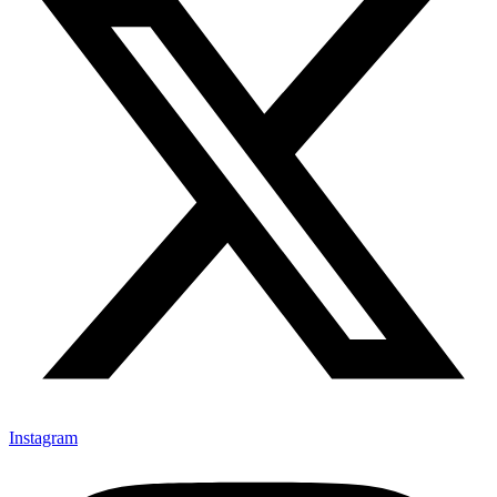
Instagram