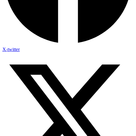
X-twitter