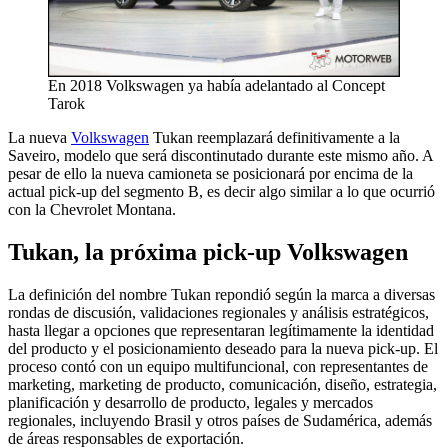
En 2018 Volkswagen ya había adelantado al Concept
Tarok
La nueva
Volkswagen
Tukan reemplazará definitivamente a la
Saveiro, modelo que será discontinutado durante este mismo año. A
pesar de ello la nueva camioneta se posicionará por encima de la
actual pick-up del segmento B, es decir algo similar a lo que ocurrió
con la Chevrolet Montana.
Tukan, la próxima pick-up Volkswagen
La definición del nombre Tukan repondió según la marca a diversas
rondas de discusión, validaciones regionales y análisis estratégicos,
hasta llegar a opciones que representaran legítimamente la identidad
del producto y el posicionamiento deseado para la nueva pick-up. El
proceso contó con un equipo multifuncional, con representantes de
marketing, marketing de producto, comunicación, diseño, estrategia,
planificación y desarrollo de producto, legales y mercados
regionales, incluyendo Brasil y otros países de Sudamérica, además
de áreas responsables de exportación.