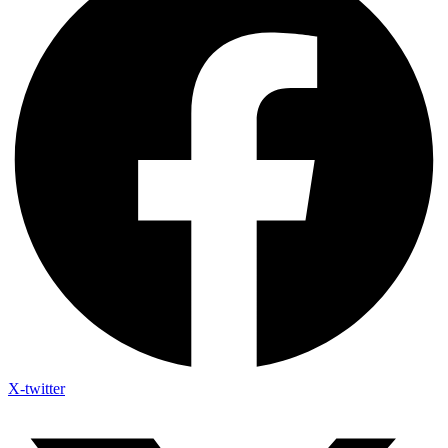
X-twitter