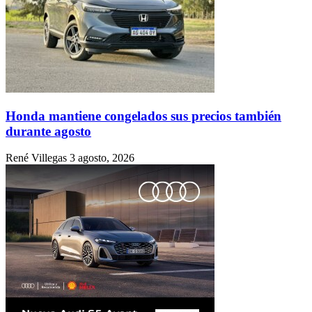
Honda mantiene congelados sus precios también
durante agosto
René Villegas
3 agosto, 2026