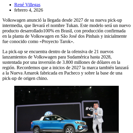
René Villegas
febrero 4, 2026
Volkswagen anunció la llegada desde 2027 de su nueva pick-up
intermedia, que llevará el nombre Tukan. Este modelo será un nuevo
producto desarrollado100% en Brasil, con producción confirmada
en la planta de Volkswagen en São José dos Pinhais y inicialmente
fue conocido como «Proyecto Tarok».
La pick-up se encuentra dentro de la ofensiva de 21 nuevos
lanzamientos de Volkswagen para Sudamérica hasta 2028,
sustentada por una inversión de 3.800 millones de dólares en la
región. Recordemos que a inicios de 2027 la marca también lanzará
a la Nueva Amarok fabricada en Pacheco y sobre la base de una
pick-up de origen chino.