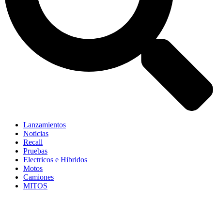
Lanzamientos
Noticias
Recall
Pruebas
Electricos e Hibridos
Motos
Camiones
MITOS