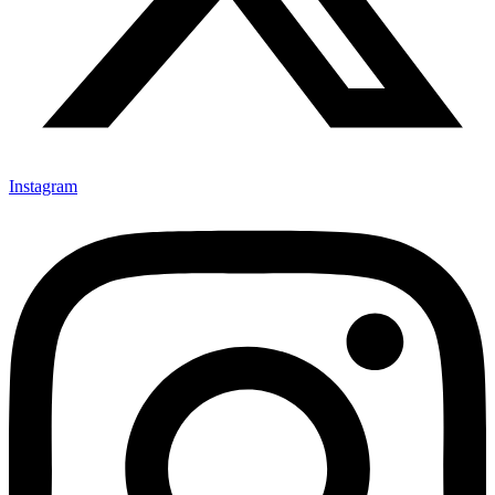
Instagram