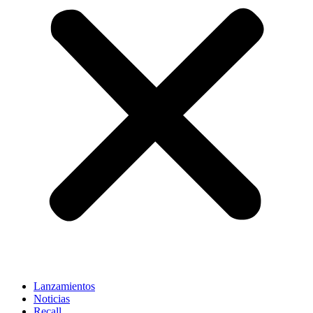
Lanzamientos
Noticias
Recall