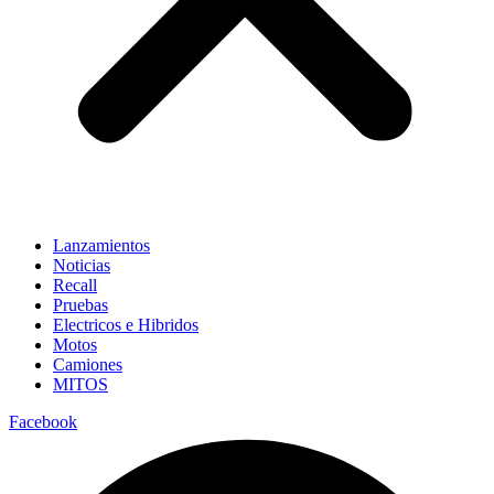
Lanzamientos
Noticias
Recall
Pruebas
Electricos e Hibridos
Motos
Camiones
MITOS
Facebook