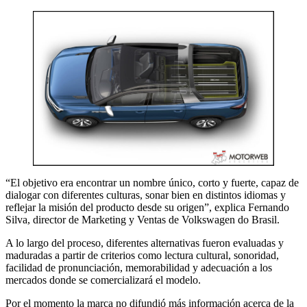
“El objetivo era encontrar un nombre único, corto y fuerte, capaz de
dialogar con diferentes culturas, sonar bien en distintos idiomas y
reflejar la misión del producto desde su origen”, explica Fernando
Silva, director de Marketing y Ventas de Volkswagen do Brasil.
A lo largo del proceso, diferentes alternativas fueron evaluadas y
maduradas a partir de criterios como lectura cultural, sonoridad,
facilidad de pronunciación, memorabilidad y adecuación a los
mercados donde se comercializará el modelo.
Por el momento la marca no difundió más información acerca de la