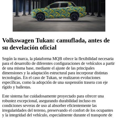
Volkswagen Tukan: camuflada, antes de
su develación oficial
Según la marca, la plataforma MQB ofrece la flexibilidad necesaria
para el desarrollo de diferentes configuraciones de vehículos a partir
de una misma base, mediante el ajuste de las principales
dimensiones y la adaptación estructural para incorporar distintas
tecnologías. En el caso de Tukan, se realizaron evoluciones
específicas, como la adopción de una suspensión trasera con eje
rígido y ballestas.
Este sistema fue cuidadosamente proyectado para ofrecer una
robustez excepcional, asegurando durabilidad incluso en
condiciones severas de uso al absorber eficientemente las
irregularidades del terreno, preservando el confort de los ocupantes
y la integridad del vehículo, especialmente durante el transporte de