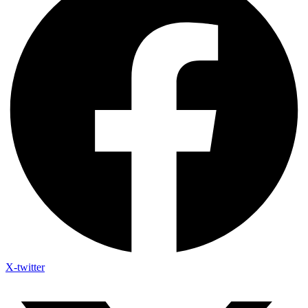
X-twitter