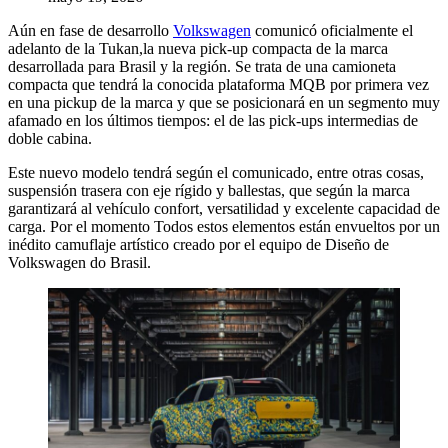
Aún en fase de desarrollo
Volkswagen
comunicó oficialmente el
adelanto de la Tukan,la nueva pick-up compacta de la marca
desarrollada para Brasil y la región.
Se trata de una camioneta
compacta que tendrá la conocida plataforma MQB por primera vez
en una pickup de la marca y que se posicionará en un segmento muy
afamado en los últimos tiempos: el de las pick-ups intermedias de
doble cabina.
Este nuevo modelo tendrá según el comunicado, entre otras cosas,
suspensión trasera con eje rígido y ballestas, que según la marca
garantizará al vehículo confort, versatilidad y excelente capacidad de
carga. Por el momento Todos estos elementos están envueltos por un
inédito camuflaje artístico creado por el equipo de Diseño de
Volkswagen do Brasil.