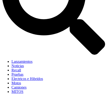
Lanzamientos
Noticias
Recall
Pruebas
Electricos e Hibridos
Motos
Camiones
MITOS