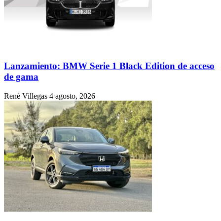
Lanzamiento: BMW Serie 1 Black Edition de acceso
de gama
René Villegas
4 agosto, 2026