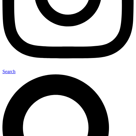
Search