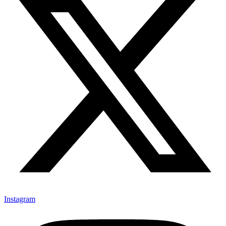
Instagram