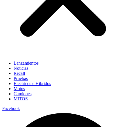
Lanzamientos
Noticias
Recall
Pruebas
Electricos e Hibridos
Motos
Camiones
MITOS
Facebook