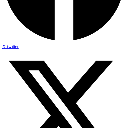
X-twitter