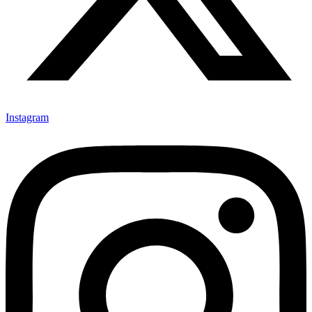
Instagram