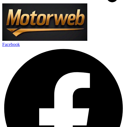
Facebook