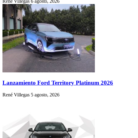
René Villegas
6 agosto, 2026
Lanzamiento Ford Territory Platinum 2026
René Villegas
5 agosto, 2026