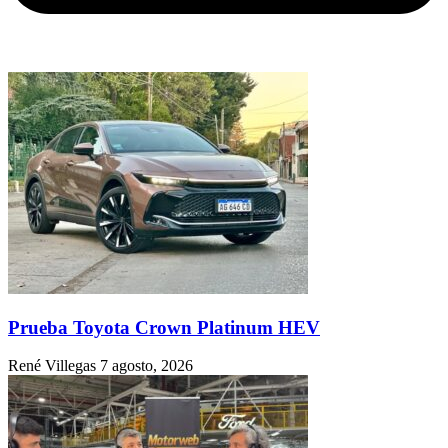
Prueba Toyota Crown Platinum HEV
René Villegas
7 agosto, 2026