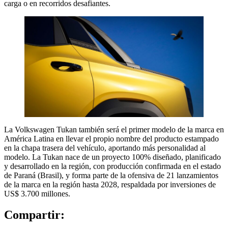
carga o en recorridos desafiantes.
La Volkswagen Tukan también será el primer modelo de la marca en
América Latina en llevar el propio nombre del producto estampado
en la chapa trasera del vehículo, aportando más personalidad al
modelo. La Tukan nace de un proyecto 100% diseñado, planificado
y desarrollado en la región, con producción confirmada en el estado
de Paraná (Brasil), y forma parte de la ofensiva de 21 lanzamientos
de la marca en la región hasta 2028, respaldada por inversiones de
US$ 3.700 millones.
Compartir: