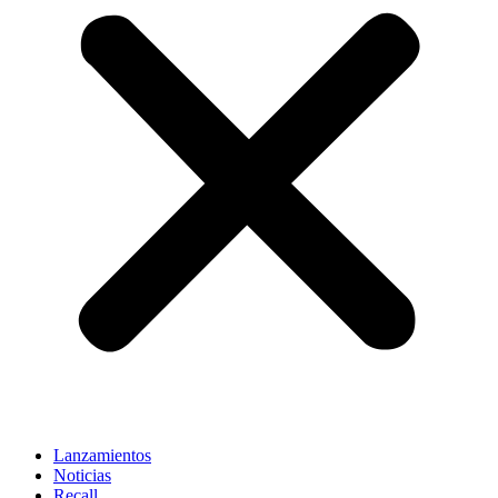
Lanzamientos
Noticias
Recall