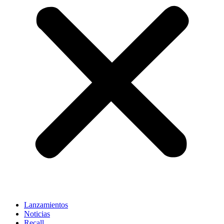
Lanzamientos
Noticias
Recall