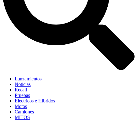
Lanzamientos
Noticias
Recall
Pruebas
Electricos e Hibridos
Motos
Camiones
MITOS