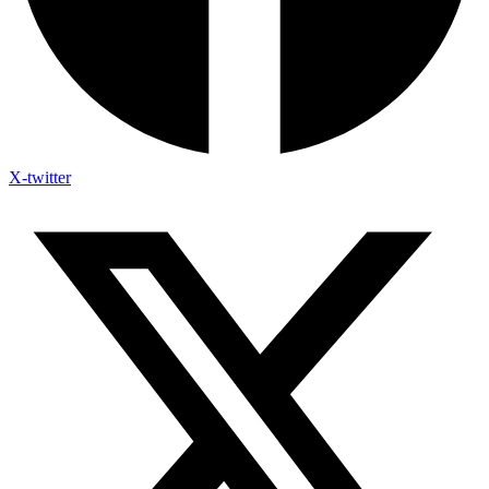
X-twitter