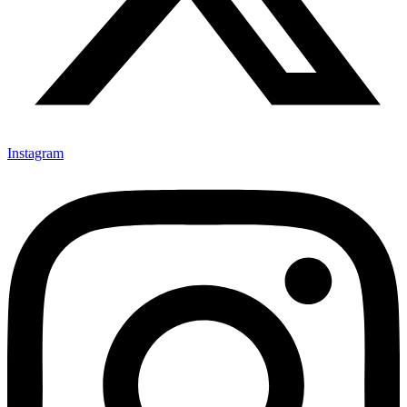
Instagram