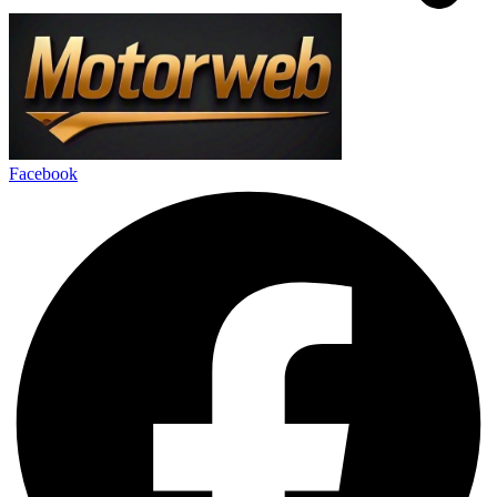
Facebook