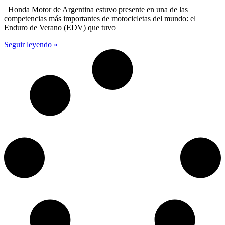
Honda Motor de Argentina estuvo presente en una de las
competencias más importantes de motocicletas del mundo: el
Enduro de Verano (EDV) que tuvo
Seguir leyendo »