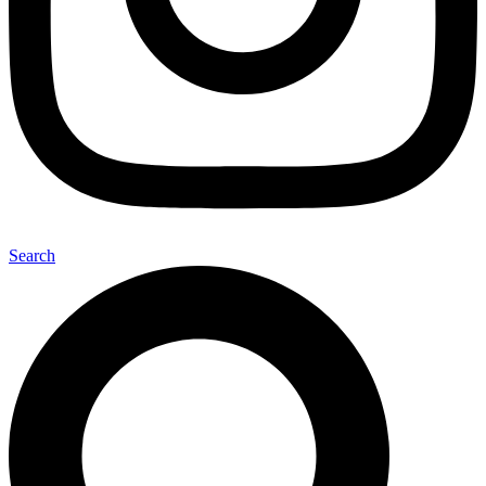
Search