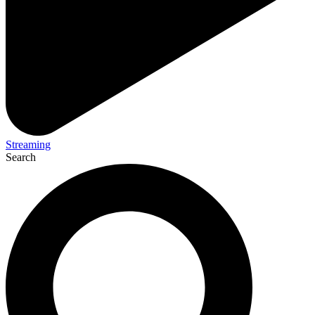
Streaming
Search