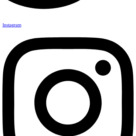
Instagram