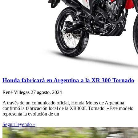
Honda fabricará en Argentina a la XR 300 Tornado
René Villegas
27 agosto, 2024
A través de un comunicado oficial, Honda Motos de Argentina
confirmó la fabricación local de la XR300L Tornado. «Este modelo
representa la evolución de un
Seguir leyendo »