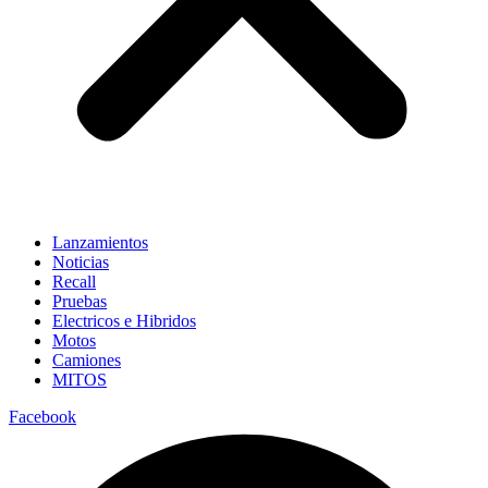
Lanzamientos
Noticias
Recall
Pruebas
Electricos e Hibridos
Motos
Camiones
MITOS
Facebook