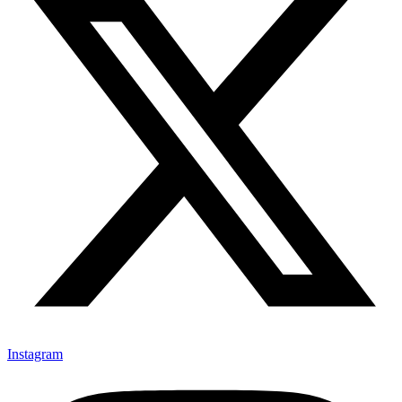
Instagram