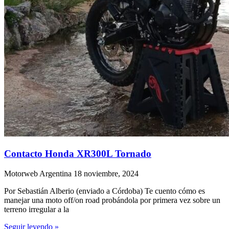
Contacto Honda XR300L Tornado
Motorweb Argentina
18 noviembre, 2024
Por Sebastián Alberio (enviado a Córdoba) Te cuento cómo es
manejar una moto off/on road probándola por primera vez sobre un
terreno irregular a la
Seguir leyendo »