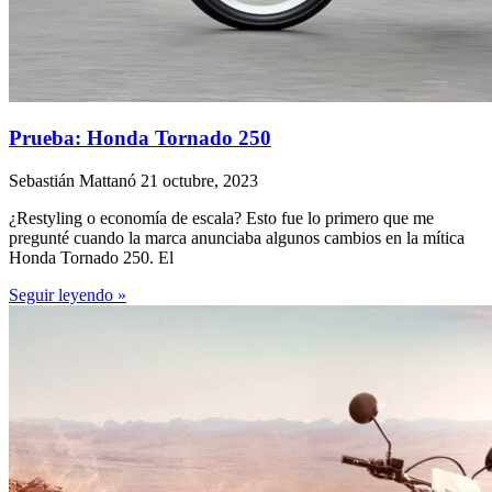
Prueba: Honda Tornado 250
Sebastián Mattanó
21 octubre, 2023
¿Restyling o economía de escala? Esto fue lo primero que me
pregunté cuando la marca anunciaba algunos cambios en la mítica
Honda Tornado 250. El
Seguir leyendo »