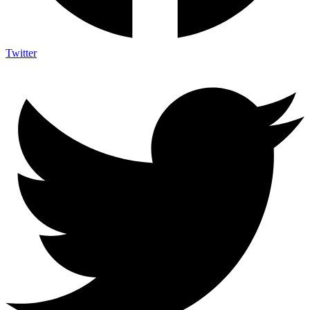
Twitter