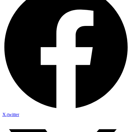
X-twitter