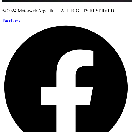
© 2024 Motorweb Argentina | ALL RIGHTS RESERVED.
Facebook