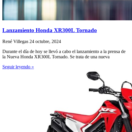
Lanzamiento Honda XR300L Tornado
René Villegas
24 octubre, 2024
Durante el día de hoy se llevó a cabo el lanzamiento a la prensa de
la Nueva Honda XR300L Tornado. Se trata de una nueva
Seguir leyendo »