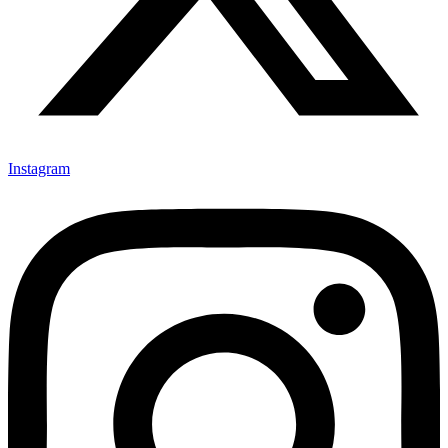
Instagram