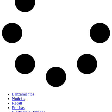
Lanzamientos
Noticias
Recall
Pruebas