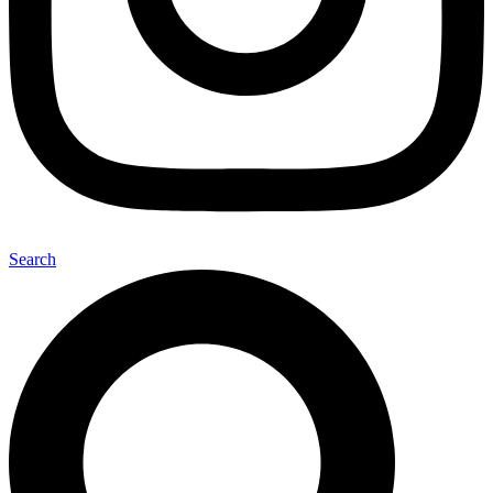
Search