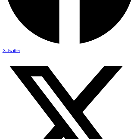
X-twitter