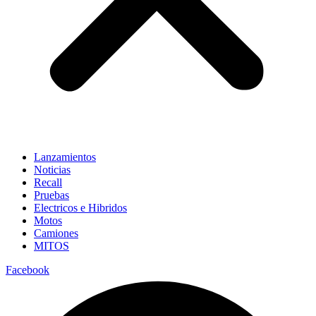
Lanzamientos
Noticias
Recall
Pruebas
Electricos e Hibridos
Motos
Camiones
MITOS
Facebook