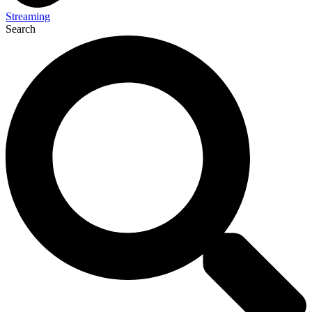
Streaming
Search