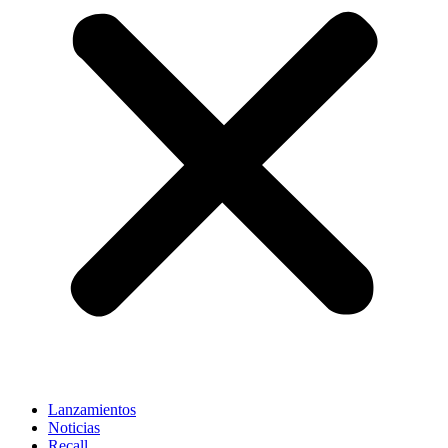
Lanzamientos
Noticias
Recall