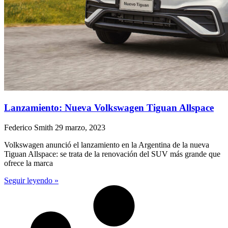
Lanzamiento: Nueva Volkswagen Tiguan Allspace
Federico Smith
29 marzo, 2023
Volkswagen anunció el lanzamiento en la Argentina de la nueva
Tiguan Allspace: se trata de la renovación del SUV más grande que
ofrece la marca
Seguir leyendo »