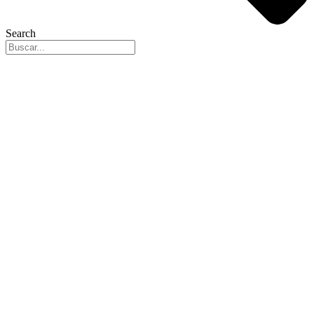
Search