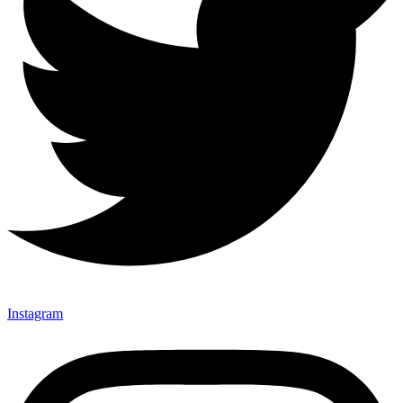
Instagram