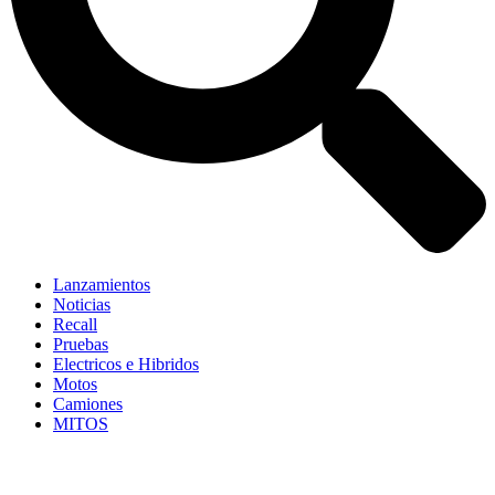
Lanzamientos
Noticias
Recall
Pruebas
Electricos e Hibridos
Motos
Camiones
MITOS