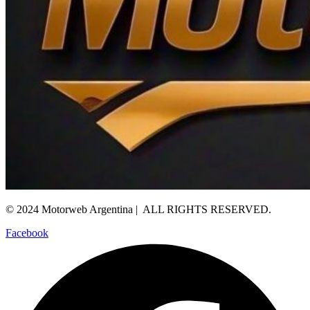
© 2024 Motorweb Argentina | ALL RIGHTS RESERVED.
Facebook