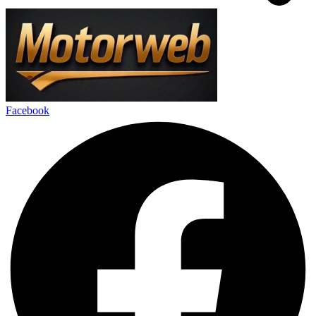
Facebook