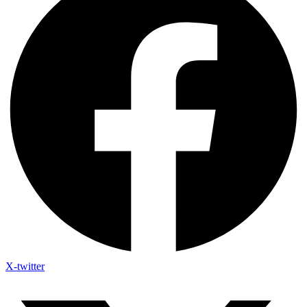
X-twitter