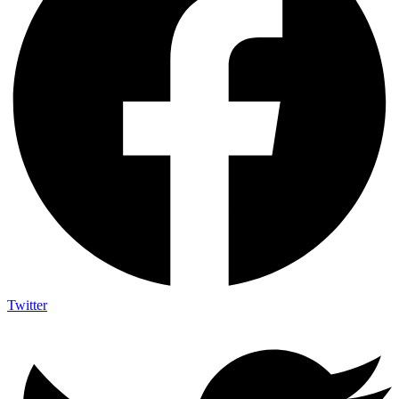
Twitter