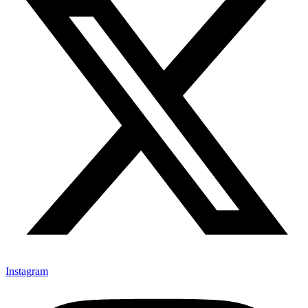
Instagram