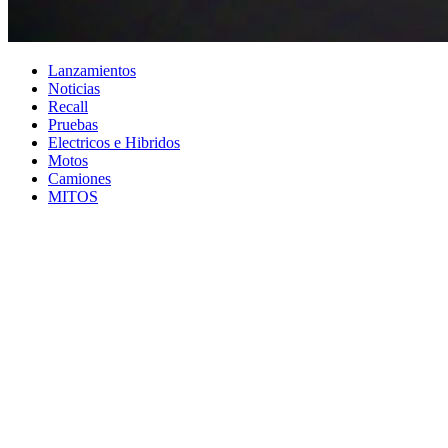
Lanzamientos
Noticias
Recall
Pruebas
Electricos e Hibridos
Motos
Camiones
MITOS