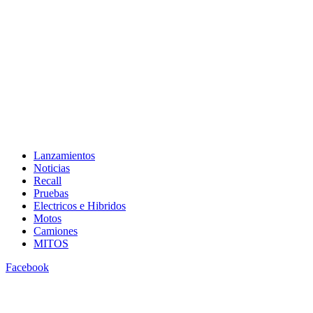
Lanzamientos
Noticias
Recall
Pruebas
Electricos e Hibridos
Motos
Camiones
MITOS
Facebook