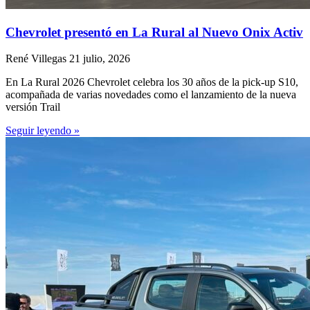
Chevrolet presentó en La Rural al Nuevo Onix Activ
René Villegas
21 julio, 2026
En La Rural 2026 Chevrolet celebra los 30 años de la pick-up S10,
acompañada de varias novedades como el lanzamiento de la nueva
versión Trail
Seguir leyendo »