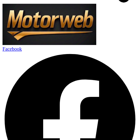
Facebook