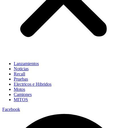
Lanzamientos
Noticias
Recall
Pruebas
Electricos e Hibridos
Motos
Camiones
MITOS
Facebook