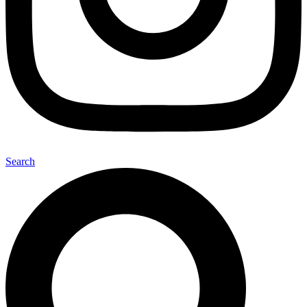
Search