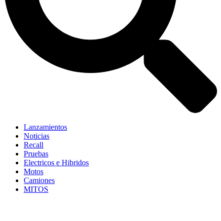
Lanzamientos
Noticias
Recall
Pruebas
Electricos e Hibridos
Motos
Camiones
MITOS