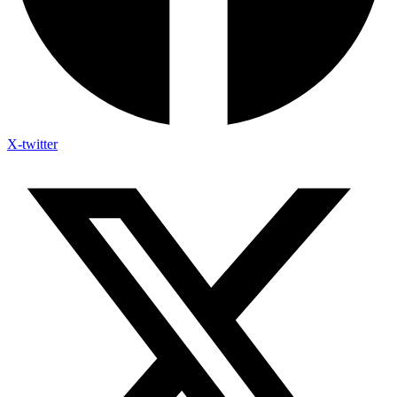
X-twitter