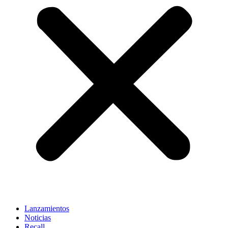
Lanzamientos
Noticias
Recall