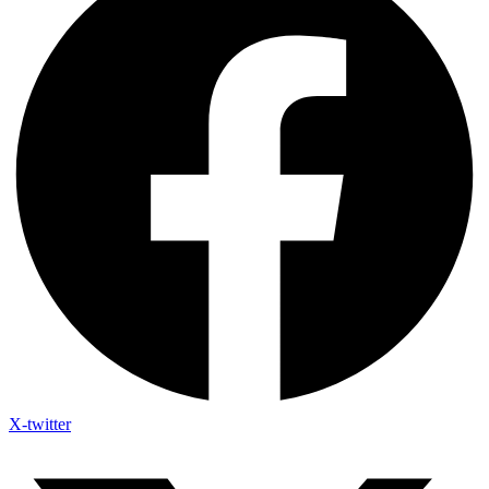
X-twitter