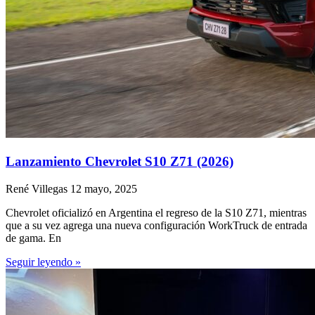
Lanzamiento Chevrolet S10 Z71 (2026)
René Villegas
12 mayo, 2025
Chevrolet oficializó en Argentina el regreso de la S10 Z71, mientras
que a su vez agrega una nueva configuración WorkTruck de entrada
de gama. En
Seguir leyendo »