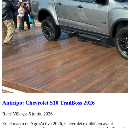
Anticipo: Chevrolet S10 TrailBoss 2026
René Villegas
5 junio, 2026
En el marco de AgroActiva 2026, Chevrolet exhibió en avant