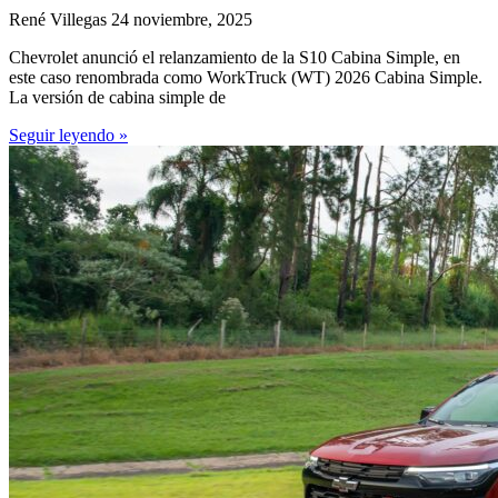
René Villegas
24 noviembre, 2025
Chevrolet anunció el relanzamiento de la S10 Cabina Simple, en
este caso renombrada como WorkTruck (WT) 2026 Cabina Simple.
La versión de cabina simple de
Seguir leyendo »