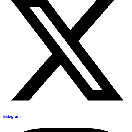
Instagram