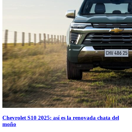
Chevrolet S10 2025: así es la renovada chata del
moño