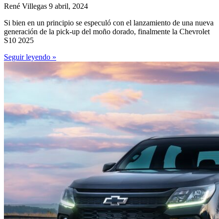
René Villegas
9 abril, 2024
Si bien en un principio se especuló con el lanzamiento de una nueva
generación de la pick-up del moño dorado, finalmente la Chevrolet
S10 2025
Seguir leyendo »