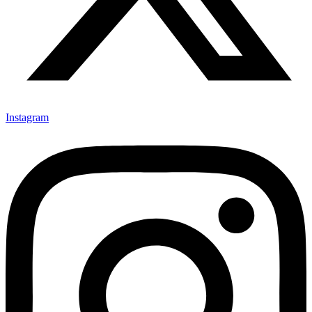
Instagram