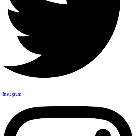
Instagram