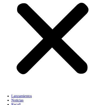
Lanzamientos
Noticias
Recall