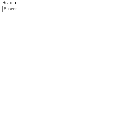
Search