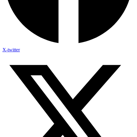
X-twitter