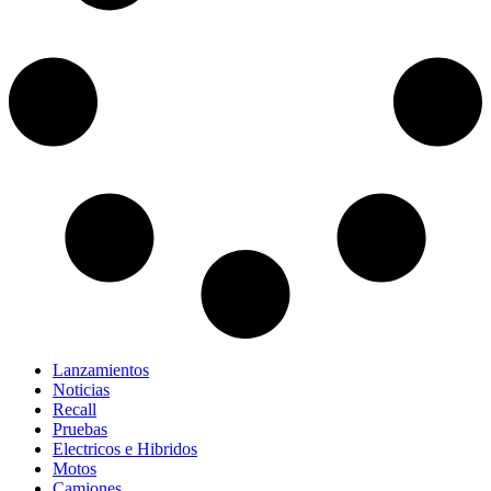
Lanzamientos
Noticias
Recall
Pruebas
Electricos e Hibridos
Motos
Camiones