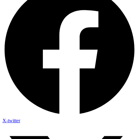
X-twitter