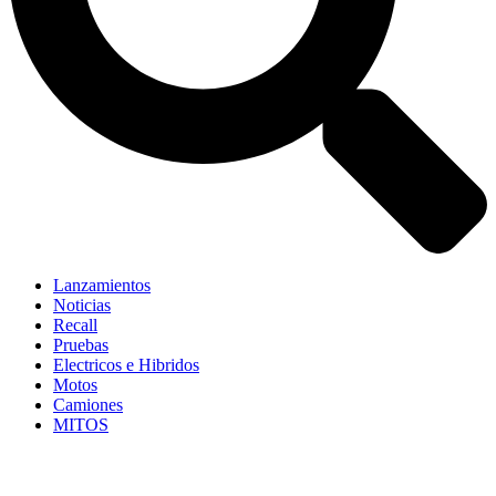
Lanzamientos
Noticias
Recall
Pruebas
Electricos e Hibridos
Motos
Camiones
MITOS