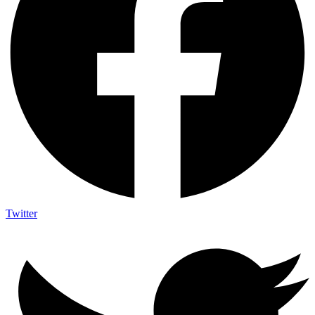
Twitter