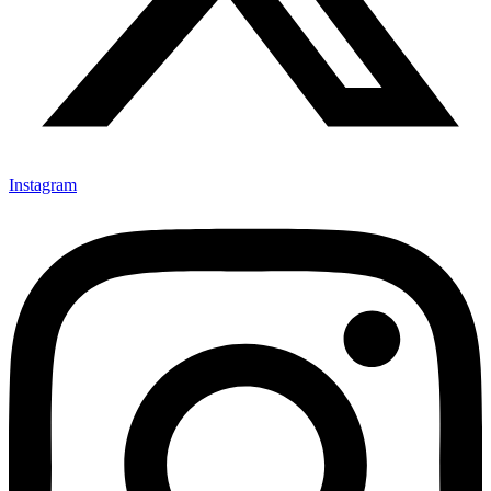
Instagram