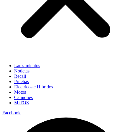
Lanzamientos
Noticias
Recall
Pruebas
Electricos e Hibridos
Motos
Camiones
MITOS
Facebook