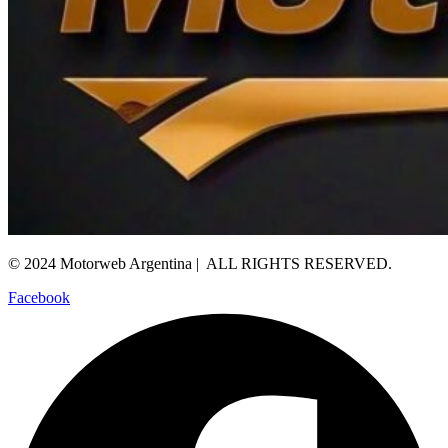
© 2024 Motorweb Argentina | ALL RIGHTS RESERVED.
Facebook