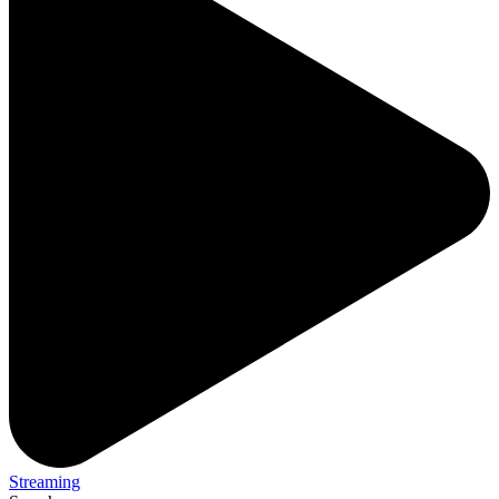
Streaming