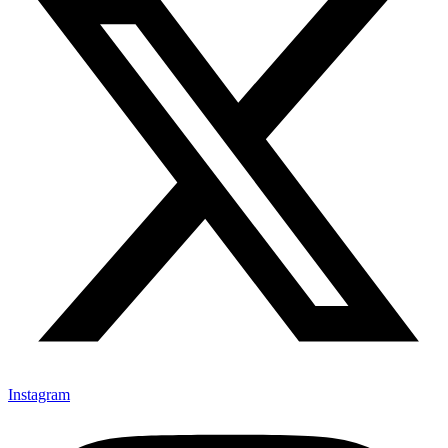
Instagram