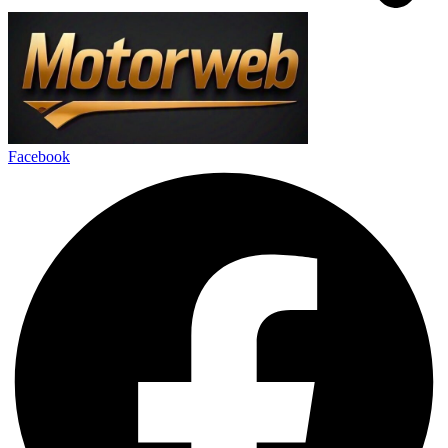
Facebook