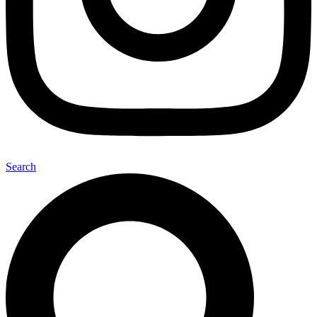
Search