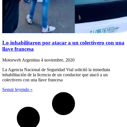
Lo inhabilitaron por atacar a un colectivero con una
llave francesa
Motorweb Argentina
4 noviembre, 2020
La Agencia Nacional de Seguridad Vial solicitó la inmediata
inhabilitación de la licencia de un conductor que atacó a un
colectivero con una llave francesa
Seguir leyendo »