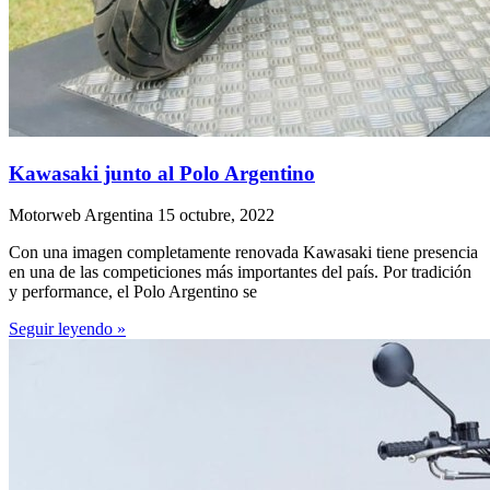
Kawasaki junto al Polo Argentino
Motorweb Argentina
15 octubre, 2022
Con una imagen completamente renovada Kawasaki tiene presencia
en una de las competiciones más importantes del país. Por tradición
y performance, el Polo Argentino se
Seguir leyendo »