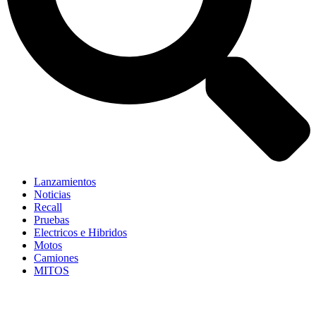
Lanzamientos
Noticias
Recall
Pruebas
Electricos e Hibridos
Motos
Camiones
MITOS