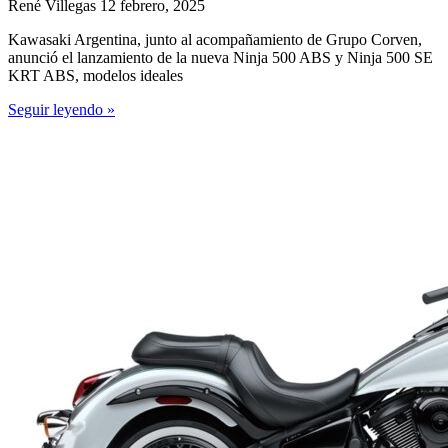
René Villegas
12 febrero, 2025
Kawasaki Argentina, junto al acompañamiento de Grupo Corven,
anunció el lanzamiento de la nueva Ninja 500 ABS y Ninja 500 SE
KRT ABS, modelos ideales
Seguir leyendo »