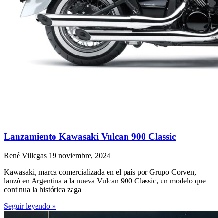
Lanzamiento Kawasaki Vulcan 900 Classic
René Villegas
19 noviembre, 2024
Kawasaki, marca comercializada en el país por Grupo Corven,
lanzó en Argentina a la nueva Vulcan 900 Classic, un modelo que
continua la histórica zaga
Seguir leyendo »