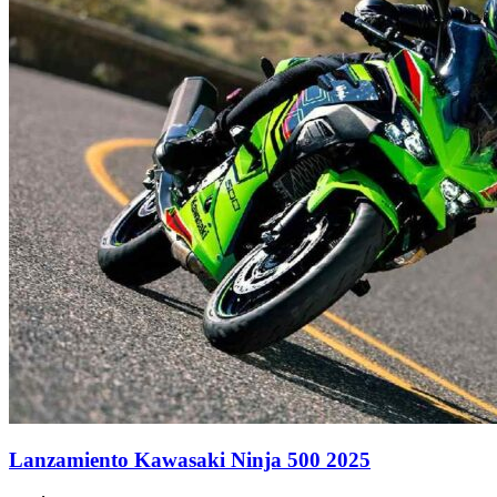
Lanzamiento Kawasaki Ninja 500 2025