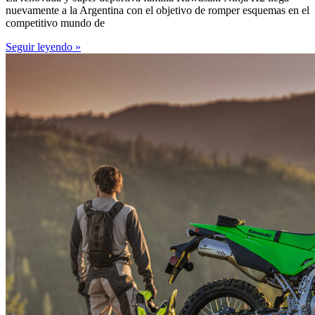
nuevamente a la Argentina con el objetivo de romper esquemas en el
competitivo mundo de
Seguir leyendo »