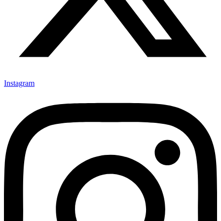
Instagram