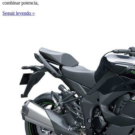
combinar potencia,
Seguir leyendo »