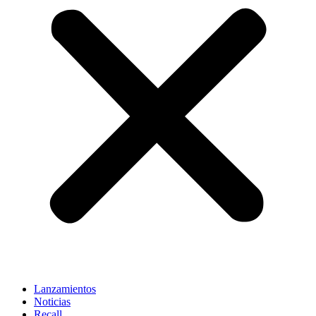
Lanzamientos
Noticias
Recall