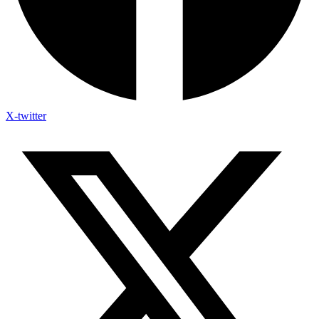
X-twitter