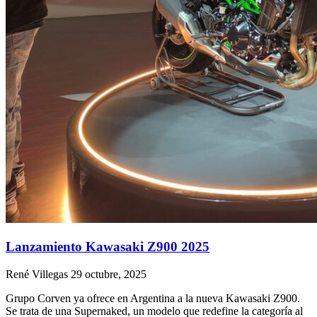
Lanzamiento Kawasaki Z900 2025
René Villegas
29 octubre, 2025
Grupo Corven ya ofrece en Argentina a la nueva Kawasaki Z900.
Se trata de una Supernaked, un modelo que redefine la categoría al