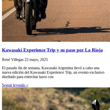
Kawasaki Experience Trip y su paso por La Rioja
René Villegas
22 mayo, 2025
El pasado fin de semana, Kawasaki Argentina llevó a cabo una
nueva edición del Kawasaki Experience Trip, un evento exclusivo
diseñado para estrechar lazos con
Seguir leyendo »