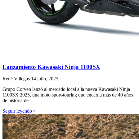
Lanzamiento Kawasaki Ninja 1100SX
René Villegas
14 julio, 2025
Grupo Corven lanzó al mercado local a la nueva Kawasaki Ninja
1100SX 2025, una moto sport-touring que encarna más de 40 años
de historia de
Seguir leyendo »