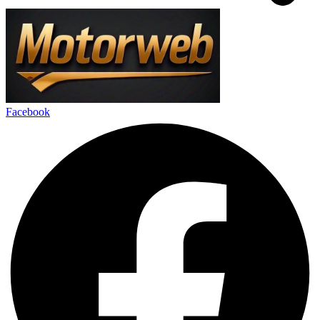
Facebook