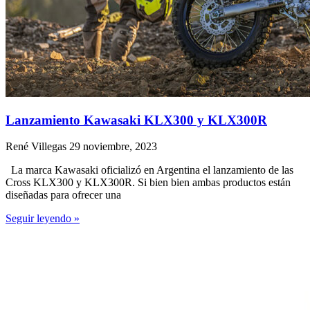
Lanzamiento Kawasaki KLX300 y KLX300R
René Villegas
29 noviembre, 2023
La marca Kawasaki oficializó en Argentina el lanzamiento de las
Cross KLX300 y KLX300R. Si bien bien ambas productos están
diseñadas para ofrecer una
Seguir leyendo »