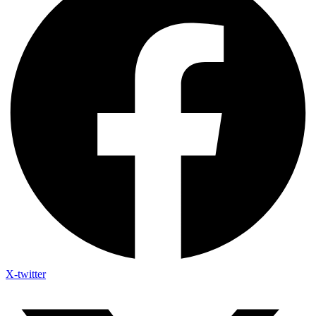
X-twitter