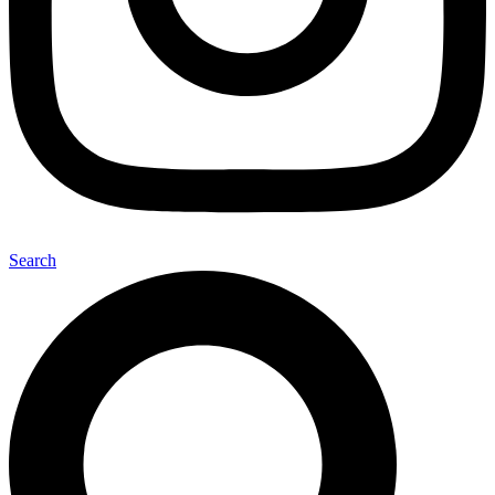
Search