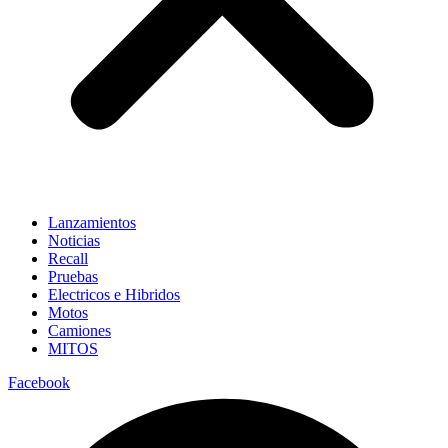
Lanzamientos
Noticias
Recall
Pruebas
Electricos e Hibridos
Motos
Camiones
MITOS
Facebook