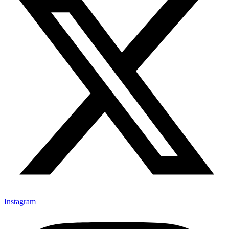
Instagram