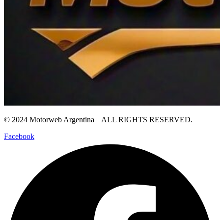
© 2024 Motorweb Argentina | ALL RIGHTS RESERVED.
Facebook