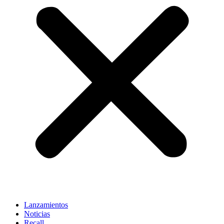
Lanzamientos
Noticias
Recall