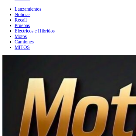
Lanzamientos
Noticias
Recall
Pruebas
Electricos e Hibridos
Motos
Camiones
MITOS