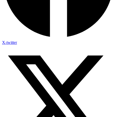
X-twitter