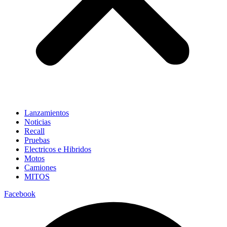
Lanzamientos
Noticias
Recall
Pruebas
Electricos e Hibridos
Motos
Camiones
MITOS
Facebook