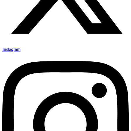
Instagram