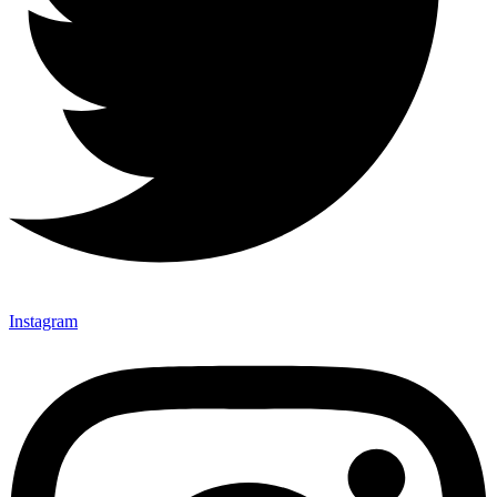
Instagram