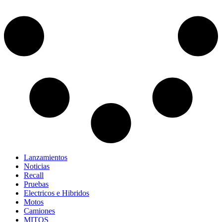
Lanzamientos
Noticias
Recall
Pruebas
Electricos e Hibridos
Motos
Camiones
MITOS