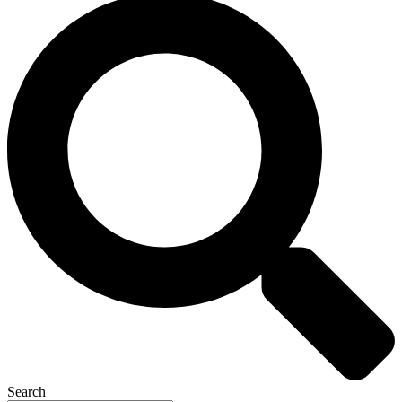
Search