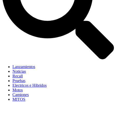
Lanzamientos
Noticias
Recall
Pruebas
Electricos e Hibridos
Motos
Camiones
MITOS