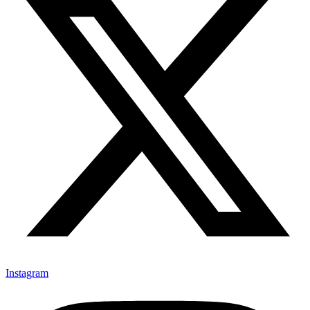
Instagram