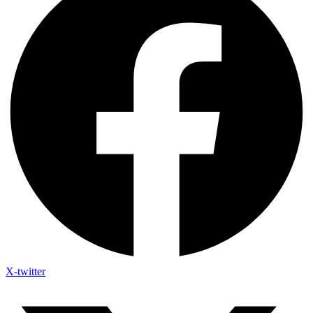
X-twitter