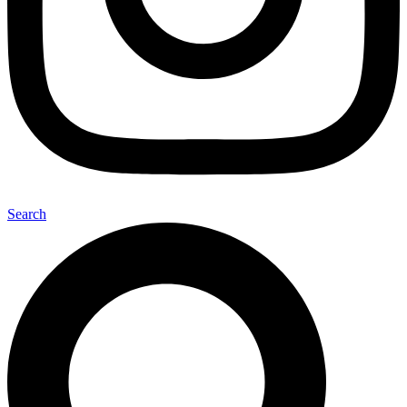
Search