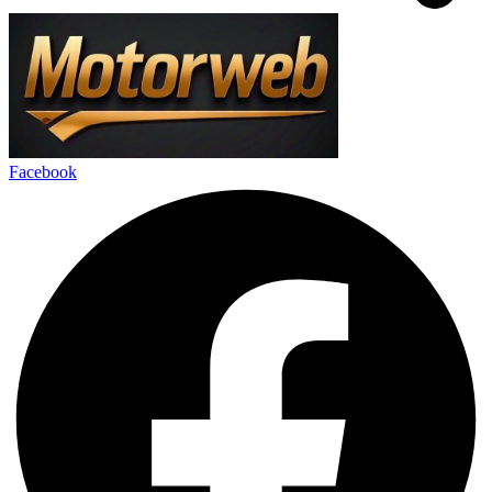
Facebook