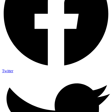
Twitter