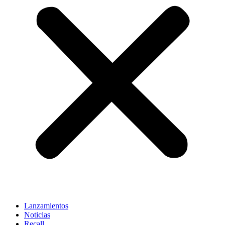
Lanzamientos
Noticias
Recall