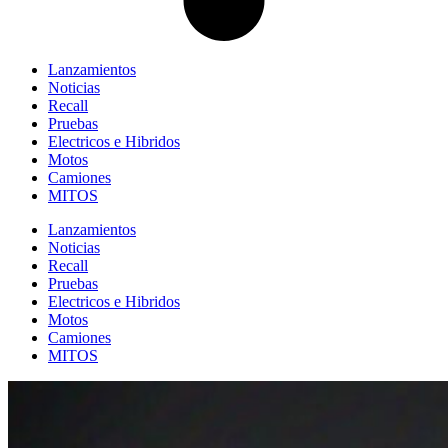
Lanzamientos
Noticias
Recall
Pruebas
Electricos e Hibridos
Motos
Camiones
MITOS
Lanzamientos
Noticias
Recall
Pruebas
Electricos e Hibridos
Motos
Camiones
MITOS