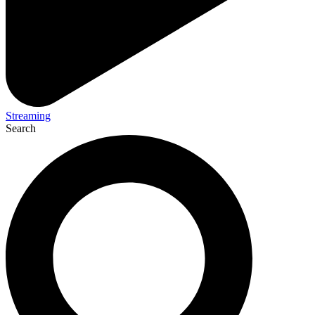
Streaming
Search