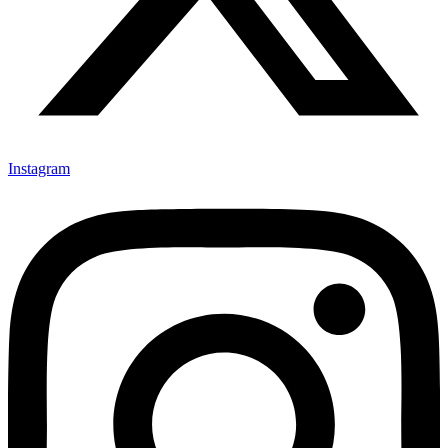
Instagram