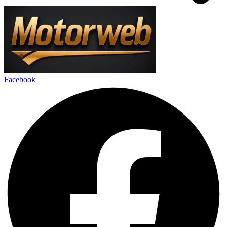
Facebook