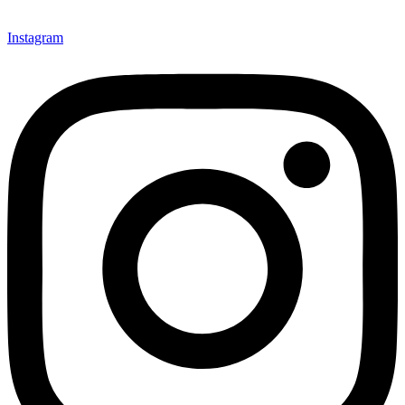
Instagram