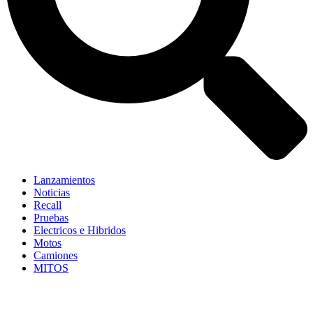
Lanzamientos
Noticias
Recall
Pruebas
Electricos e Hibridos
Motos
Camiones
MITOS