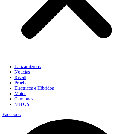
Lanzamientos
Noticias
Recall
Pruebas
Electricos e Hibridos
Motos
Camiones
MITOS
Facebook