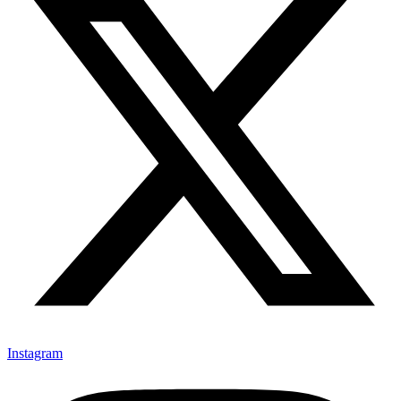
Instagram