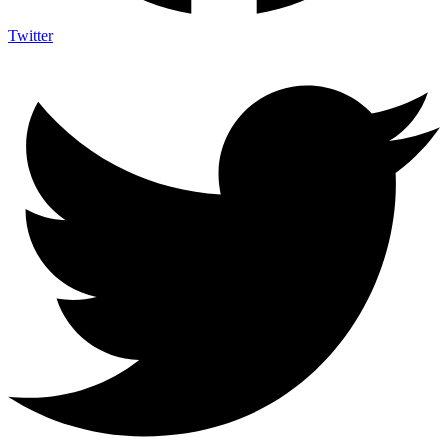
Twitter