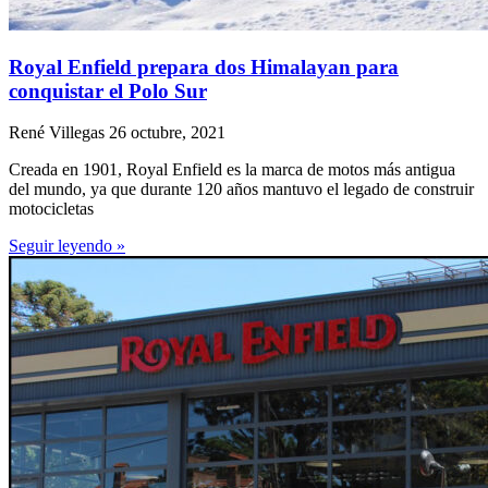
Royal Enfield prepara dos Himalayan para
conquistar el Polo Sur
René Villegas
26 octubre, 2021
Creada en 1901, Royal Enfield es la marca de motos más antigua
del mundo, ya que durante 120 años mantuvo el legado de construir
motocicletas
Seguir leyendo »