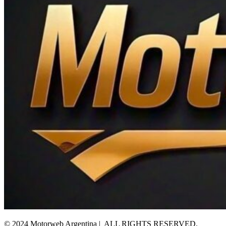
© 2024 Motorweb Argentina | ALL RIGHTS RESERVED.