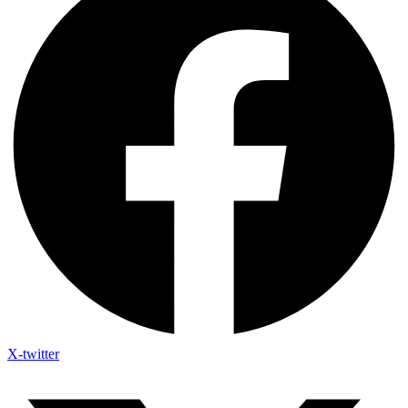
X-twitter