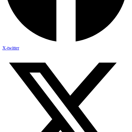
X-twitter