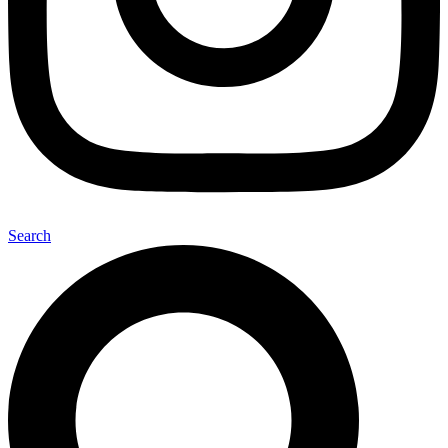
Search