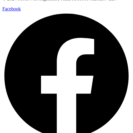
Facebook