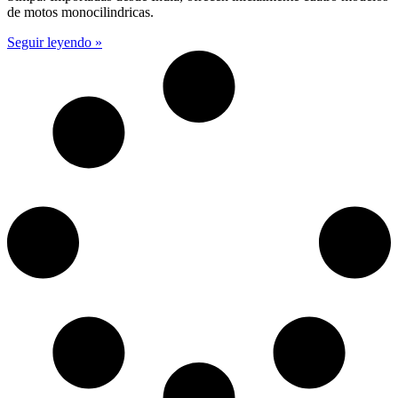
de motos monocilindricas.
Seguir leyendo »