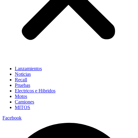
Lanzamientos
Noticias
Recall
Pruebas
Electricos e Hibridos
Motos
Camiones
MITOS
Facebook