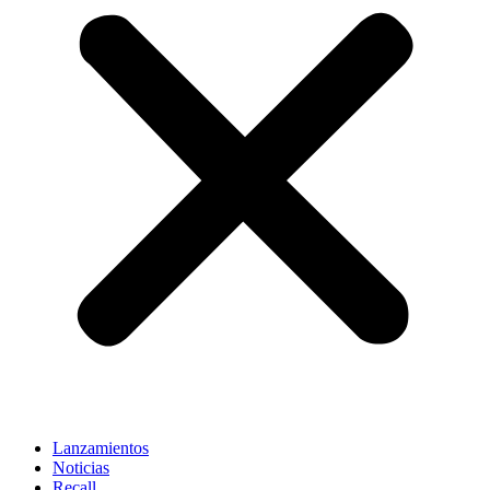
Lanzamientos
Noticias
Recall