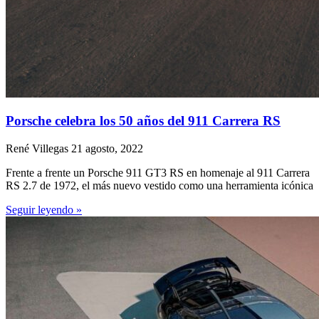
Porsche celebra los 50 años del 911 Carrera RS
René Villegas
21 agosto, 2022
Frente a frente un Porsche 911 GT3 RS en homenaje al 911 Carrera
RS 2.7 de 1972, el más nuevo vestido como una herramienta icónica
Seguir leyendo »