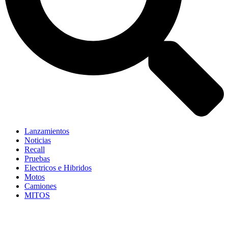
Lanzamientos
Noticias
Recall
Pruebas
Electricos e Hibridos
Motos
Camiones
MITOS