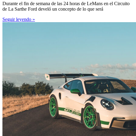
Durante el fin de semana de las 24 horas de LeMans en el Circuito
de La Sarthe Ford develó un concepto de lo que será
Seguir leyendo »