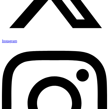
Instagram