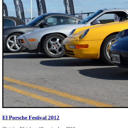
El Porsche Festival 2012