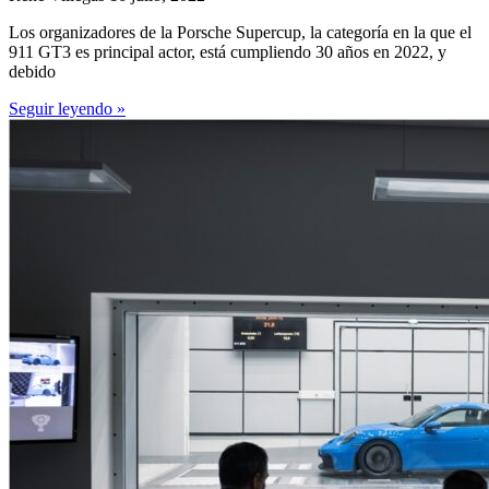
Los organizadores de la Porsche Supercup, la categoría en la que el
911 GT3 es principal actor, está cumpliendo 30 años en 2022, y
debido
Seguir leyendo »