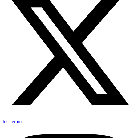
Instagram