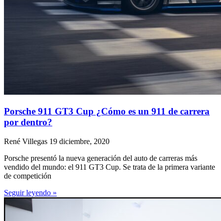
Porsche 911 GT3 Cup ¿Cómo es un 911 de carrera
por dentro?
René Villegas
19 diciembre, 2020
Porsche presentó la nueva generación del auto de carreras más
vendido del mundo: el 911 GT3 Cup. Se trata de la primera variante
de competición
Seguir leyendo »