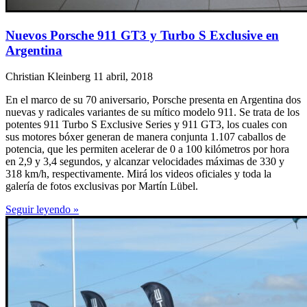
Nuevos Porsche 911 GT3 y Turbo S Exclusive en
Argentina
Christian Kleinberg
11 abril, 2018
En el marco de su 70 aniversario, Porsche presenta en Argentina dos
nuevas y radicales variantes de su mítico modelo 911. Se trata de los
potentes 911 Turbo S Exclusive Series y 911 GT3, los cuales con
sus motores bóxer generan de manera conjunta 1.107 caballos de
potencia, que les permiten acelerar de 0 a 100 kilómetros por hora
en 2,9 y 3,4 segundos, y alcanzar velocidades máximas de 330 y
318 km/h, respectivamente. Mirá los videos oficiales y toda la
galería de fotos exclusivas por Martín Lübel.
Seguir leyendo »