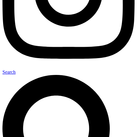
Search