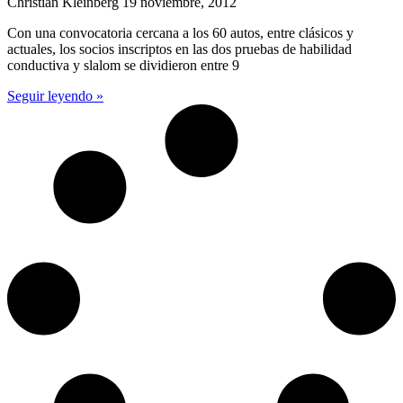
Christian Kleinberg
19 noviembre, 2012
Con una convocatoria cercana a los 60 autos, entre clásicos y
actuales, los socios inscriptos en las dos pruebas de habilidad
conductiva y slalom se dividieron entre 9
Seguir leyendo »