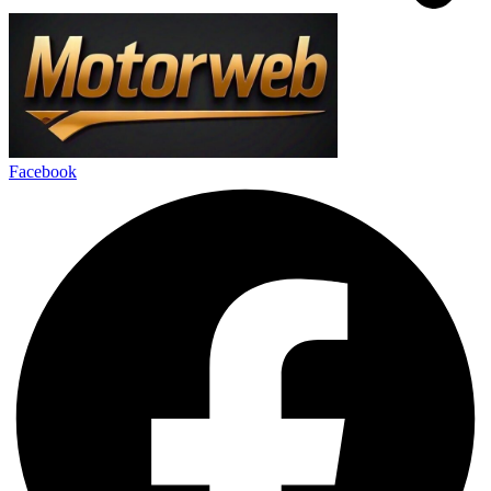
Facebook