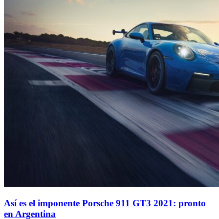
Así es el imponente Porsche 911 GT3 2021: pronto
en Argentina