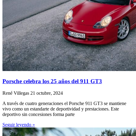
Porsche celebra los 25 años del 911 GT3
René Villegas
21 octubre, 2024
A través de cuatro generaciones el Porsche 911 GT3 se mantiene
vivo como un estandarte de deportividad y prestaciones. Este
deportivo sin concesiones forma parte
Seguir leyendo »