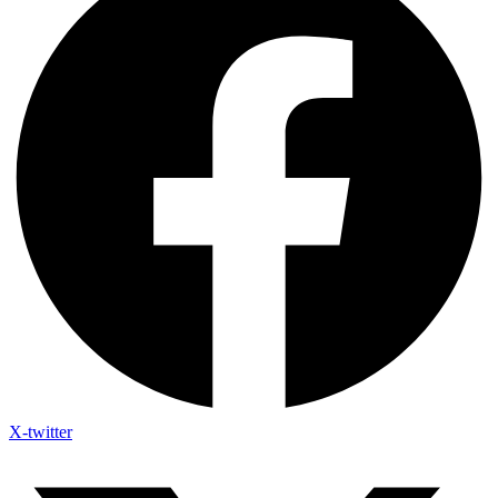
X-twitter