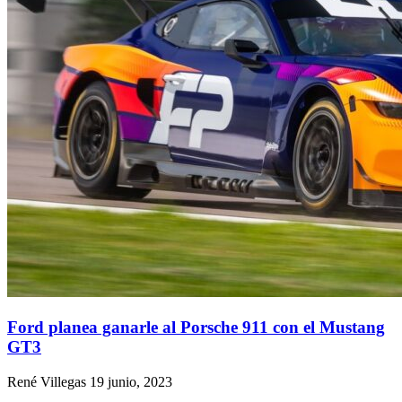
Ford planea ganarle al Porsche 911 con el Mustang
GT3
René Villegas
19 junio, 2023