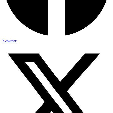
X-twitter