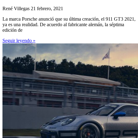
René Villegas
21 febrero, 2021
La marca Porsche anunció que su última creación, el 911 GT3 2021,
ya es una realidad. De acuerdo al fabricante alemán, la séptima
edición de
Seguir leyendo »