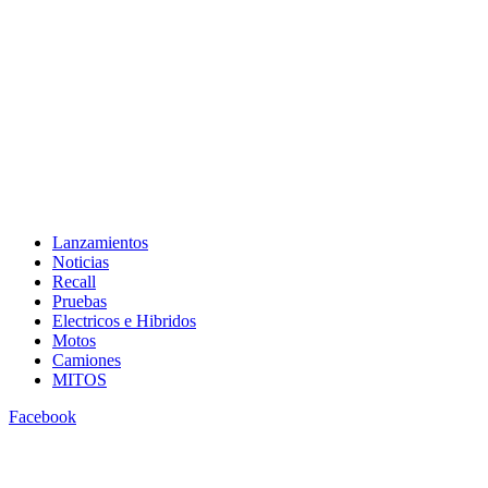
Lanzamientos
Noticias
Recall
Pruebas
Electricos e Hibridos
Motos
Camiones
MITOS
Facebook