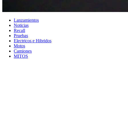
Lanzamientos
Noticias
Recall
Pruebas
Electricos e Hibridos
Motos
Camiones
MITOS