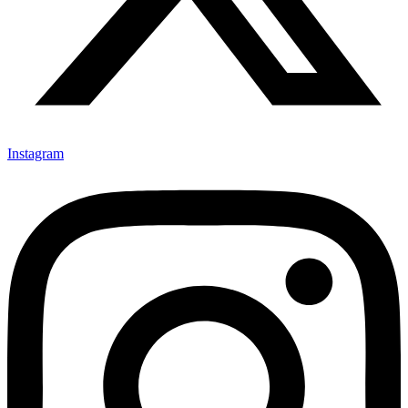
Instagram