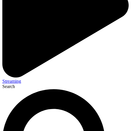
Streaming
Search