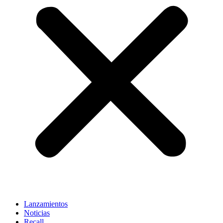
Lanzamientos
Noticias
Recall