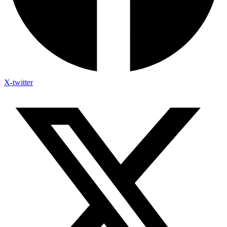
X-twitter