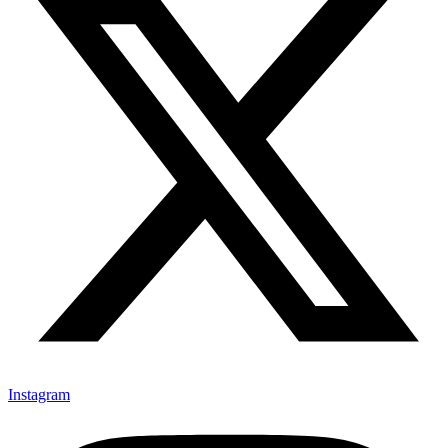
Instagram