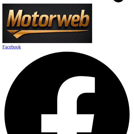
Facebook