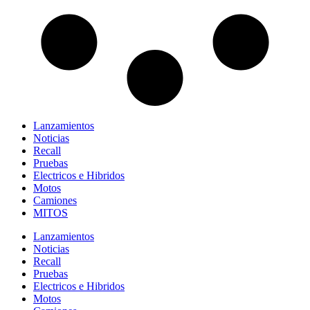
Lanzamientos
Noticias
Recall
Pruebas
Electricos e Hibridos
Motos
Camiones
MITOS
Lanzamientos
Noticias
Recall
Pruebas
Electricos e Hibridos
Motos