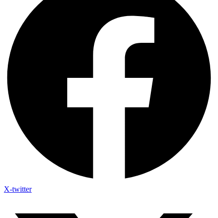
X-twitter