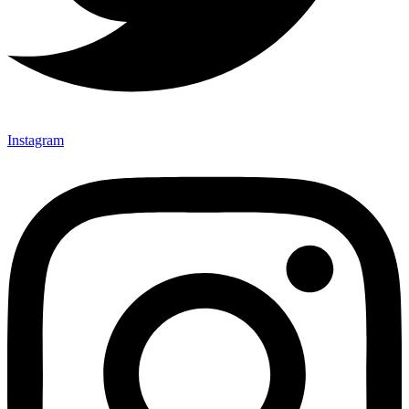
Instagram