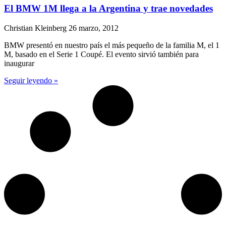
El BMW 1M llega a la Argentina y trae novedades
Christian Kleinberg
26 marzo, 2012
BMW presentó en nuestro país el más pequeño de la familia M, el 1
M, basado en el Serie 1 Coupé. El evento sirvió también para
inaugurar
Seguir leyendo »