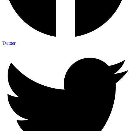
Twitter