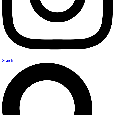
Search