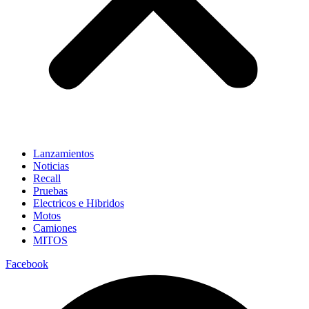
Lanzamientos
Noticias
Recall
Pruebas
Electricos e Hibridos
Motos
Camiones
MITOS
Facebook