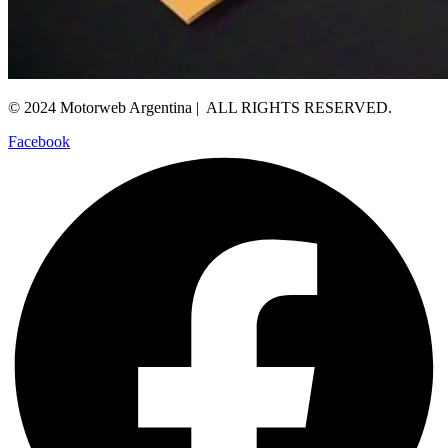
© 2024 Motorweb Argentina | ALL RIGHTS RESERVED.
Facebook