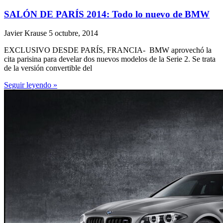
SALÓN DE PARÍS 2014: Todo lo nuevo de BMW
Javier Krause
5 octubre, 2014
EXCLUSIVO DESDE PARÍS, FRANCIA- BMW aprovechó la
cita parisina para develar dos nuevos modelos de la Serie 2. Se trata
de la versión convertible del
Seguir leyendo »