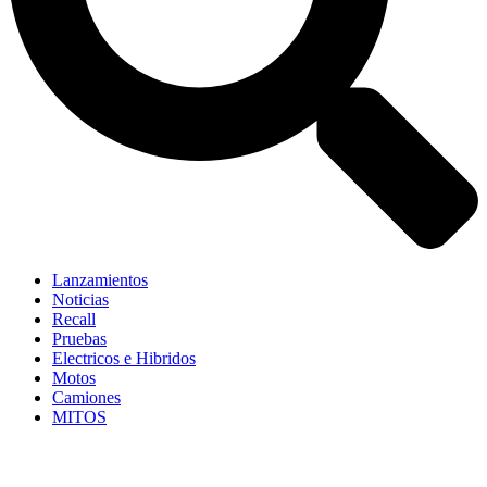
Lanzamientos
Noticias
Recall
Pruebas
Electricos e Hibridos
Motos
Camiones
MITOS