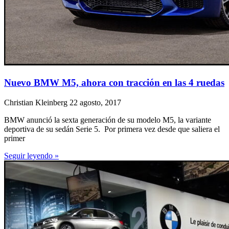
Nuevo BMW M5, ahora con tracción en las 4 ruedas
Christian Kleinberg
22 agosto, 2017
BMW anunció la sexta generación de su modelo M5, la variante
deportiva de su sedán Serie 5. Por primera vez desde que saliera el
primer
Seguir leyendo »