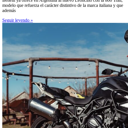
Benelli ya ofrece en Argentina al nuevo Leoncino con la 800 Trail,
modelo que refuerza el carácter distintivo de la marca italiana y que
además
Seguir leyendo »