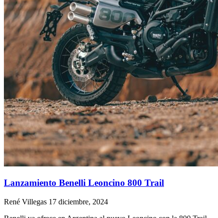
Lanzamiento Benelli Leoncino 800 Trail
René Villegas
17 diciembre, 2024