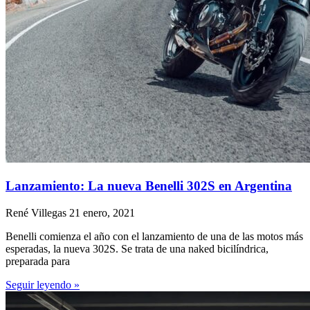
Lanzamiento: La nueva Benelli 302S en Argentina
René Villegas
21 enero, 2021
Benelli comienza el año con el lanzamiento de una de las motos más
esperadas, la nueva 302S. Se trata de una naked bicilíndrica,
preparada para
Seguir leyendo »