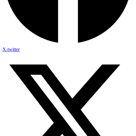
X-twitter