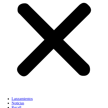
Lanzamientos
Noticias
Recall