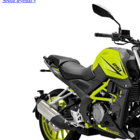
Seguir leyendo »