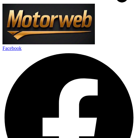
Facebook