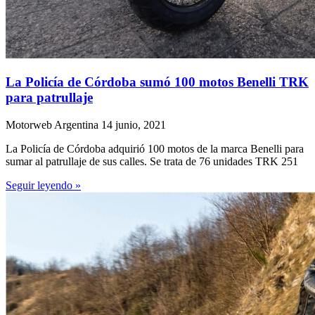
La Policía de Córdoba sumó 100 motos Benelli TRK
para patrullaje
Motorweb Argentina
14 junio, 2021
La Policía de Córdoba adquirió 100 motos de la marca Benelli para
sumar al patrullaje de sus calles. Se trata de 76 unidades TRK 251
Seguir leyendo »