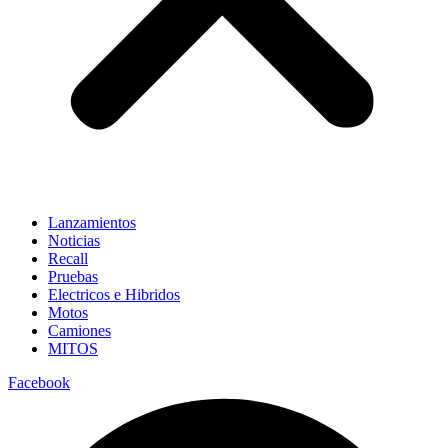
Lanzamientos
Noticias
Recall
Pruebas
Electricos e Hibridos
Motos
Camiones
MITOS
Facebook