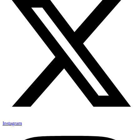
Instagram