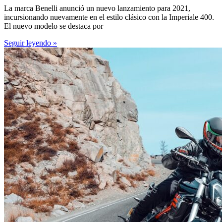
La marca Benelli anunció un nuevo lanzamiento para 2021,
incursionando nuevamente en el estilo clásico con la Imperiale 400.
El nuevo modelo se destaca por
Seguir leyendo »