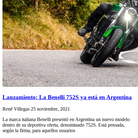
Lanzamiento: La Benelli 752S ya está en Argentina
René Villegas
25 noviembre, 2021
La marca italiana Benelli presentó en Argentina un nuevo modelo
dentro de su deportiva oferta, denominado 752S. Está pensada,
según la firma, para aquellos usuarios