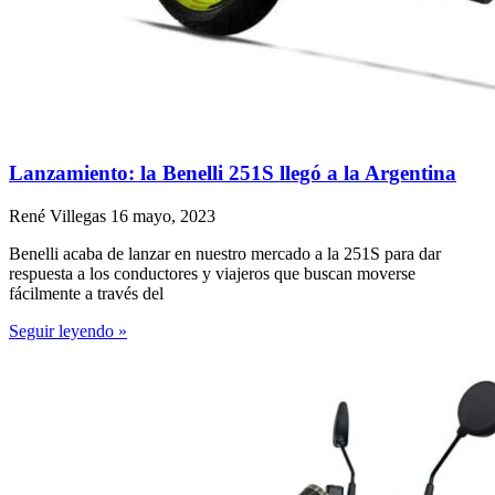
Lanzamiento: la Benelli 251S llegó a la Argentina
René Villegas
16 mayo, 2023
Benelli acaba de lanzar en nuestro mercado a la 251S para dar
respuesta a los conductores y viajeros que buscan moverse
fácilmente a través del
Seguir leyendo »