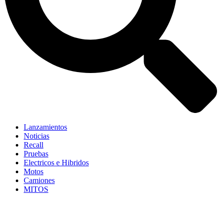
Lanzamientos
Noticias
Recall
Pruebas
Electricos e Hibridos
Motos
Camiones
MITOS