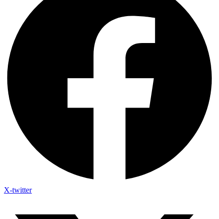
X-twitter