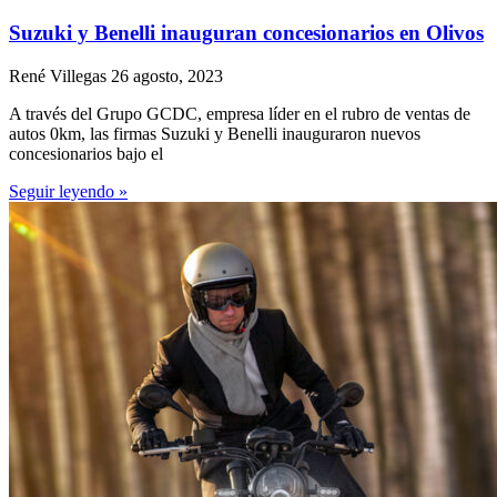
Suzuki y Benelli inauguran concesionarios en Olivos
René Villegas
26 agosto, 2023
A través del Grupo GCDC, empresa líder en el rubro de ventas de
autos 0km, las firmas Suzuki y Benelli inauguraron nuevos
concesionarios bajo el
Seguir leyendo »