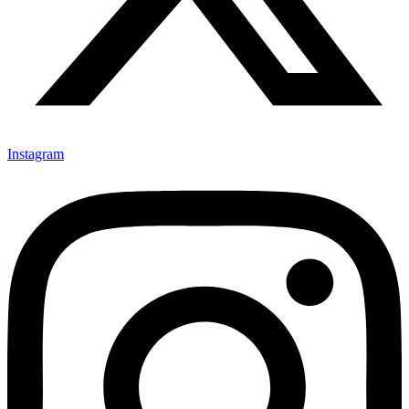
Instagram