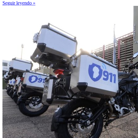
Seguir leyendo »