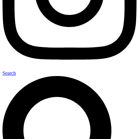
Search