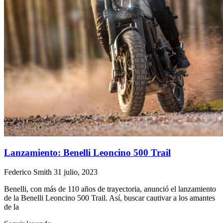
Lanzamiento: Benelli Leoncino 500 Trail
Federico Smith
31 julio, 2023
Benelli, con más de 110 años de trayectoria, anunció el lanzamiento
de la Benelli Leoncino 500 Trail. Así, buscar cautivar a los amantes
de la