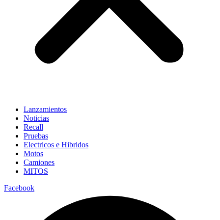
Lanzamientos
Noticias
Recall
Pruebas
Electricos e Hibridos
Motos
Camiones
MITOS
Facebook