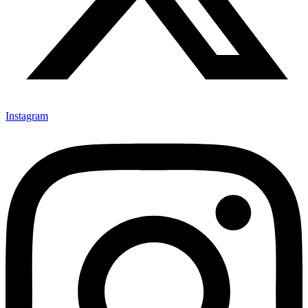
Instagram