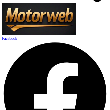
Facebook