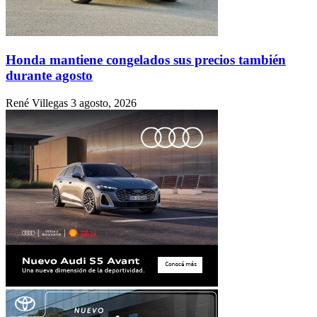
Honda mantiene congelados sus precios también
durante agosto
René Villegas
3 agosto, 2026