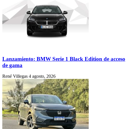
Lanzamiento: BMW Serie 1 Black Edition de acceso
de gama
René Villegas
4 agosto, 2026