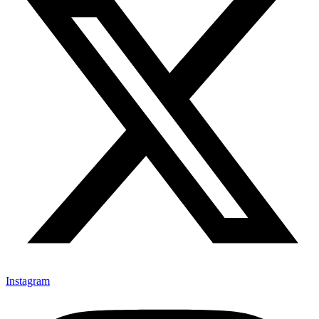
Instagram