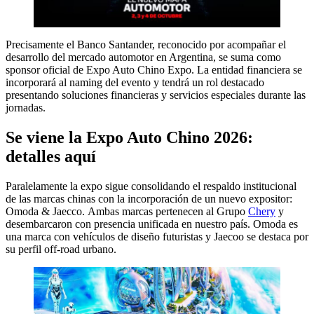
Precisamente el Banco Santander, reconocido por acompañar el
desarrollo del mercado automotor en Argentina, se suma como
sponsor oficial de Expo Auto Chino Expo. La entidad financiera se
incorporará al naming del evento y tendrá un rol destacado
presentando soluciones financieras y servicios especiales durante las
jornadas.
Se viene la Expo Auto Chino 2026:
detalles aquí
Paralelamente la expo sigue consolidando el respaldo institucional
de las marcas chinas con la incorporación de un nuevo expositor:
Omoda & Jaecco. Ambas marcas pertenecen al Grupo
Chery
y
desembarcaron con presencia unificada en nuestro país. Omoda es
una marca con vehículos de diseño futuristas y Jaecoo se destaca por
su perfil off-road urbano.