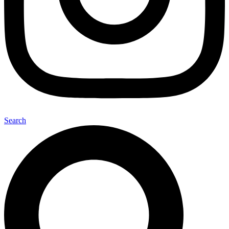
Search