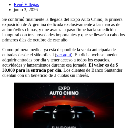
René Villegas
junio 3, 2026
Se confirmó finalmente la llegada del Expo Auto Chino
,
la primera
exposición de Argentina dedicada exclusivamente a las marcas de
automóviles chinas, y que avanza a paso firme hacia su edición
inaugural con tres novedades importantes y que se llevará a cabo los
primeros días de octubre de este año.
Como primera medida ya está disponible la venta anticipada de
entradas desde el sitio oficial (
ver aquí
). En dicha web se pueden
adquirir entradas por día y tener acceso a todos los espacios,
actividades y lanzamientos durante esa jornada.
El valor es de $
30.000 para la entrada por día
. Los clientes de Banco Santander
cuentan con un beneficio de 3 cuotas sin interés.