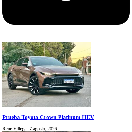
Prueba Toyota Crown Platinum HEV
René Villegas
7 agosto, 2026