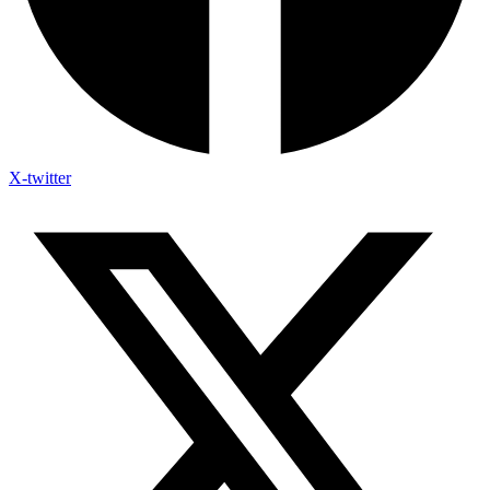
X-twitter