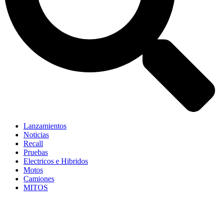
Lanzamientos
Noticias
Recall
Pruebas
Electricos e Hibridos
Motos
Camiones
MITOS