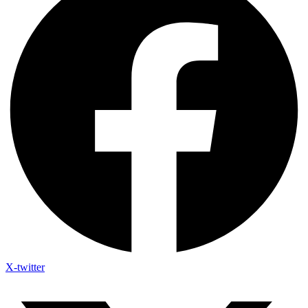
X-twitter