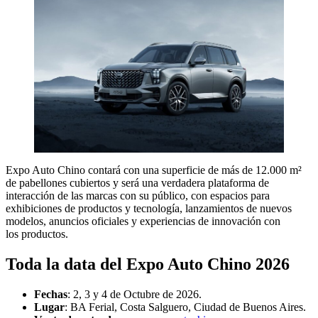
Expo Auto Chino contará con una superficie de más de 12.000 m²
de pabellones cubiertos y será una verdadera plataforma de
interacción de las marcas con su público, con espacios para
exhibiciones de productos y tecnología, lanzamientos de nuevos
modelos, anuncios oficiales y experiencias de innovación con
los productos.
Toda la data del Expo Auto Chino 2026
Fechas
: 2, 3 y 4 de Octubre de 2026.
Lugar
: BA Ferial, Costa Salguero, Ciudad de Buenos Aires.