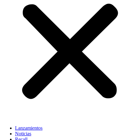
Lanzamientos
Noticias
Recall