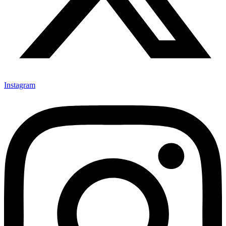
Instagram