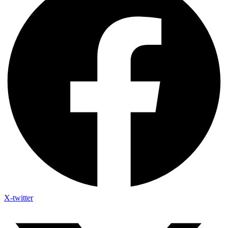
X-twitter