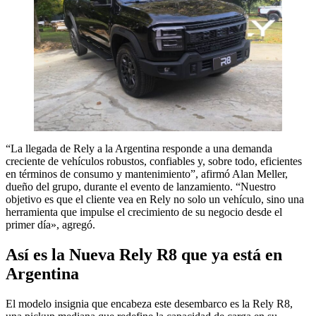
“La llegada de Rely a la Argentina responde a una demanda
creciente de vehículos robustos, confiables y, sobre todo, eficientes
en términos de consumo y mantenimiento”, afirmó Alan Meller,
dueño del grupo, durante el evento de lanzamiento. “Nuestro
objetivo es que el cliente vea en Rely no solo un vehículo, sino una
herramienta que impulse el crecimiento de su negocio desde el
primer día», agregó.
Así es la Nueva Rely R8 que ya está en
Argentina
El modelo insignia que encabeza este desembarco es la Rely R8,