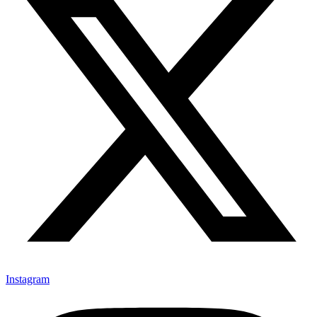
Instagram