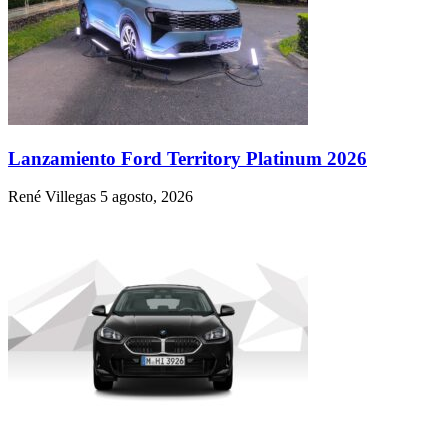
Lanzamiento Ford Territory Platinum 2026
René Villegas
5 agosto, 2026