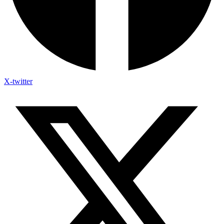
X-twitter