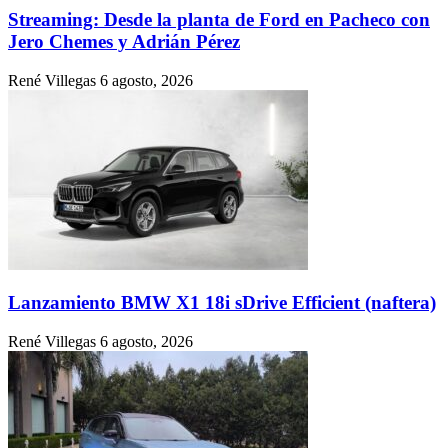
Streaming: Desde la planta de Ford en Pacheco con
Jero Chemes y Adrián Pérez
René Villegas
6 agosto, 2026
Lanzamiento BMW X1 18i sDrive Efficient (naftera)
René Villegas
6 agosto, 2026