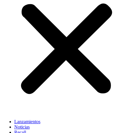
Lanzamientos
Noticias
Recall