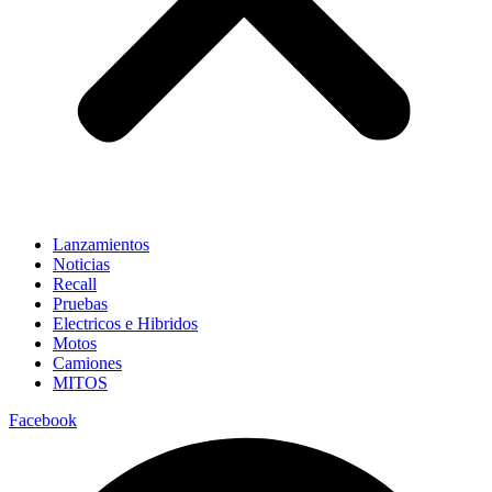
Lanzamientos
Noticias
Recall
Pruebas
Electricos e Hibridos
Motos
Camiones
MITOS
Facebook