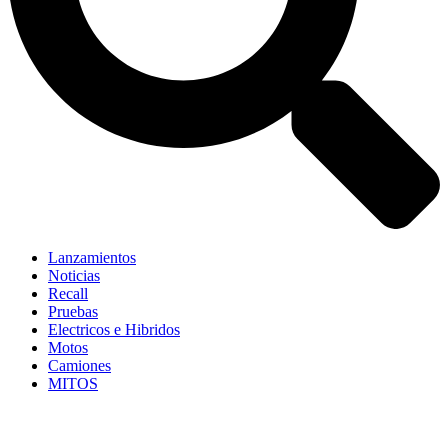
Lanzamientos
Noticias
Recall
Pruebas
Electricos e Hibridos
Motos
Camiones
MITOS