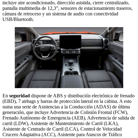
incluye aire acondicionado, dirección asistida, cierre centralizado,
pantalla multimedia de 12,3”, sensores de estacionamiento traseros,
cámara de retroceso y un sistema de audio con conectividad
USB/Bluetooth.
En
seguridad
dispone de ABS y distribución electrónica de frenado
(EBD), 7 airbags y barras de protección lateral en la cabina. A esto
suma una serie de Asistencias a la Conducción (ADAS) de última
generación, que incluye Advertencia de Colisión Frontal (FCW),
Frenado Autónomo de Emergencia (AEB), Advertencia de salida de
carril (LDW), Asistente de Mantenimiento de Carril (LKA),
Asistente de Centrado de Carril (LCA), Control de Velocidad
Crucero Adaptativa (ACC), Asistente para Atascos de Tráfico