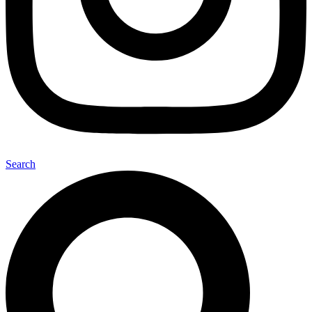
Search