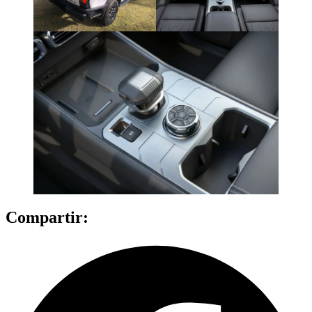
Compartir: