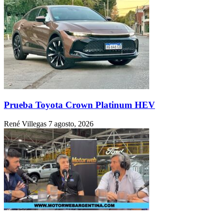
Prueba Toyota Crown Platinum HEV
René Villegas
7 agosto, 2026