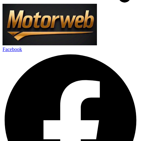
Facebook