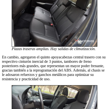
Plazas traseras amplias. Hay salidas de climatización.
En cambio, agregaron el quinto apoyacabezas central trasero con su
respectivo cinturón inercial de 3 puntos, tambores de freno
posteriores más grandes, que representan un mayor poder frenante,
gracias también a la reprogramación del ABS. Además, al chasis se
le adosaron refuerzos y ganchos metálicos para optimizar su
resistencia y practicidad de uso.