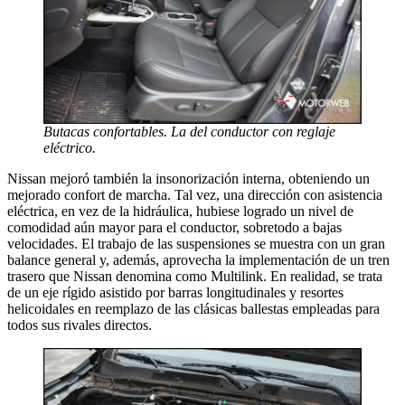
Butacas confortables. La del conductor con reglaje
eléctrico.
Nissan mejoró también la insonorización interna, obteniendo un
mejorado confort de marcha. Tal vez, una dirección con asistencia
eléctrica, en vez de la hidráulica, hubiese logrado un nivel de
comodidad aún mayor para el conductor, sobretodo a bajas
velocidades. El trabajo de las suspensiones se muestra con un gran
balance general y, además, aprovecha la implementación de un tren
trasero que Nissan denomina como Multilink. En realidad, se trata
de un eje rígido asistido por barras longitudinales y resortes
helicoidales en reemplazo de las clásicas ballestas empleadas para
todos sus rivales directos.