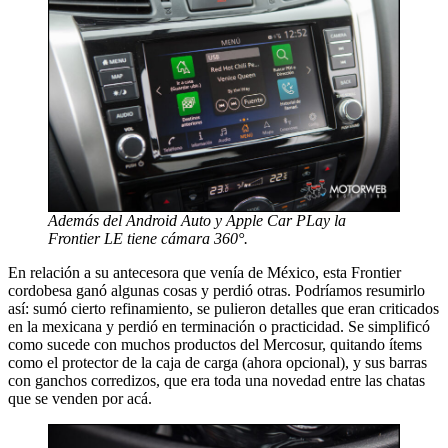
Además del Android Auto y Apple Car PLay la
Frontier LE tiene cámara 360°.
En relación a su antecesora que venía de México, esta Frontier
cordobesa ganó algunas cosas y perdió otras. Podríamos resumirlo
así: sumó cierto refinamiento, se pulieron detalles que eran criticados
en la mexicana y perdió en terminación o practicidad. Se simplificó
como sucede con muchos productos del Mercosur, quitando ítems
como el protector de la caja de carga (ahora opcional), y sus barras
con ganchos corredizos, que era toda una novedad entre las chatas
que se venden por acá.