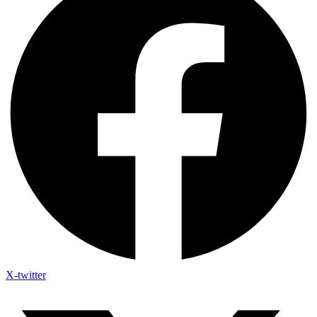
X-twitter