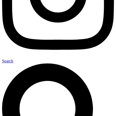
Search