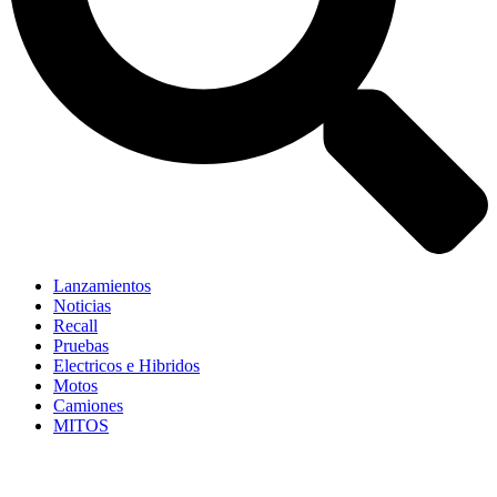
Lanzamientos
Noticias
Recall
Pruebas
Electricos e Hibridos
Motos
Camiones
MITOS