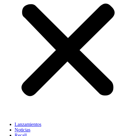
Lanzamientos
Noticias
Recall