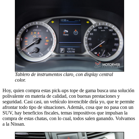
Tablero de instrumentos claro, con display central
color.
Hoy, quien compra estas pick-ups tope de gama busca una solución
polivalente en materia de calidad, con buenas prestaciones y
seguridad. Casi casi, un vehículo invencible diría yo, que te permite
afrontar todo tipo de situaciones. Además, cosa que no pasa con un
SUV, hay beneficios fiscales, temas impositivos que impulsan la
compra de estas chatas, con lo cual, todos salen ganando. Volvamos
a la Nissan.