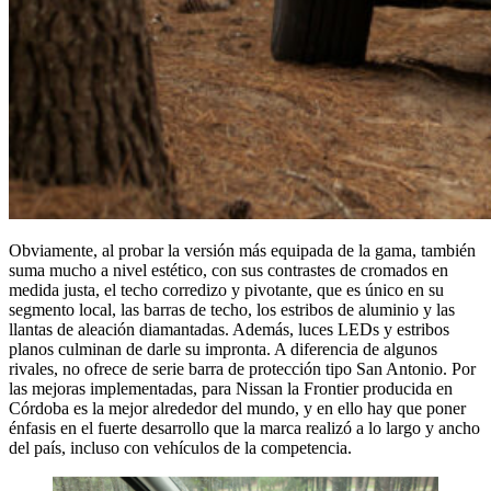
Obviamente, al probar la versión más equipada de la gama, también
suma mucho a nivel estético, con sus contrastes de cromados en
medida justa, el techo corredizo y pivotante, que es único en su
segmento local, las barras de techo, los estribos de aluminio y las
llantas de aleación diamantadas. Además, luces LEDs y estribos
planos culminan de darle su impronta. A diferencia de algunos
rivales, no ofrece de serie barra de protección tipo San Antonio. Por
las mejoras implementadas, para Nissan la Frontier producida en
Córdoba es la mejor alrededor del mundo, y en ello hay que poner
énfasis en el fuerte desarrollo que la marca realizó a lo largo y ancho
del país, incluso con vehículos de la competencia.