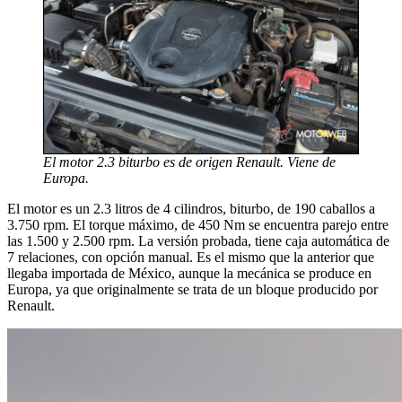
El motor 2.3 biturbo es de origen Renault. Viene de
Europa.
El motor es un 2.3 litros de 4 cilindros, biturbo, de 190 caballos a
3.750 rpm. El torque máximo, de 450 Nm se encuentra parejo entre
las 1.500 y 2.500 rpm. La versión probada, tiene caja automática de
7 relaciones, con opción manual. Es el mismo que la anterior que
llegaba importada de México, aunque la mecánica se produce en
Europa, ya que originalmente se trata de un bloque producido por
Renault.