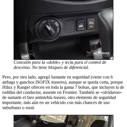
Conexión para la «doble» y tecla para el control de
descenso. No tiene bloqueo de diferencial.
Pero, por otro lado, agregó bastante en seguridad (viene con 6
airbags y ganchos ISOFIX traseros), aunque se queda corta, porque
Hilux y Ranger ofrecen en toda la gama 7 bolsas, que incluyen la de
rodillas del conductor, ausente en Frontier. También se «olvidaron»
de sumarle el faro antiniebla trasero, otro elemento de seguridad
importante, más aún en un vehículo con más chances de uso
suburbano o rural.