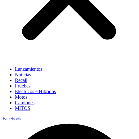
Lanzamientos
Noticias
Recall
Pruebas
Electricos e Hibridos
Motos
Camiones
MITOS
Facebook