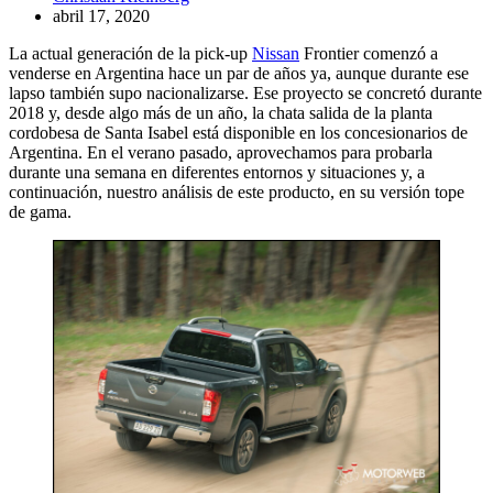
abril 17, 2020
La actual generación de la pick-up
Nissan
Frontier comenzó a
venderse en Argentina hace un par de años ya, aunque durante ese
lapso también supo nacionalizarse. Ese proyecto se concretó durante
2018 y, desde algo más de un año, la chata salida de la planta
cordobesa de Santa Isabel está disponible en los concesionarios de
Argentina. En el verano pasado, aprovechamos para probarla
durante una semana en diferentes entornos y situaciones y, a
continuación, nuestro análisis de este producto, en su versión tope
de gama.