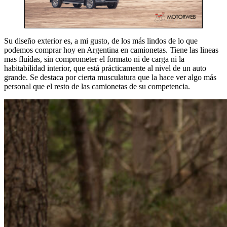
Su diseño exterior es, a mi gusto, de los más lindos de lo que
podemos comprar hoy en Argentina en camionetas. Tiene las lineas
mas fluídas, sin comprometer el formato ni de carga ni la
habitabilidad interior, que está prácticamente al nivel de un auto
grande. Se destaca por cierta musculatura que la hace ver algo más
personal que el resto de las camionetas de su competencia.