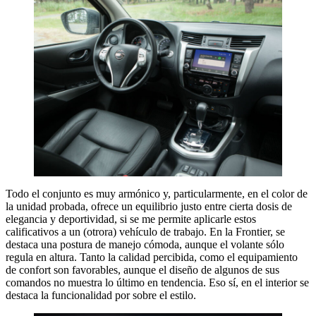
Todo el conjunto es muy armónico y, particularmente, en el color de
la unidad probada, ofrece un equilibrio justo entre cierta dosis de
elegancia y deportividad, si se me permite aplicarle estos
calificativos a un (otrora) vehículo de trabajo. En la Frontier, se
destaca una postura de manejo cómoda, aunque el volante sólo
regula en altura. Tanto la calidad percibida, como el equipamiento
de confort son favorables, aunque el diseño de algunos de sus
comandos no muestra lo último en tendencia. Eso sí, en el interior se
destaca la funcionalidad por sobre el estilo.