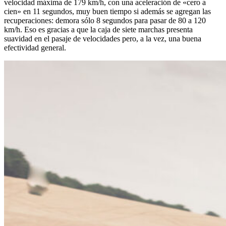
velocidad máxima de 179 km/h, con una aceleración de «cero a
cien» en 11 segundos, muy buen tiempo si además se agregan las
recuperaciones: demora sólo 8 segundos para pasar de 80 a 120
km/h. Eso es gracias a que la caja de siete marchas presenta
suavidad en el pasaje de velocidades pero, a la vez, una buena
efectividad general.