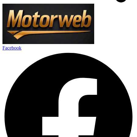
Facebook