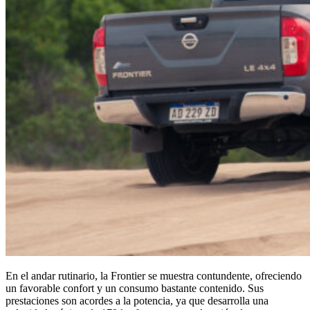
En el andar rutinario, la Frontier se muestra contundente, ofreciendo
un favorable confort y un consumo bastante contenido. Sus
prestaciones son acordes a la potencia, ya que desarrolla una