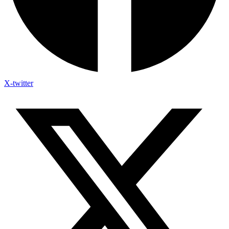
X-twitter