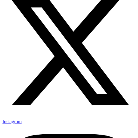
Instagram