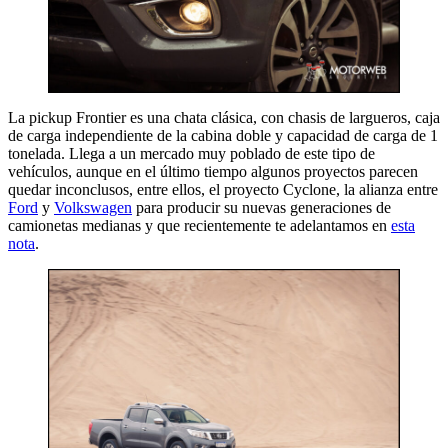
La pickup Frontier es una chata clásica, con chasis de largueros, caja
de carga independiente de la cabina doble y capacidad de carga de 1
tonelada. Llega a un mercado muy poblado de este tipo de
vehículos, aunque en el último tiempo algunos proyectos parecen
quedar inconclusos, entre ellos, el proyecto Cyclone, la alianza entre
Ford
y
Volkswagen
para producir su nuevas generaciones de
camionetas medianas y que recientemente te adelantamos en
esta
nota
.