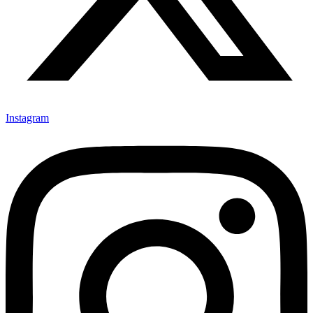
Instagram