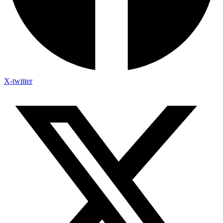
X-twitter