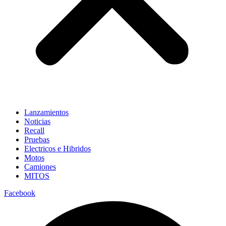
Lanzamientos
Noticias
Recall
Pruebas
Electricos e Hibridos
Motos
Camiones
MITOS
Facebook