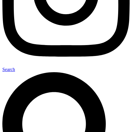
Search