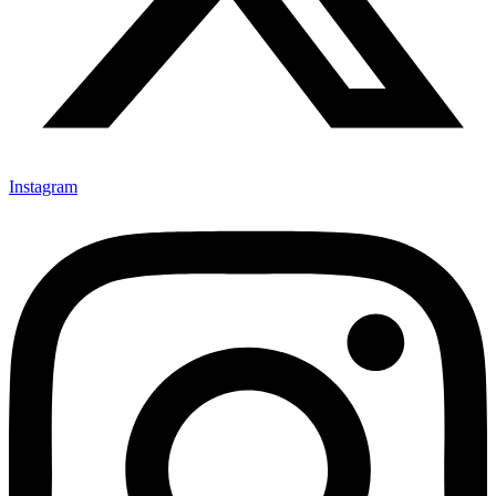
Instagram