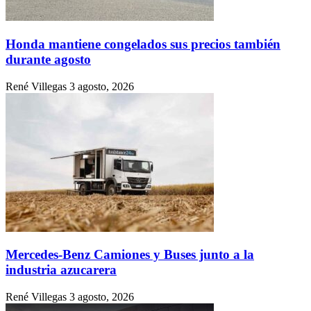
Honda mantiene congelados sus precios también
durante agosto
René Villegas
3 agosto, 2026
Mercedes-Benz Camiones y Buses junto a la
industria azucarera
René Villegas
3 agosto, 2026