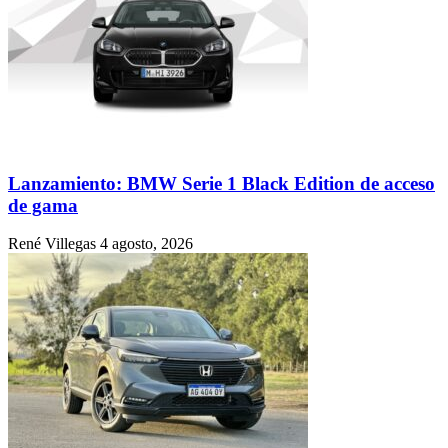
Lanzamiento: BMW Serie 1 Black Edition de acceso
de gama
René Villegas
4 agosto, 2026