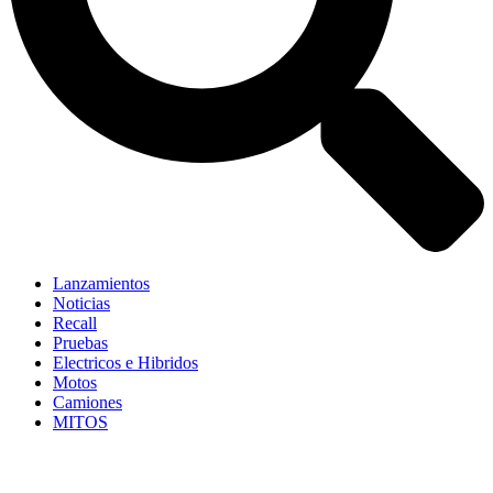
Lanzamientos
Noticias
Recall
Pruebas
Electricos e Hibridos
Motos
Camiones
MITOS