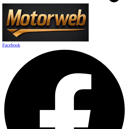
Facebook