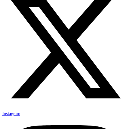
Instagram