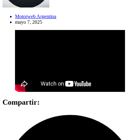
Motorweb Argentina
mayo 7, 2025
Compartir: