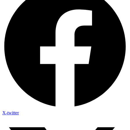
X-twitter