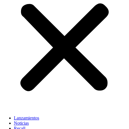
Lanzamientos
Noticias
Recall