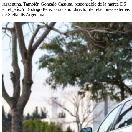
Argentina. También Gonzalo Cassina, responsable de la marca DS
en el país. Y Rodrigo Perez Graziano, director de relaciones externas
de Stellantis Argentina.