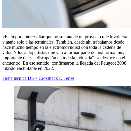
«Es importante resaltar que no se trata de un proyecto que involucra
y atañe solo a las terminales. También, desde ahí trabajamos desde
hace mucho tiempo en la electromovildiad con toda la cadena de
valor. Y los autopartistas que van a formar parte de una forma muy
importante de esta disrupción en toda la industria”, se destacó en el
encuentro. En ese sentido, confirmaron la llegada del Peugeot 3008
hibrido enchufable en 2022.
Ficha tecnica DS 7 Crossback E-Tense