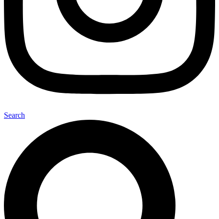
Search