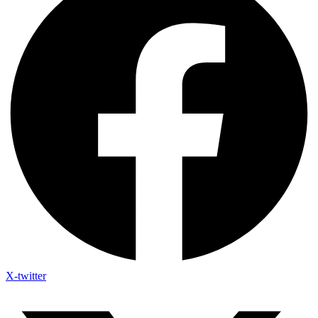
X-twitter