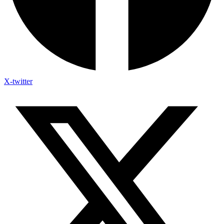
X-twitter