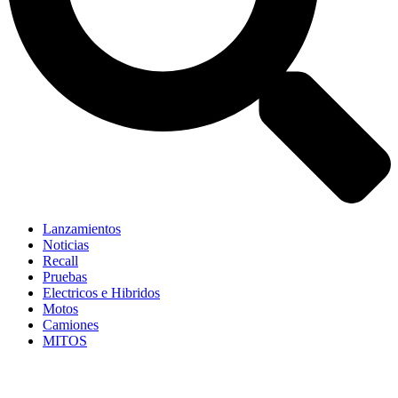
Lanzamientos
Noticias
Recall
Pruebas
Electricos e Hibridos
Motos
Camiones
MITOS