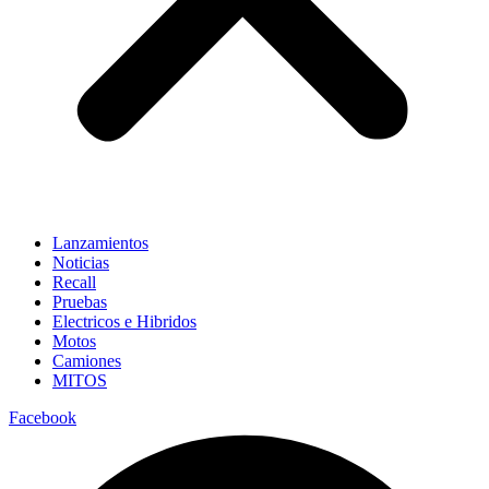
Lanzamientos
Noticias
Recall
Pruebas
Electricos e Hibridos
Motos
Camiones
MITOS
Facebook