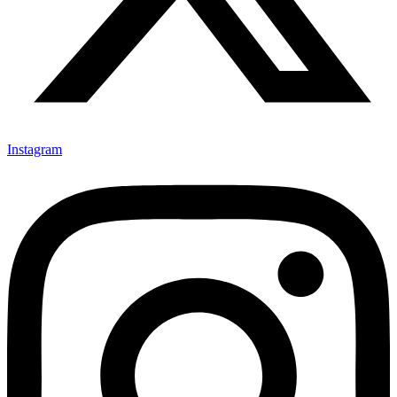
Instagram