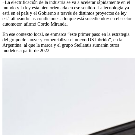
«La electrificación de la industria se va a acelerar rápidamente en el
mundo y la ley está bien orientada en ese sentido. La tecnología ya
está en el país y el Gobierno a través de distintos proyectos de ley
está alineando las condiciones a lo que está sucediendo» en el sector
automotor, afirmó Cordo Miranda.
En ese contexto local, se enmarca “este primer paso en la estrategia
del grupo de lanzar y comercializar el nuevo DS híbrido”, en la
Argentina, al que la marca y el grupo Stellantis sumarán otros
modelos a partir de 2022.