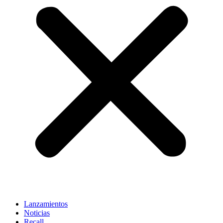
Lanzamientos
Noticias
Recall