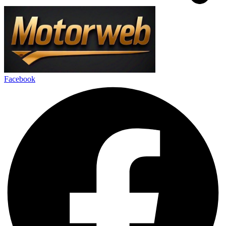
Facebook