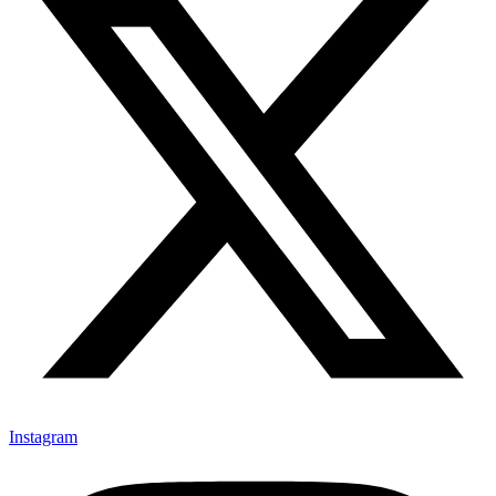
Instagram