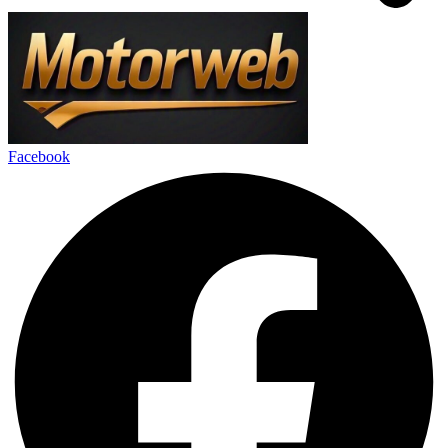
Facebook