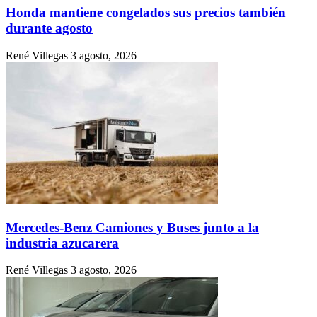
Honda mantiene congelados sus precios también
durante agosto
René Villegas
3 agosto, 2026
Mercedes-Benz Camiones y Buses junto a la
industria azucarera
René Villegas
3 agosto, 2026