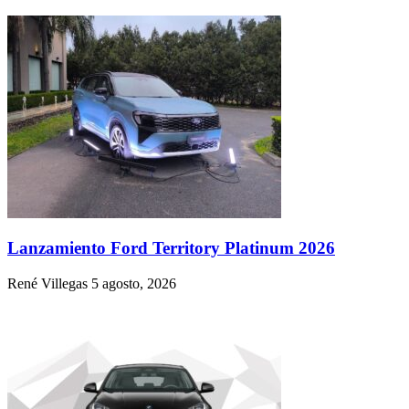
Lanzamiento Ford Territory Platinum 2026
René Villegas
5 agosto, 2026