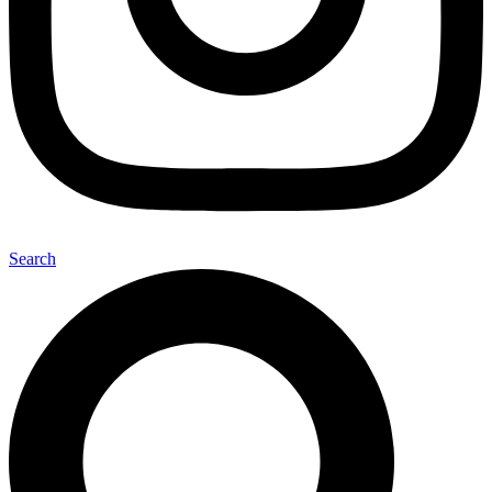
Search