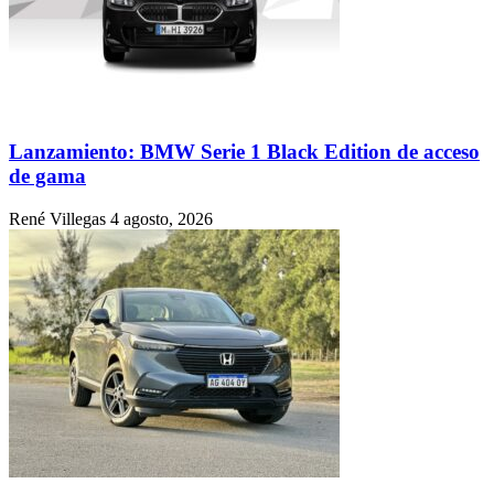
Lanzamiento: BMW Serie 1 Black Edition de acceso
de gama
René Villegas
4 agosto, 2026