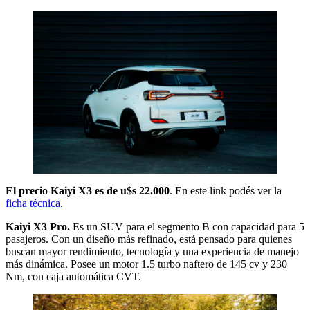
El precio Kaiyi X3 es de u$s 22.000
. En este link podés ver la
ficha técnica
.
Kaiyi X3 Pro.
Es un SUV para el segmento B con capacidad para 5
pasajeros. Con un diseño más refinado, está pensado para quienes
buscan mayor rendimiento, tecnología y una experiencia de manejo
más dinámica. Posee un motor 1.5 turbo naftero de 145 cv y 230
Nm, con caja automática CVT.