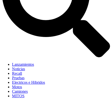
Lanzamientos
Noticias
Recall
Pruebas
Electricos e Hibridos
Motos
Camiones
MITOS