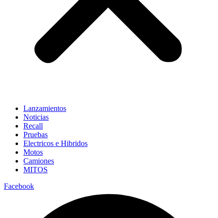
Lanzamientos
Noticias
Recall
Pruebas
Electricos e Hibridos
Motos
Camiones
MITOS
Facebook