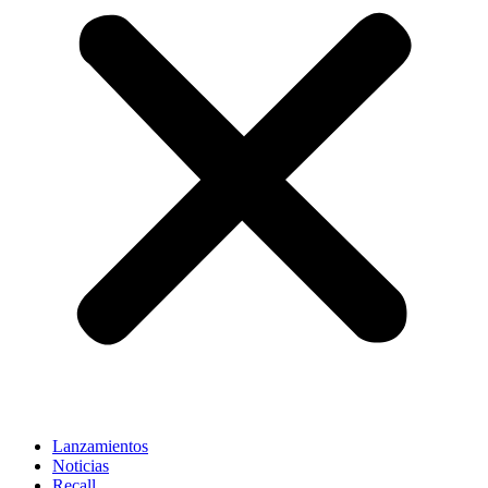
Lanzamientos
Noticias
Recall