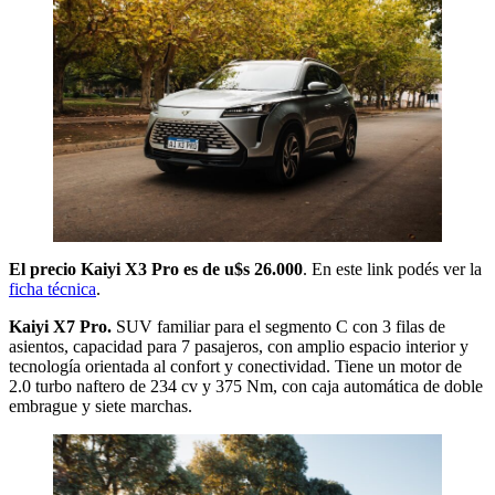
El precio Kaiyi X3 Pro es de u$s 26.000
. En este link podés ver la
ficha técnica
.
Kaiyi X7 Pro.
SUV familiar para el segmento C con 3 filas de
asientos, capacidad para 7 pasajeros, con amplio espacio interior y
tecnología orientada al confort y conectividad. Tiene un motor de
2.0 turbo naftero de 234 cv y 375 Nm, con caja automática de doble
embrague y siete marchas.