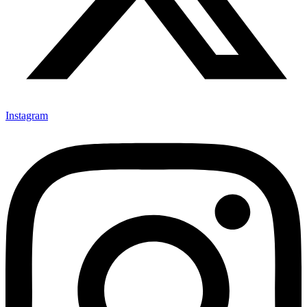
Instagram