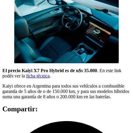
El precio Kaiyi X7 Pro Hybrid es de u$s 35.000
. En este link
podés ver la
ficha técnica
.
Kaiyi ofrece en Argentina para todos sus vehículos a combustible
garantía de 5 años de o de 150.000 km, y para sus modelos híbridos
suma una garantía de 8 años o 200.000 km en las baterías.
Compartir: