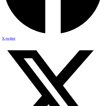
X-twitter