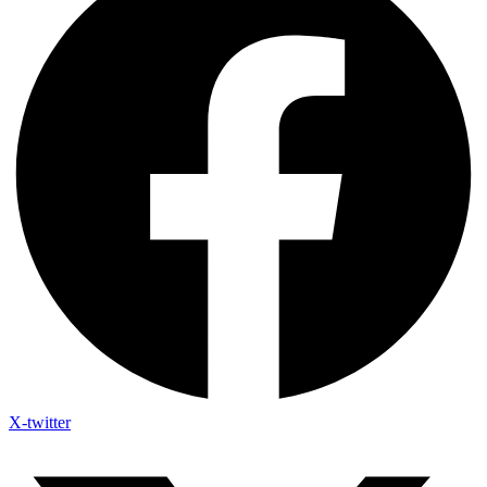
X-twitter