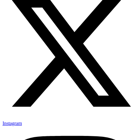
Instagram