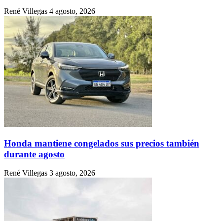
René Villegas
4 agosto, 2026
Honda mantiene congelados sus precios también
durante agosto
René Villegas
3 agosto, 2026