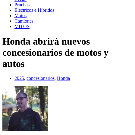
Pruebas
Electricos e Hibridos
Motos
Camiones
MITOS
Honda abrirá nuevos
concesionarios de motos y
autos
2025
,
concesionarios
,
Honda