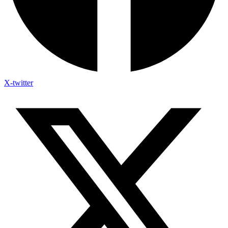
X-twitter