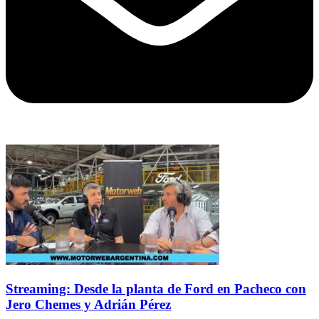
Streaming: Desde la planta de Ford en Pacheco con
Jero Chemes y Adrián Pérez