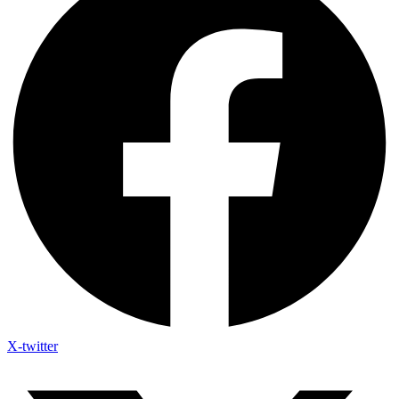
X-twitter