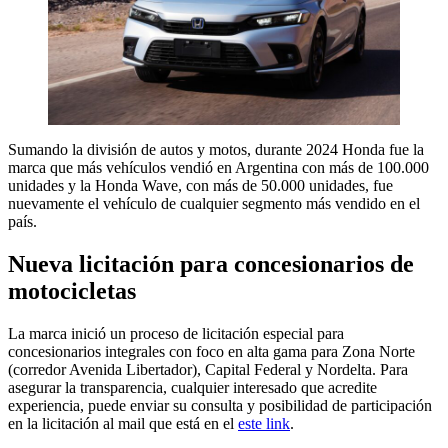
Sumando la división de autos y motos, durante 2024 Honda fue la
marca que más vehículos vendió en Argentina con más de 100.000
unidades y la Honda Wave, con más de 50.000 unidades, fue
nuevamente el vehículo de cualquier segmento más vendido en el
país.
Nueva licitación para concesionarios de
motocicletas
La marca inició un proceso de licitación especial para
concesionarios integrales con foco en alta gama para Zona Norte
(corredor Avenida Libertador), Capital Federal y Nordelta. Para
asegurar la transparencia, cualquier interesado que acredite
experiencia, puede enviar su consulta y posibilidad de participación
en la licitación al mail que está en el
este link
.