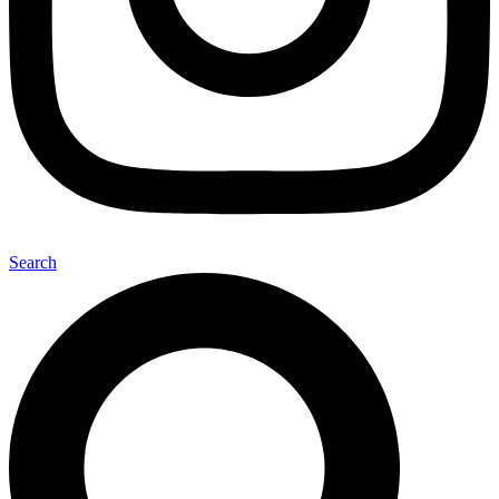
Search