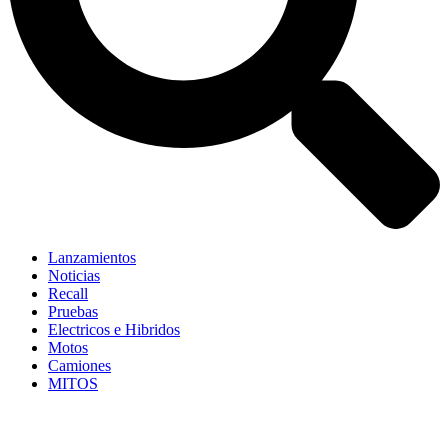
Lanzamientos
Noticias
Recall
Pruebas
Electricos e Hibridos
Motos
Camiones
MITOS