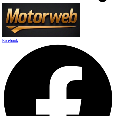
Facebook