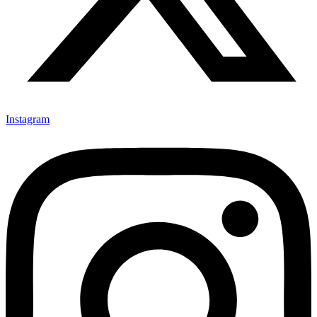
Instagram