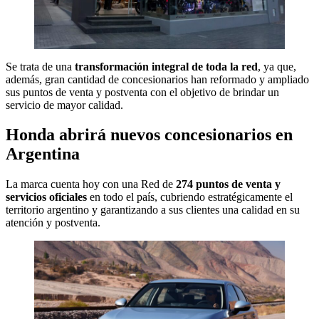
Se trata de una
transformación integral de toda la red
, ya que,
además, gran cantidad de concesionarios han reformado y ampliado
sus puntos de venta y postventa con el objetivo de brindar un
servicio de mayor calidad.
Honda abrirá nuevos concesionarios en
Argentina
La marca cuenta hoy con una Red de
274 puntos de venta y
servicios oficiales
en todo el país, cubriendo estratégicamente el
territorio argentino y garantizando a sus clientes una calidad en su
atención y postventa.