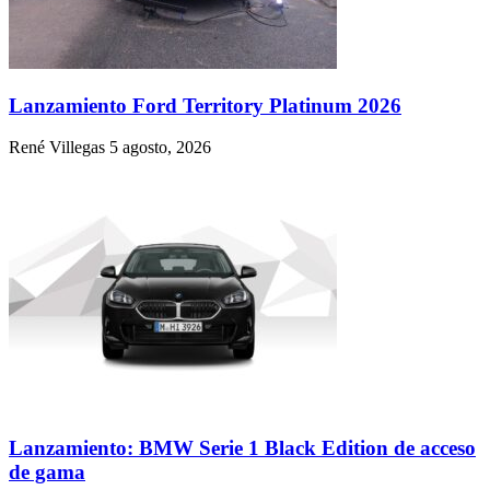
Lanzamiento Ford Territory Platinum 2026
René Villegas
5 agosto, 2026
Lanzamiento: BMW Serie 1 Black Edition de acceso
de gama