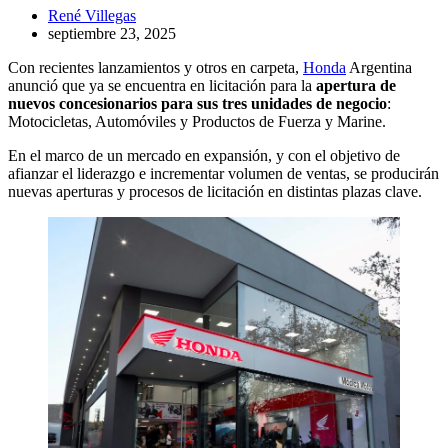
René Villegas
septiembre 23, 2025
Con recientes lanzamientos y otros en carpeta,
Honda
Argentina
anunció que ya se encuentra en licitación para la
apertura de
nuevos concesionarios para sus tres unidades de negocio
:
Motocicletas, Automóviles y Productos de Fuerza y Marine.
En el marco de un mercado en expansión, y con el objetivo de
afianzar el liderazgo e incrementar volumen de ventas, se producirán
nuevas aperturas y procesos de licitación en distintas plazas clave.