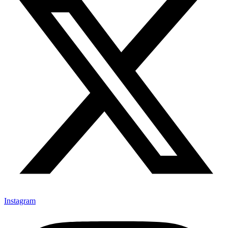
Instagram