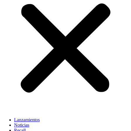
Lanzamientos
Noticias
Recall