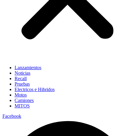
Lanzamientos
Noticias
Recall
Pruebas
Electricos e Hibridos
Motos
Camiones
MITOS
Facebook