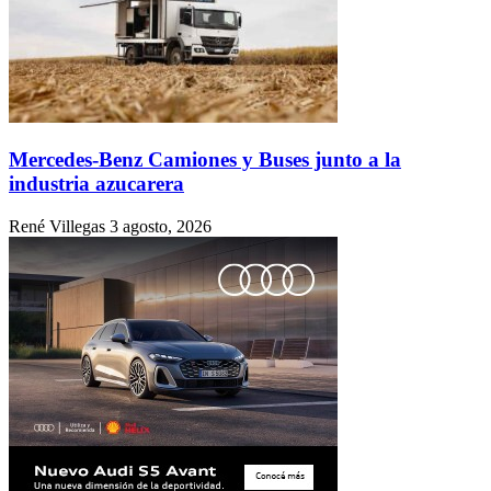
Mercedes-Benz Camiones y Buses junto a la
industria azucarera
René Villegas
3 agosto, 2026