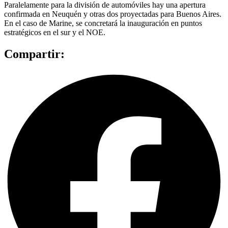
Paralelamente para la división de automóviles hay una apertura
confirmada en Neuquén y otras dos proyectadas para Buenos Aires.
En el caso de Marine, se concretará la inauguración en puntos
estratégicos en el sur y el NOE.
Compartir: