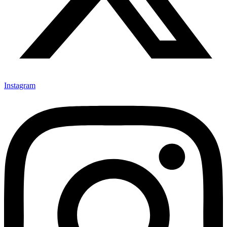
Instagram