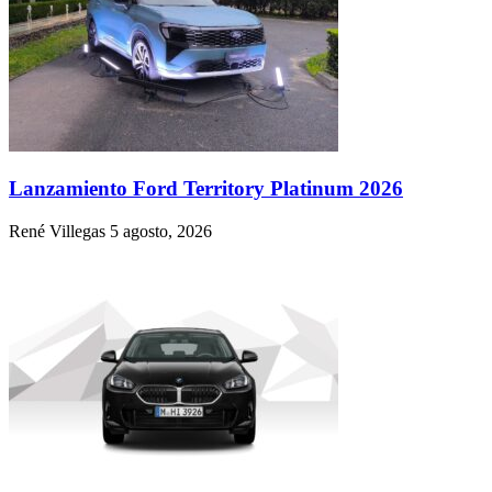
Lanzamiento Ford Territory Platinum 2026
René Villegas
5 agosto, 2026