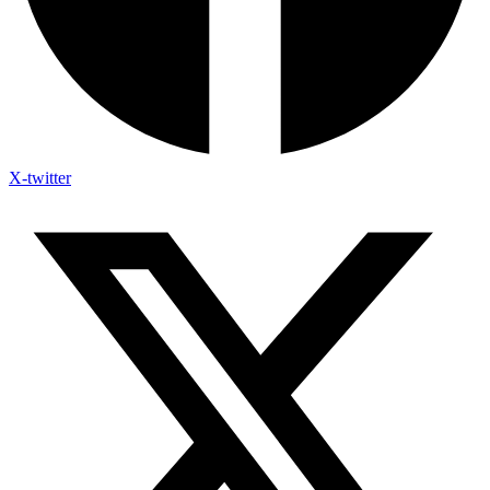
X-twitter