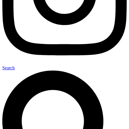
Search