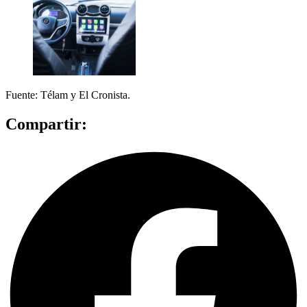
Fuente: Télam y El Cronista.
Compartir: