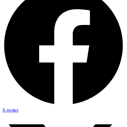
X-twitter