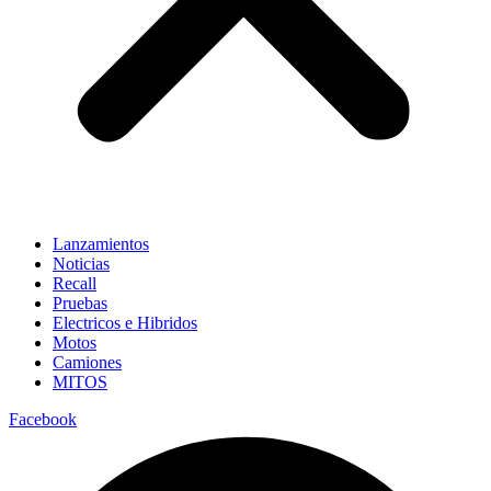
Lanzamientos
Noticias
Recall
Pruebas
Electricos e Hibridos
Motos
Camiones
MITOS
Facebook