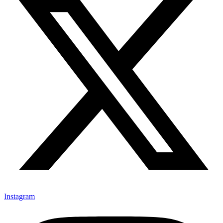
Instagram