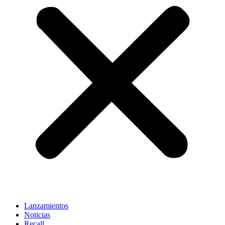
Lanzamientos
Noticias
Recall