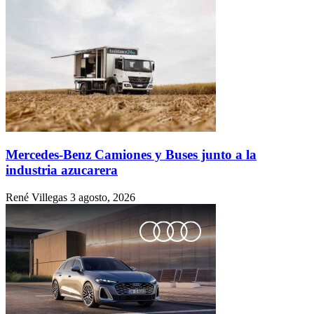
Mercedes-Benz Camiones y Buses junto a la
industria azucarera
René Villegas
3 agosto, 2026