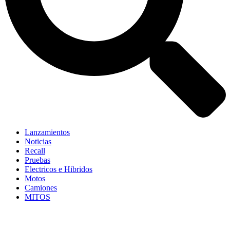
Lanzamientos
Noticias
Recall
Pruebas
Electricos e Hibridos
Motos
Camiones
MITOS