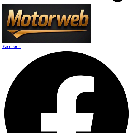
Facebook