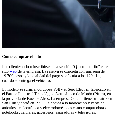
Cómo comprar el Tito
Los clientes deben inscribirse en la sección “Quiero mi Tito” en el
sitio
web
de la empresa. La reserva se concreta con una seña de
19.700 pesos y la totalidad del pago se efectúa a los 120 días,
cuando se entrega el vehículo.
El modelo se suma al cordobés Volt y el Sero Electric, fabricado en
el Parque Industrial Tecnológico Aeronáutico de Morón (Pitam), en
la provincia de Buenos Aires.
La empresa Coradir tiene su matriz en
San Luis y nació en 1995. Se dedica a la fabricación y venta de
artículos de electrónica y electrodomésticos como computadoras,
notebooks, celulares, accesorios, aspiradoras y televisores.