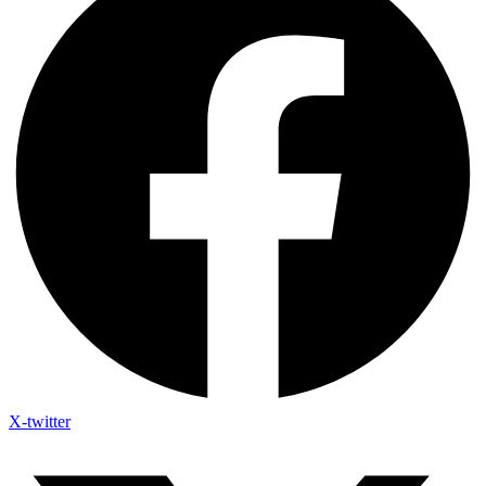
X-twitter