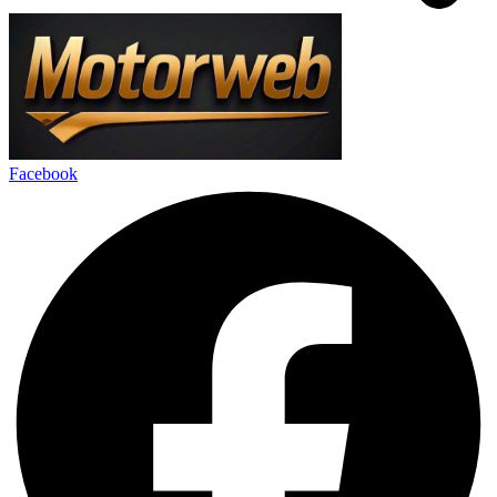
Facebook