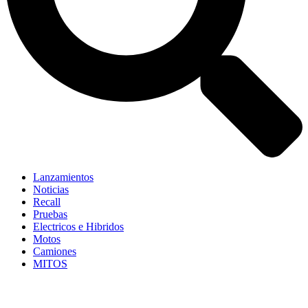
Lanzamientos
Noticias
Recall
Pruebas
Electricos e Hibridos
Motos
Camiones
MITOS