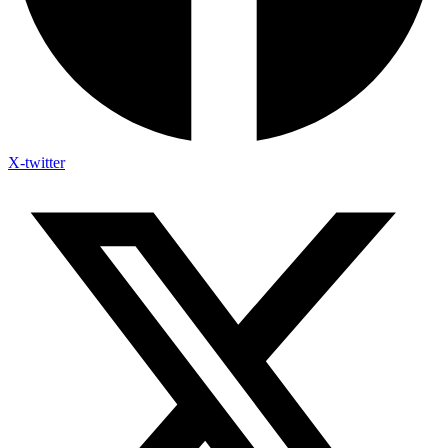
X-twitter