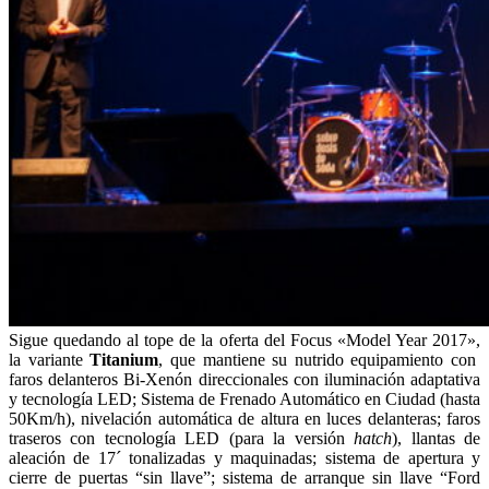
Sigue quedando al tope de la oferta del Focus «Model Year 2017»,
la variante
Titanium
, que mantiene su nutrido equipamiento con
faros delanteros Bi-Xenón direccionales con iluminación adaptativa
y tecnología LED; Sistema de Frenado Automático en Ciudad (hasta
50Km/h), nivelación automática de altura en luces delanteras; faros
traseros con tecnología LED (para la versión
hatch
), llantas de
aleación de 17´ tonalizadas y maquinadas; sistema de apertura y
cierre de puertas “sin llave”; sistema de arranque sin llave “Ford