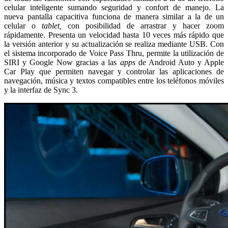
celular inteligente sumando seguridad y confort de manejo. La
nueva pantalla capacitiva funciona de manera similar a la de un
celular o
tablet,
con posibilidad de arrastrar y hacer zoom
rápidamente. Presenta un velocidad hasta 10 veces más rápido que
la versión anterior y su actualización se realiza mediante USB. Con
el sistema incorporado de Voice Pass Thru, permite la utilización de
SIRI y Google Now gracias a las
apps
de Android Auto y Apple
Car Play que permiten navegar y controlar las aplicaciones de
navegación, música y textos compatibles entre los teléfonos móviles
y la interfaz de Sync 3.