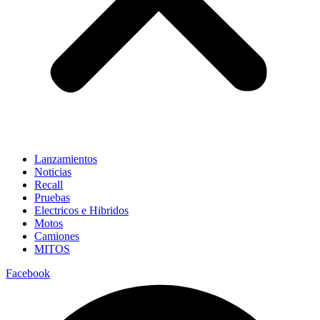
Lanzamientos
Noticias
Recall
Pruebas
Electricos e Hibridos
Motos
Camiones
MITOS
Facebook