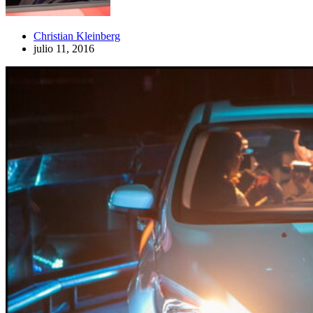
Christian Kleinberg
julio 11, 2016