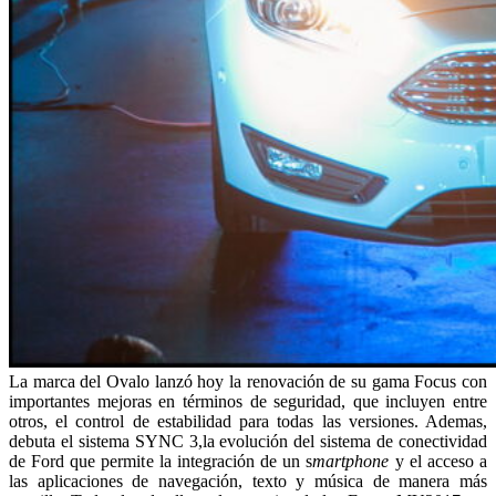
La marca del Ovalo lanzó hoy la renovación de su gama Focus con
importantes mejoras en términos de seguridad, que incluyen entre
otros, el control de estabilidad para todas las versiones. Ademas,
debuta el sistema SYNC 3,la evolución del sistema de conectividad
de Ford que permite la integración de un s
martphone
y el acceso a
las aplicaciones de navegación, texto y música de manera más