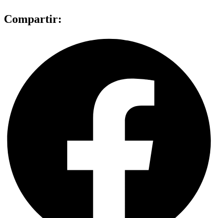
Compartir: