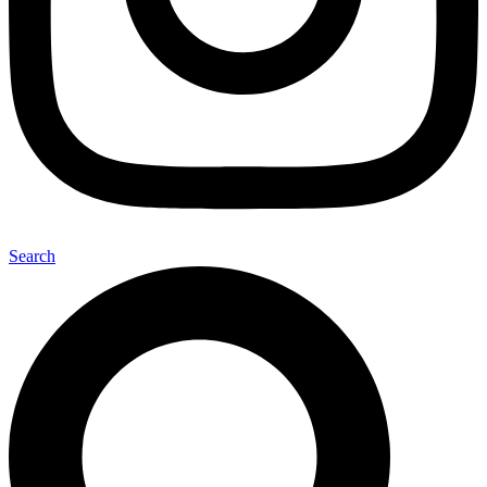
Search