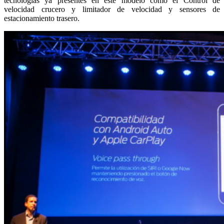
tecnologías ya presentes en este modelo como el Control de
velocidad crucero y limitador de velocidad y sensores de
estacionamiento trasero.