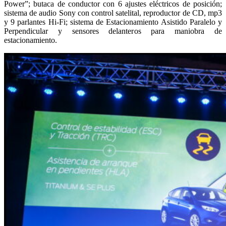
Power”; butaca de conductor con 6 ajustes eléctricos de posición;
sistema de audio Sony con control satelital, reproductor de CD, mp3
y 9 parlantes Hi-Fi; sistema de Estacionamiento Asistido Paralelo y
Perpendicular y sensores delanteros para maniobra de
estacionamiento.