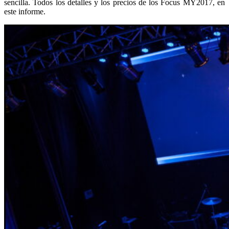
sencilla. Todos los detalles y los precios de los Focus MY2017, en
este informe.