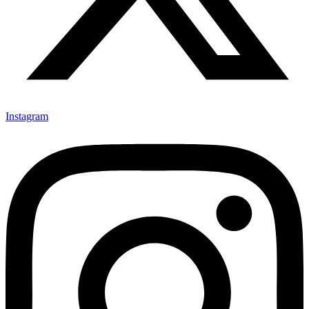
Instagram