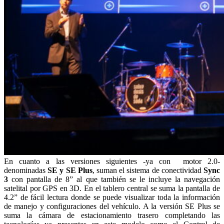
En cuanto a las versiones siguientes -ya con motor 2.0-
denominadas
SE y SE Plus
, suman el sistema de conectividad
Sync
3
con pantalla de 8” al que también se le incluye la navegación
satelital por GPS en 3D. En el tablero central se suma la pantalla de
4.2” de fácil lectura donde se puede visualizar toda la información
de manejo y configuraciones del vehículo. A la versión SE Plus se
suma la cámara de estacionamiento trasero completando las