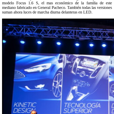
modelo Focus 1.6 S, el mas económico de la familia de este
mediano fabricado en General Pacheco. También todas las versiones
suman ahora luces de marcha diurna delanteras en LED.