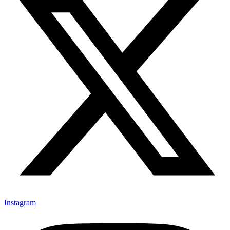
Instagram