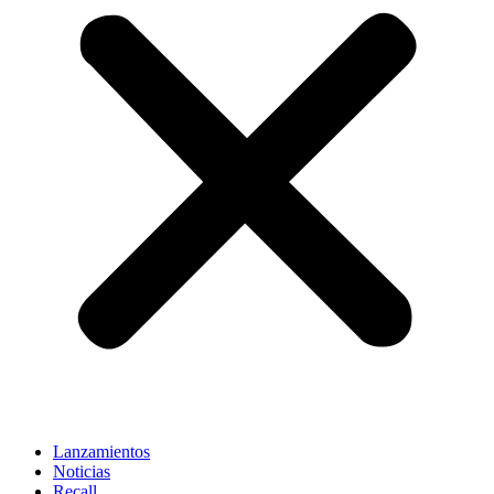
Lanzamientos
Noticias
Recall