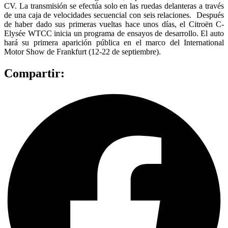
CV. La transmisión se efectúa solo en las ruedas delanteras a través
de una caja de velocidades secuencial con seis relaciones. Después
de haber dado sus primeras vueltas hace unos días, el Citroën C-
Elysée WTCC inicia un programa de ensayos de desarrollo. El auto
hará su primera aparición pública en el marco del International
Motor Show de Frankfurt (12-22 de septiembre).
Compartir: