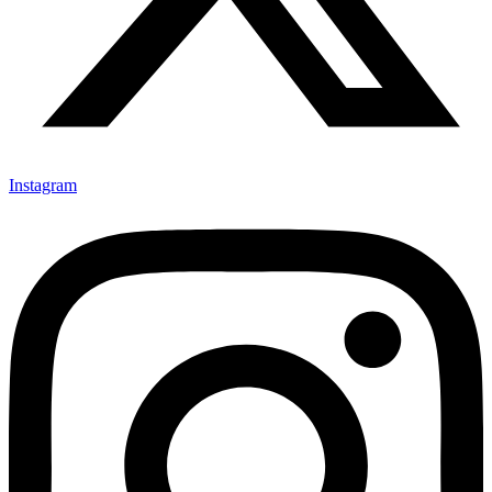
Instagram