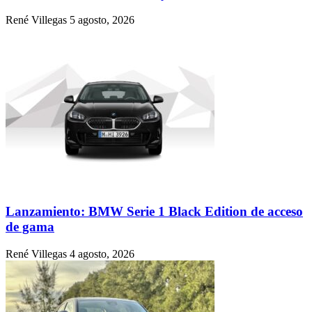
René Villegas
5 agosto, 2026
Lanzamiento: BMW Serie 1 Black Edition de acceso
de gama
René Villegas
4 agosto, 2026