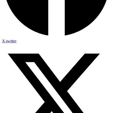
X-twitter