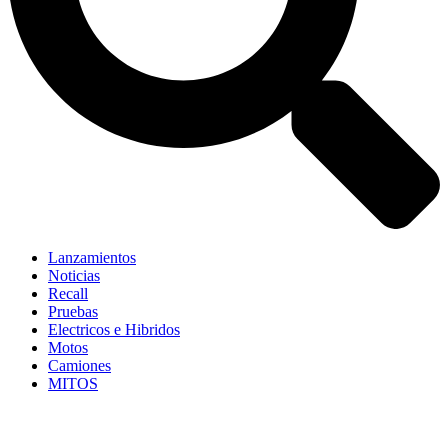
Lanzamientos
Noticias
Recall
Pruebas
Electricos e Hibridos
Motos
Camiones
MITOS