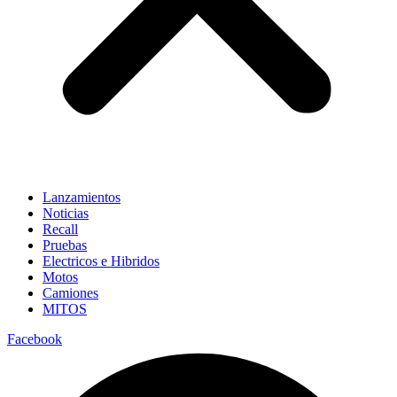
Lanzamientos
Noticias
Recall
Pruebas
Electricos e Hibridos
Motos
Camiones
MITOS
Facebook