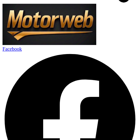
Facebook