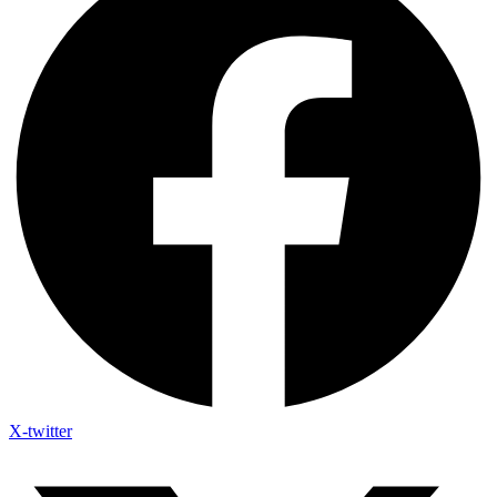
X-twitter