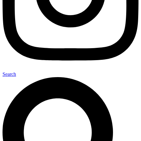
Search