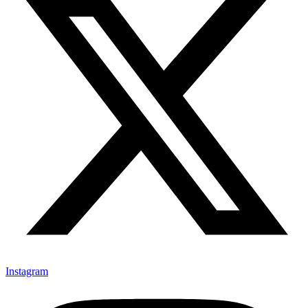
Instagram