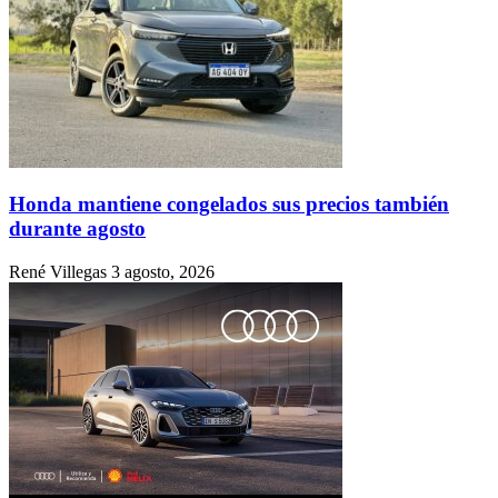
Honda mantiene congelados sus precios también
durante agosto
René Villegas
3 agosto, 2026