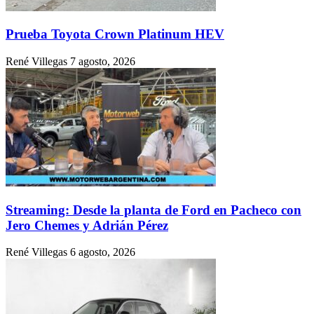
Prueba Toyota Crown Platinum HEV
René Villegas
7 agosto, 2026
Streaming: Desde la planta de Ford en Pacheco con
Jero Chemes y Adrián Pérez
René Villegas
6 agosto, 2026