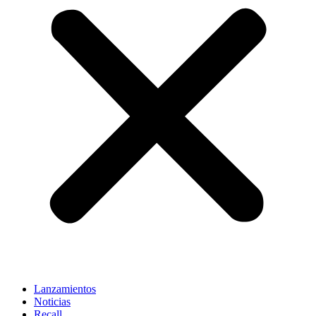
Lanzamientos
Noticias
Recall