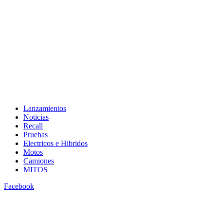
Lanzamientos
Noticias
Recall
Pruebas
Electricos e Hibridos
Motos
Camiones
MITOS
Facebook