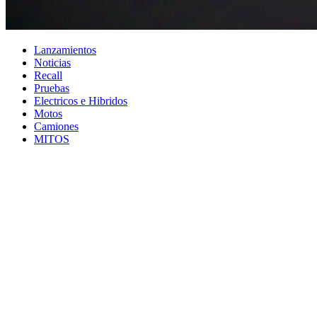
Lanzamientos
Noticias
Recall
Pruebas
Electricos e Hibridos
Motos
Camiones
MITOS