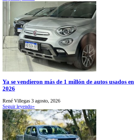
Ya se vendieron más de 1 millón de autos usados en
2026
René Villegas
3 agosto, 2026
Seguir leyendo»