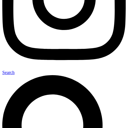
Search