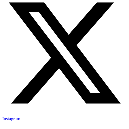
Instagram