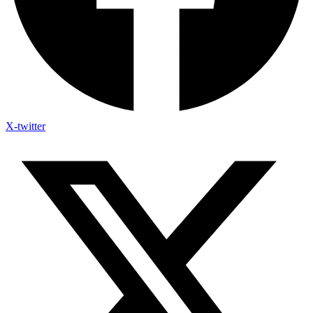
X-twitter