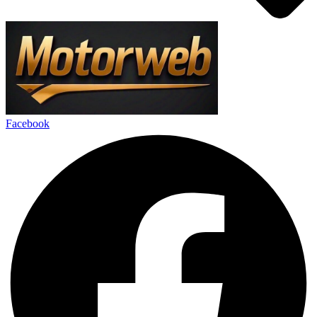
Facebook