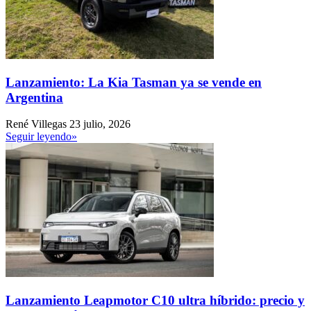
Lanzamiento: La Kia Tasman ya se vende en
Argentina
René Villegas
23 julio, 2026
Seguir leyendo»
Lanzamiento Leapmotor C10 ultra híbrido: precio y