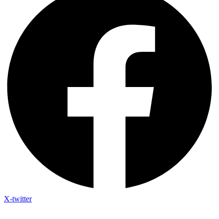
X-twitter