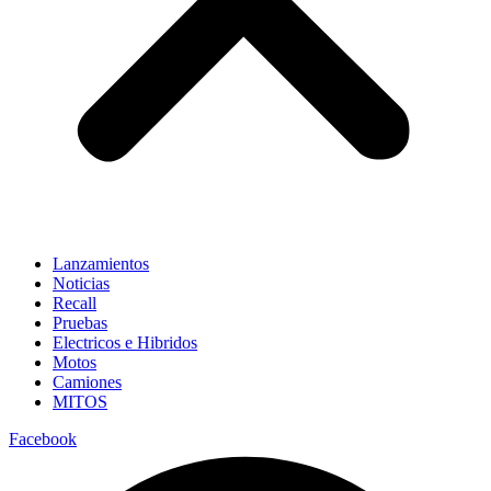
Lanzamientos
Noticias
Recall
Pruebas
Electricos e Hibridos
Motos
Camiones
MITOS
Facebook