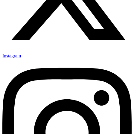
Instagram