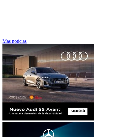
Mas noticias