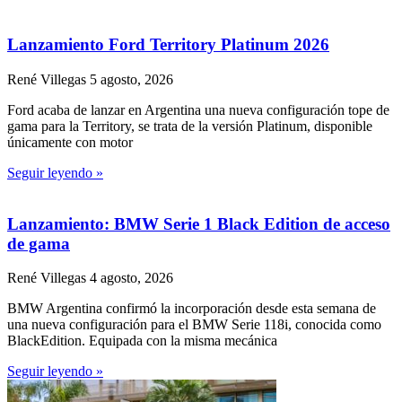
Lanzamiento Ford Territory Platinum 2026
René Villegas
5 agosto, 2026
Ford acaba de lanzar en Argentina una nueva configuración tope de
gama para la Territory, se trata de la versión Platinum, disponible
únicamente con motor
Seguir leyendo »
Lanzamiento: BMW Serie 1 Black Edition de acceso
de gama
René Villegas
4 agosto, 2026
BMW Argentina confirmó la incorporación desde esta semana de
una nueva configuración para el BMW Serie 118i, conocida como
BlackEdition. Equipada con la misma mecánica
Seguir leyendo »