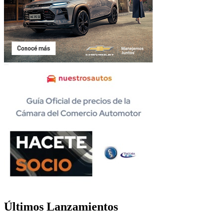
Últimos Lanzamientos