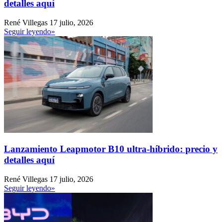
detalles aquí
René Villegas
17 julio, 2026
Seguir leyendo»
Lanzamiento Leapmotor B10 ultra-híbrido: precio y
detalles aquí
René Villegas
17 julio, 2026
Seguir leyendo»