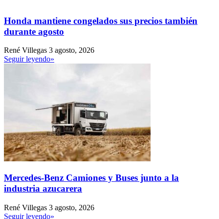
Honda mantiene congelados sus precios también
durante agosto
René Villegas
3 agosto, 2026
Seguir leyendo»
Mercedes-Benz Camiones y Buses junto a la
industria azucarera
René Villegas
3 agosto, 2026
Seguir leyendo»