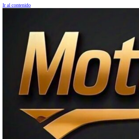
Ir al contenido