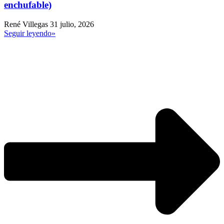
enchufable)
René Villegas
31 julio, 2026
Seguir leyendo»