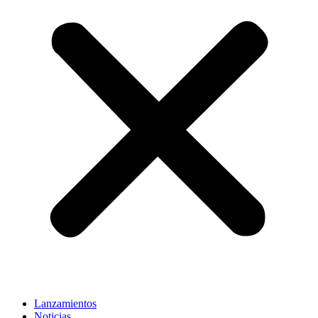
Lanzamientos
Noticias