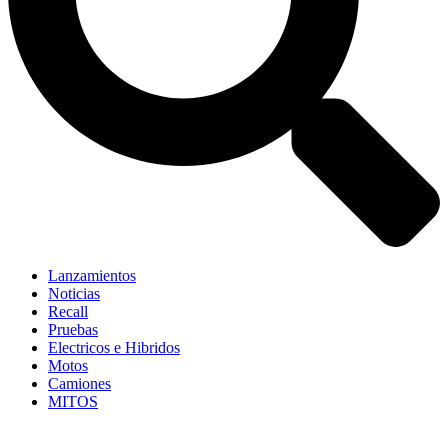
Lanzamientos
Noticias
Recall
Pruebas
Electricos e Hibridos
Motos
Camiones
MITOS